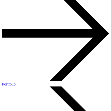
Portfolio