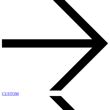
CUSTOM