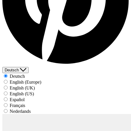
Deutsch
Deutsch
English (Europe)
English (UK)
English (US)
Español
Français
Nederlands