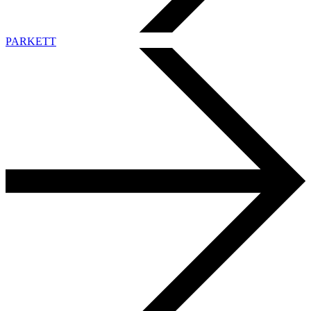
PARKETT