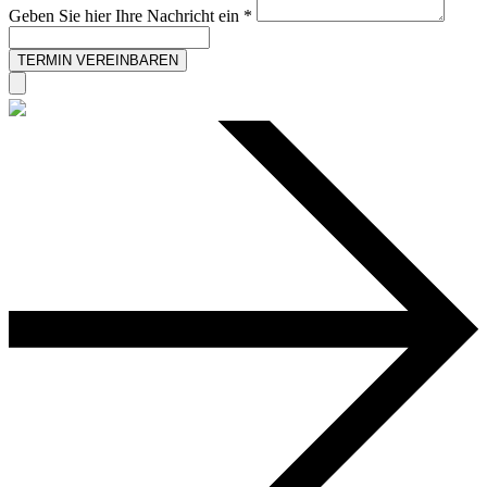
Geben Sie hier Ihre Nachricht ein *
TERMIN VEREINBAREN