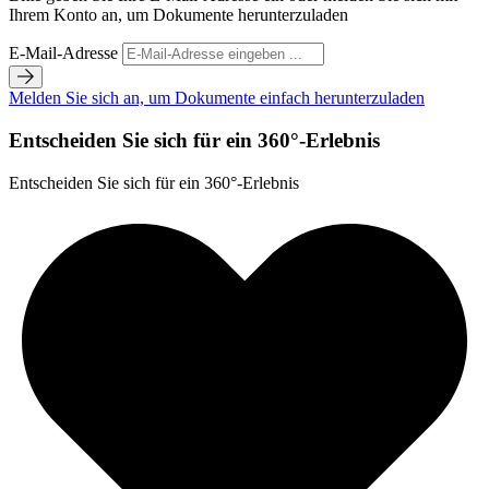
Ihrem Konto an, um Dokumente herunterzuladen
E-Mail-Adresse
Melden Sie sich an, um Dokumente einfach herunterzuladen
Entscheiden Sie sich für ein 360°-Erlebnis
Entscheiden Sie sich für ein 360°-Erlebnis