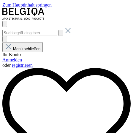
Zum Hauptinhalt springen
Menü schließen
Ihr Konto
Anmelden
oder
registrieren