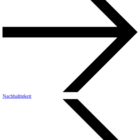
Nachhaltigkeit