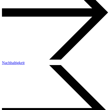
Nachhaltigkeit