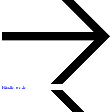
Händler werden