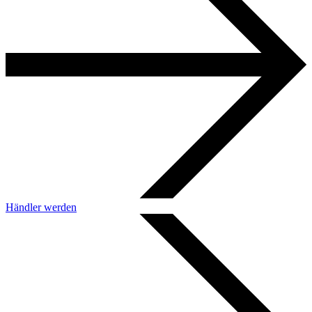
Händler werden