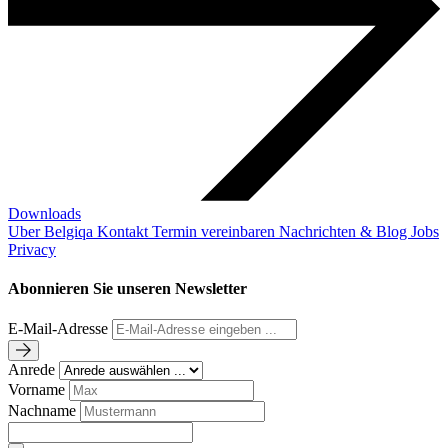
Downloads
Uber Belgiqa
Kontakt
Termin vereinbaren
Nachrichten & Blog
Jobs
Privacy
Abonnieren Sie unseren Newsletter
E-Mail-Adresse
Anrede
Vorname
Nachname