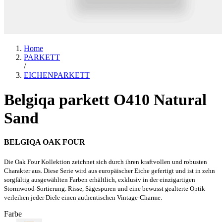
Home
PARKETT
/
EICHENPARKETT
Belgiqa parkett O410 Natural
Sand
BELGIQA OAK FOUR
Die Oak Four Kollektion zeichnet sich durch ihren kraftvollen und robusten
Charakter aus. Diese Serie wird aus europäischer Eiche gefertigt und ist in zehn
sorgfältig ausgewählten Farben erhältlich, exklusiv in der einzigartigen
Stormwood-Sortierung. Risse, Sägespuren und eine bewusst gealterte Optik
verleihen jeder Diele einen authentischen Vintage-Charme.
Farbe