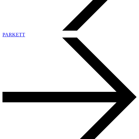
PARKETT