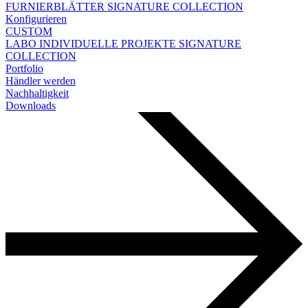
FURNIERBLÄTTER
SIGNATURE COLLECTION
Konfigurieren
CUSTOM
LABO
INDIVIDUELLE PROJEKTE
SIGNATURE
COLLECTION
Portfolio
Händler werden
Nachhaltigkeit
Downloads