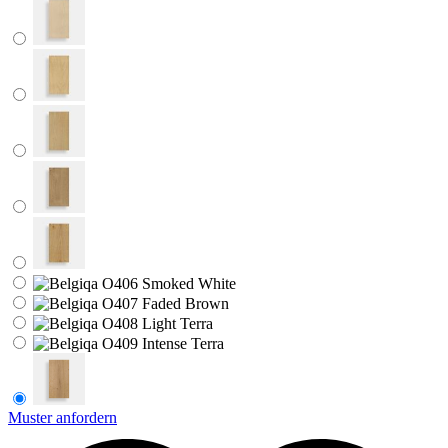
Muster anfordern