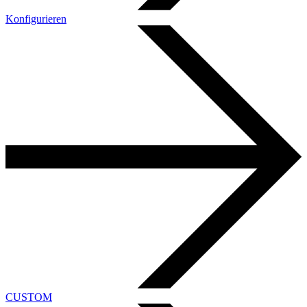
Konfigurieren
CUSTOM