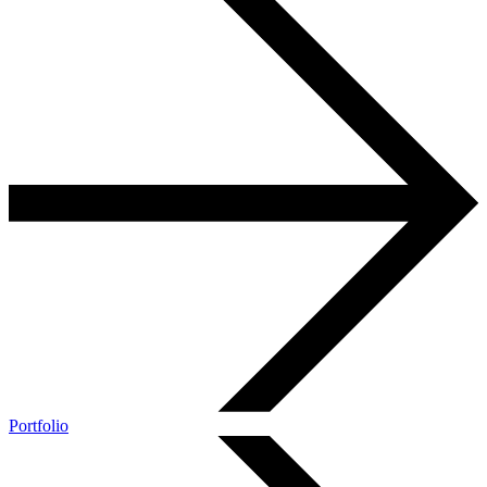
Portfolio