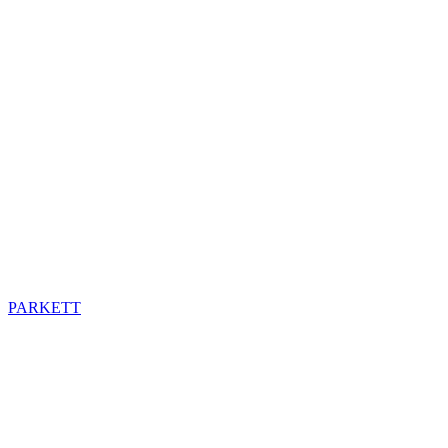
PARKETT