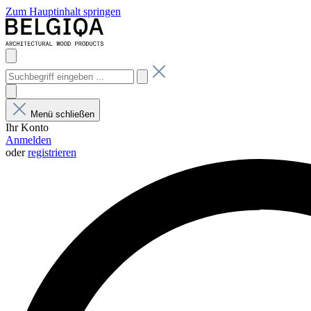
Zum Hauptinhalt springen
Menü schließen
Ihr Konto
Anmelden
oder
registrieren