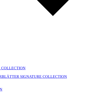
 COLLECTION
ERBLÄTTER
SIGNATURE COLLECTION
ON