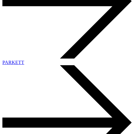
PARKETT