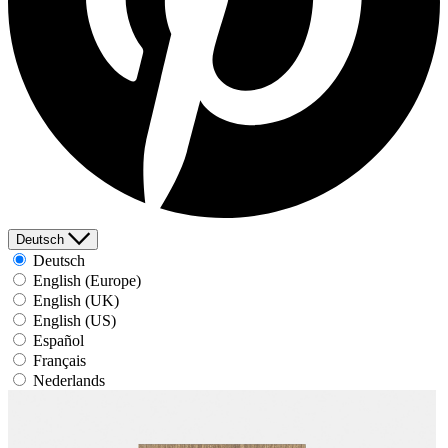
Deutsch
Deutsch
English (Europe)
English (UK)
English (US)
Español
Français
Nederlands