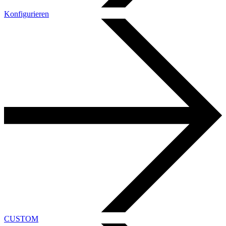
Konfigurieren
CUSTOM