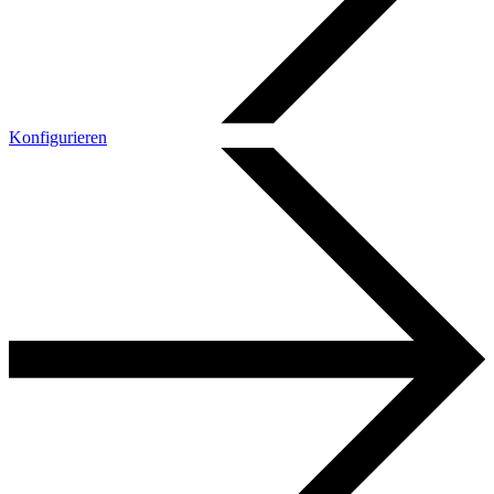
Konfigurieren