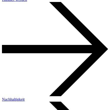
Nachhaltigkeit