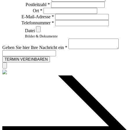
Postleitzahl *
Ort *
E-Mail-Adresse *
Telefonnummer *
Datei
Bilder & Dokumente
Geben Sie hier Ihre Nachricht ein *
TERMIN VEREINBAREN