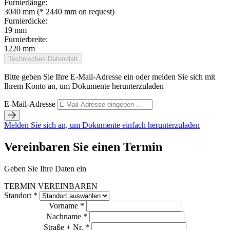
Furnierlänge:
3040 mm (* 2440 mm on request)
Furnierdicke:
19 mm
Furnierbreite:
1220 mm
Technisches Datenblatt
Bitte geben Sie Ihre E-Mail-Adresse ein oder melden Sie sich mit
Ihrem Konto an, um Dokumente herunterzuladen
E-Mail-Adresse
Melden Sie sich an, um Dokumente einfach herunterzuladen
Vereinbaren Sie einen Termin
Geben Sie Ihre Daten ein
TERMIN VEREINBAREN
Standort *
Vorname *
Nachname *
Straße + Nr. *