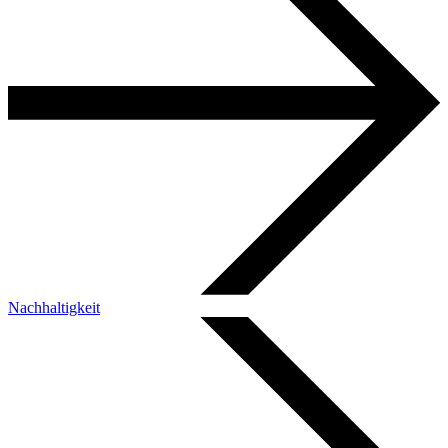
Nachhaltigkeit