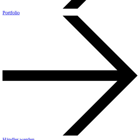
Portfolio
Händler werden