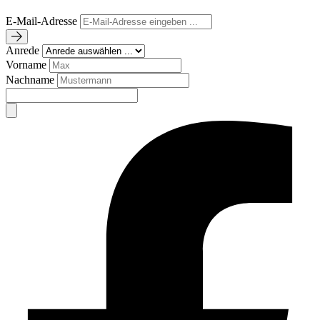
E-Mail-Adresse
Anrede
Vorname
Nachname