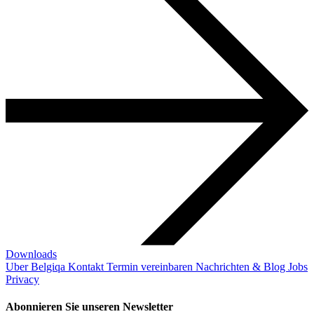
Downloads
Uber Belgiqa
Kontakt
Termin vereinbaren
Nachrichten & Blog
Jobs
Privacy
Abonnieren Sie unseren Newsletter