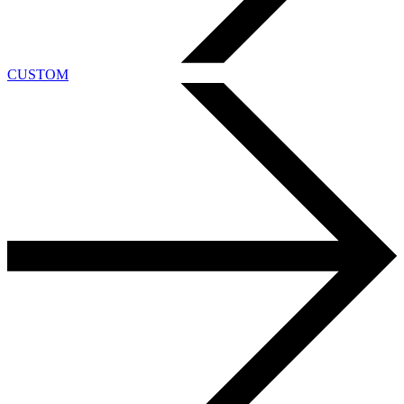
CUSTOM