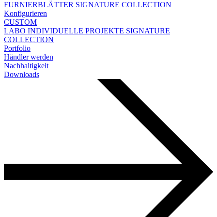
FURNIERBLÄTTER
SIGNATURE COLLECTION
Konfigurieren
CUSTOM
LABO
INDIVIDUELLE PROJEKTE
SIGNATURE
COLLECTION
Portfolio
Händler werden
Nachhaltigkeit
Downloads