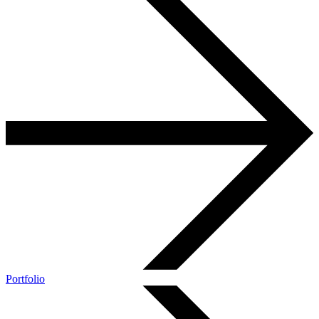
Portfolio