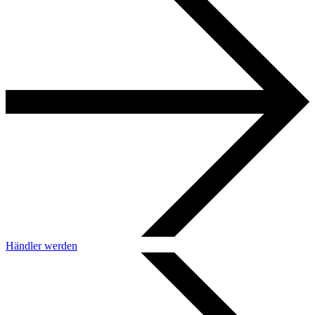
Händler werden