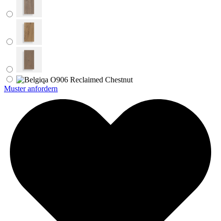
Muster anfordern