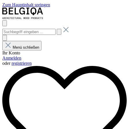
Zum Hauptinhalt springen
Menü schließen
Ihr Konto
Anmelden
oder
registrieren