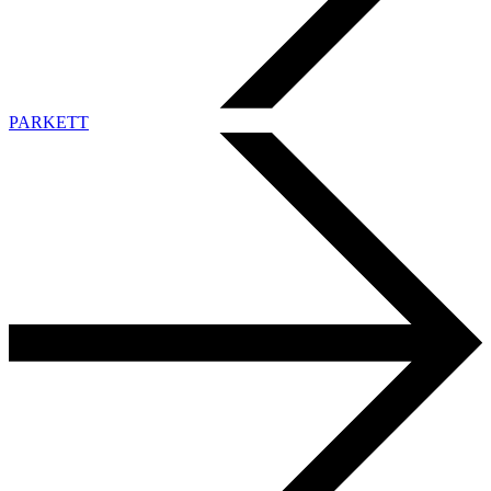
PARKETT