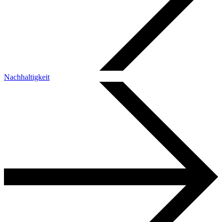
Nachhaltigkeit