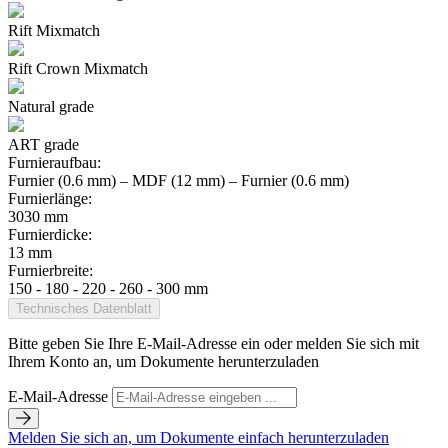
Rift Mixmatch
Rift Crown Mixmatch
Natural grade
ART grade
Furnieraufbau:
Furnier (0.6 mm) – MDF (12 mm) – Furnier (0.6 mm)
Furnierlänge:
3030 mm
Furnierdicke:
13 mm
Furnierbreite:
150 - 180 - 220 - 260 - 300 mm
Technisches Datenblatt
Bitte geben Sie Ihre E-Mail-Adresse ein oder melden Sie sich mit
Ihrem Konto an, um Dokumente herunterzuladen
E-Mail-Adresse
Melden Sie sich an, um Dokumente einfach herunterzuladen