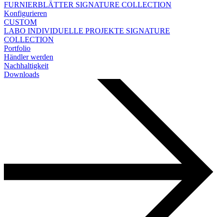
FURNIERBLÄTTER
SIGNATURE COLLECTION
Konfigurieren
CUSTOM
LABO
INDIVIDUELLE PROJEKTE
SIGNATURE
COLLECTION
Portfolio
Händler werden
Nachhaltigkeit
Downloads