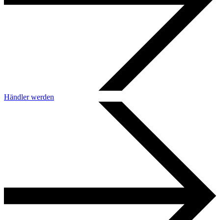
Händler werden