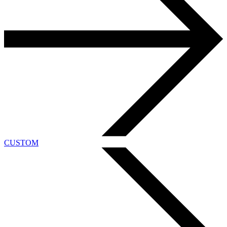
CUSTOM