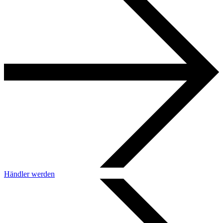
Händler werden