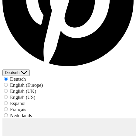
Deutsch
Deutsch
English (Europe)
English (UK)
English (US)
Español
Français
Nederlands