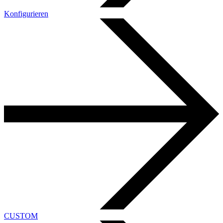
Konfigurieren
CUSTOM