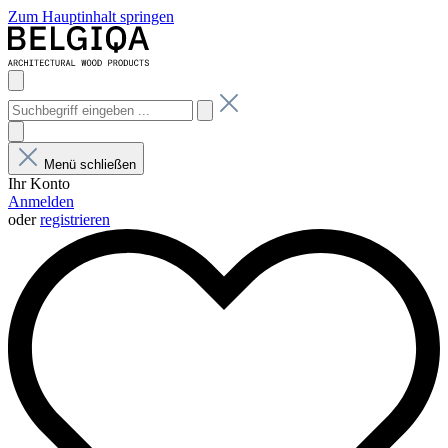
Zum Hauptinhalt springen
Menü schließen
Ihr Konto
Anmelden
oder
registrieren