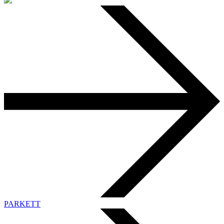
PARKETT