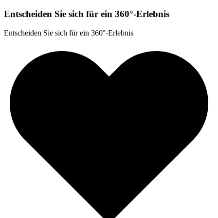
Entscheiden Sie sich für ein 360°-Erlebnis
Entscheiden Sie sich für ein 360°-Erlebnis