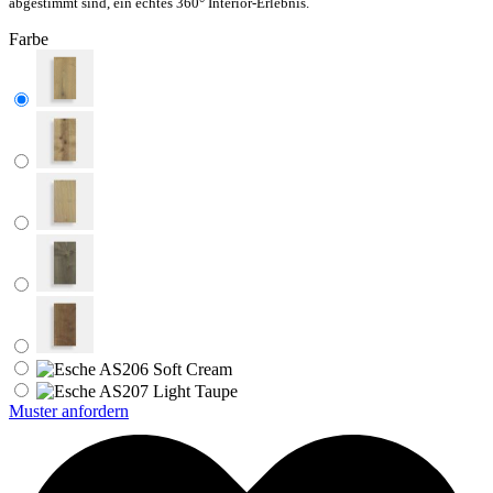
abgestimmt sind, ein echtes 360° Interior-Erlebnis.
Farbe
Muster anfordern