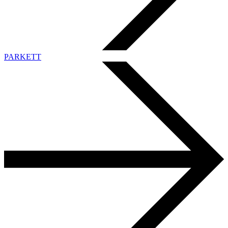
PARKETT