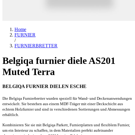
Home
FURNIER
/
FURNIERBRETTER
Belgiqa furnier diele AS201
Muted Terra
BELGIQA FURNIER DIELEN ESCHE
Die Belgiqa Furnierbretter wurden speziell für Wand- und Deckenanwendungen
entwickelt. Sie bestehen aus einem MDF-Träger mit einer Deckschicht aus
echtem Holzfurnier und sind in verschiedenen Sortierungen und Abmessungen
erhältlich.
Kombinieren Sie sie mit Belgiqa Parkett, Furnierplatten und flexiblem Furnier,
um ein Interieur zu schaffen, in dem Materialien perfekt aufeinander