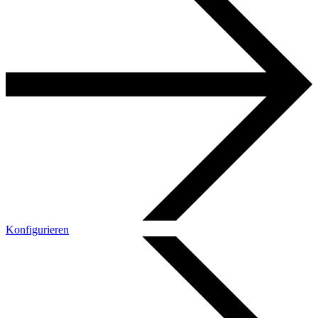
Konfigurieren