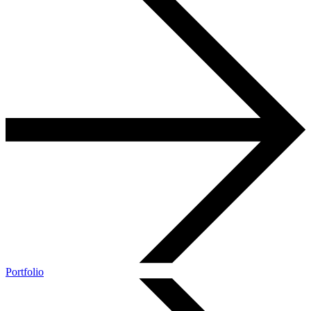
Portfolio