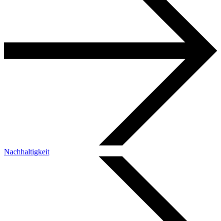
Nachhaltigkeit