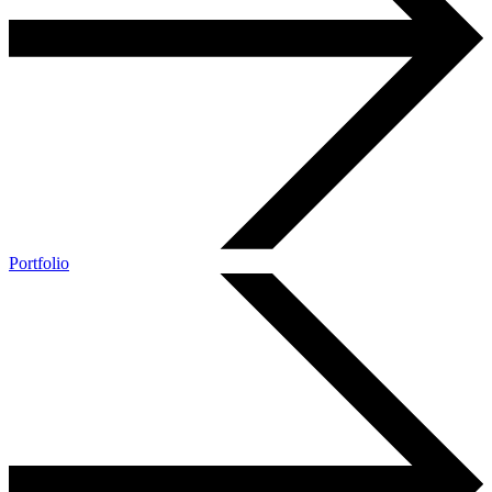
Portfolio