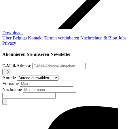
Downloads
Uber Belgiqa
Kontakt
Termin vereinbaren
Nachrichten & Blog
Jobs
Privacy
Abonnieren Sie unseren Newsletter
E-Mail-Adresse
Anrede
Vorname
Nachname