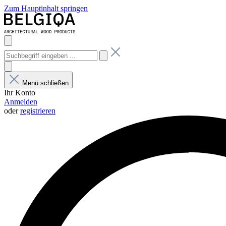
Zum Hauptinhalt springen
Menü schließen
Ihr Konto
Anmelden
oder
registrieren