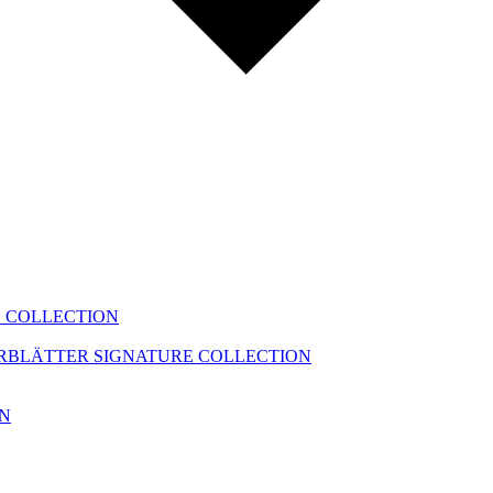
 COLLECTION
ERBLÄTTER
SIGNATURE COLLECTION
ON