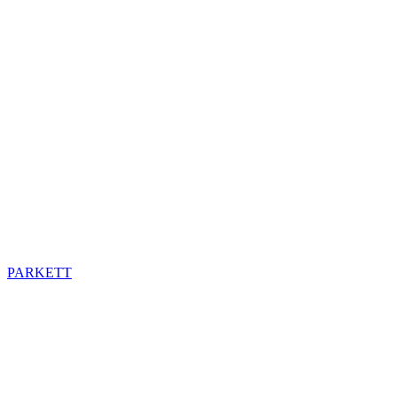
PARKETT