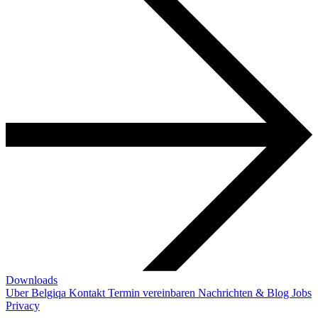
Downloads
Uber Belgiqa
Kontakt
Termin vereinbaren
Nachrichten & Blog
Jobs
Privacy