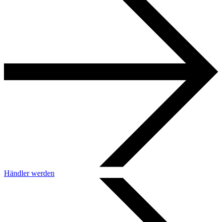
Händler werden