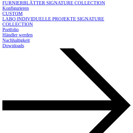
FURNIERBLÄTTER
SIGNATURE COLLECTION
Konfigurieren
CUSTOM
LABO
INDIVIDUELLE PROJEKTE
SIGNATURE
COLLECTION
Portfolio
Händler werden
Nachhaltigkeit
Downloads