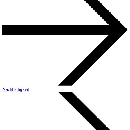
Nachhaltigkeit