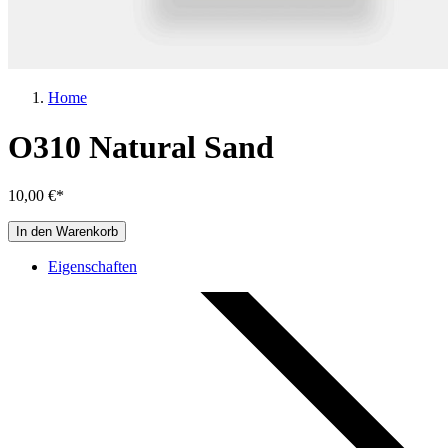
Home
O310 Natural Sand
10,00 €*
In den Warenkorb
Eigenschaften