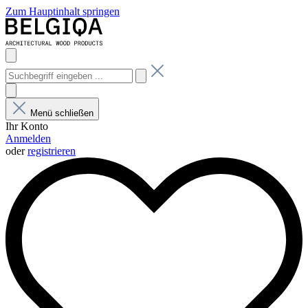
Zum Hauptinhalt springen
Menü schließen
Ihr Konto
Anmelden
oder
registrieren