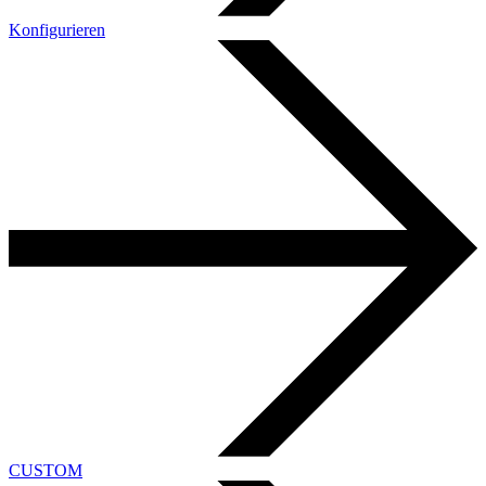
Konfigurieren
CUSTOM