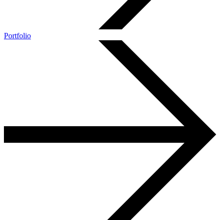
Portfolio