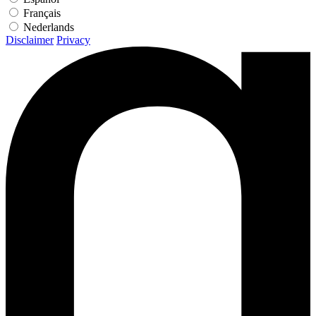
Français
Nederlands
Disclaimer
Privacy