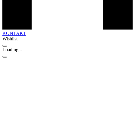
KONTAKT
Wishlist
Loading...