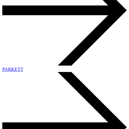
PARKETT