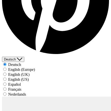
Deutsch
Deutsch
English (Europe)
English (UK)
English (US)
Español
Français
Nederlands