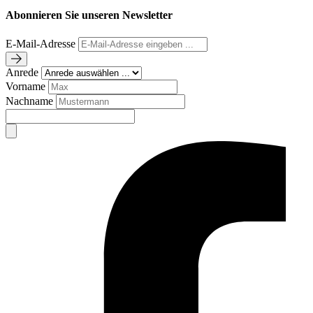
Abonnieren Sie unseren Newsletter
E-Mail-Adresse
Anrede
Vorname
Nachname