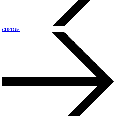
CUSTOM