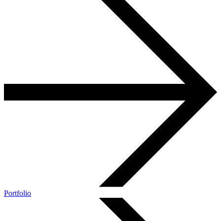
Portfolio