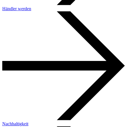
Händler werden
Nachhaltigkeit