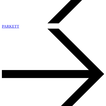
PARKETT