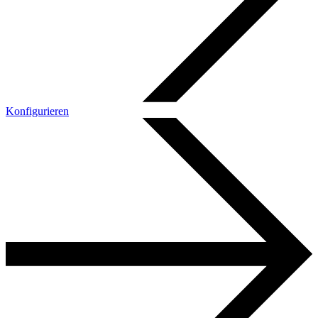
Konfigurieren