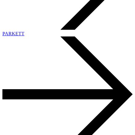
PARKETT