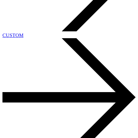
CUSTOM