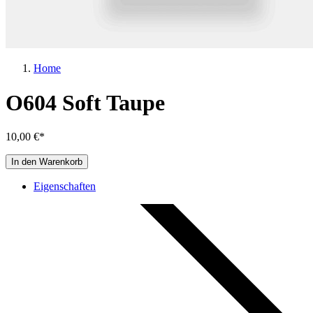
Home
O604 Soft Taupe
10,00 €*
In den Warenkorb
Eigenschaften