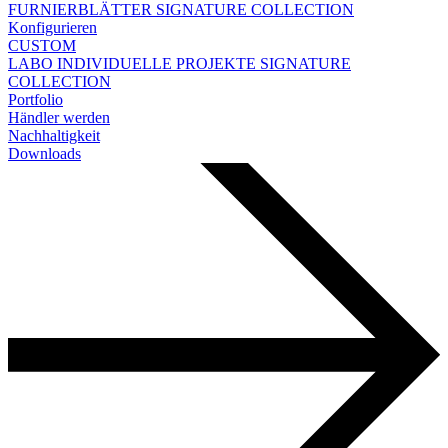
FURNIERBLÄTTER
SIGNATURE COLLECTION
Konfigurieren
CUSTOM
LABO
INDIVIDUELLE PROJEKTE
SIGNATURE
COLLECTION
Portfolio
Händler werden
Nachhaltigkeit
Downloads