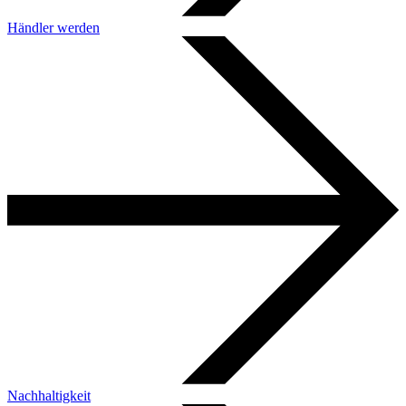
Händler werden
Nachhaltigkeit