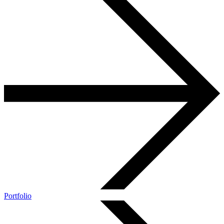
Portfolio