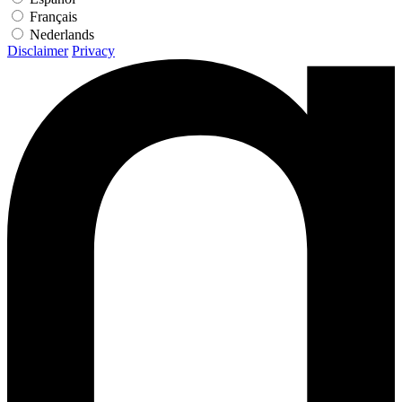
Français
Nederlands
Disclaimer
Privacy