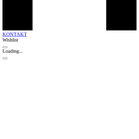
KONTAKT
Wishlist
Loading...