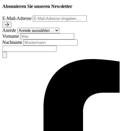
Abonnieren Sie unseren Newsletter
E-Mail-Adresse
Anrede
Vorname
Nachname