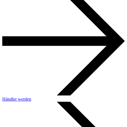
Händler werden