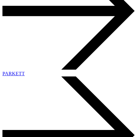
PARKETT