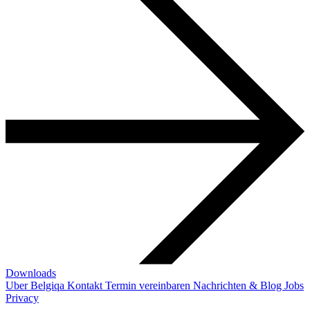
Downloads
Uber Belgiqa
Kontakt
Termin vereinbaren
Nachrichten & Blog
Jobs
Privacy