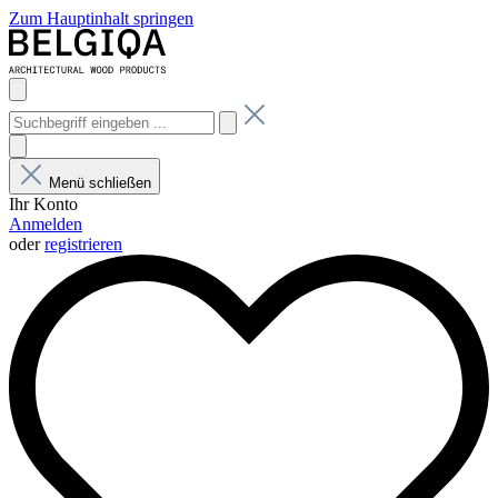
Zum Hauptinhalt springen
Menü schließen
Ihr Konto
Anmelden
oder
registrieren