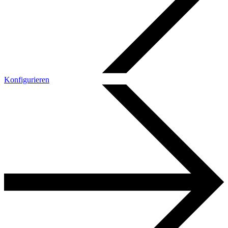
Konfigurieren