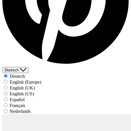
Deutsch
Deutsch
English (Europe)
English (UK)
English (US)
Español
Français
Nederlands