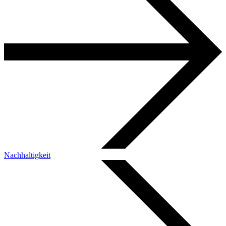
Nachhaltigkeit