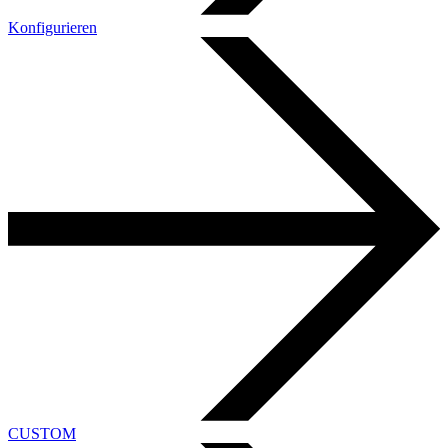
Konfigurieren
CUSTOM