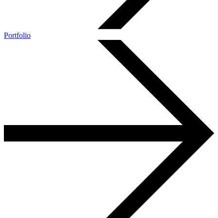
Portfolio