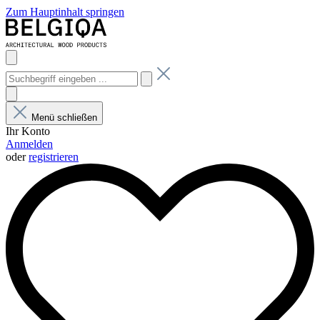
Zum Hauptinhalt springen
Menü schließen
Ihr Konto
Anmelden
oder
registrieren