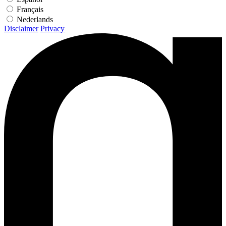
Français
Nederlands
Disclaimer
Privacy