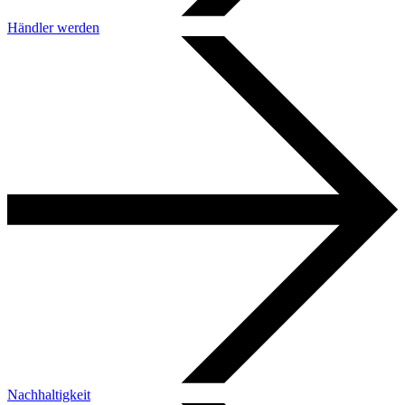
Händler werden
Nachhaltigkeit