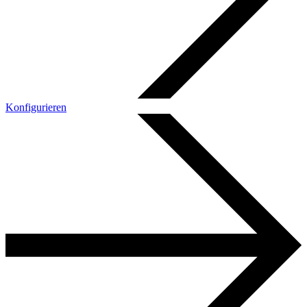
Konfigurieren