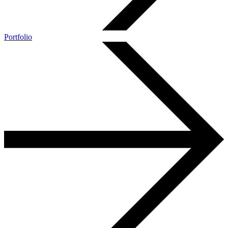
Portfolio