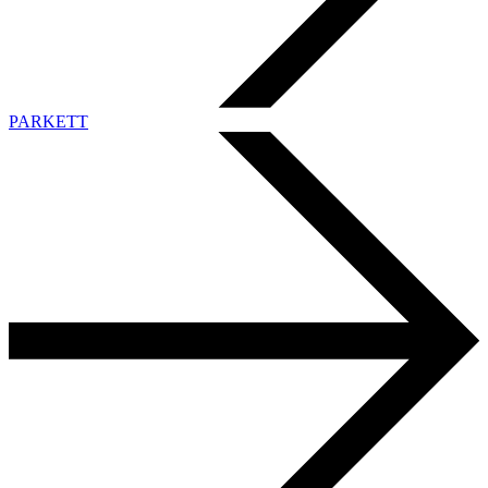
PARKETT