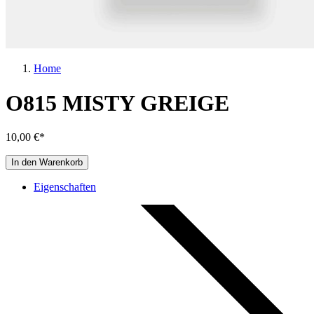
Home
O815 MISTY GREIGE
10,00 €*
In den Warenkorb
Eigenschaften