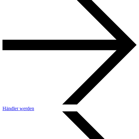
Händler werden