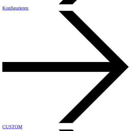
Konfigurieren
CUSTOM