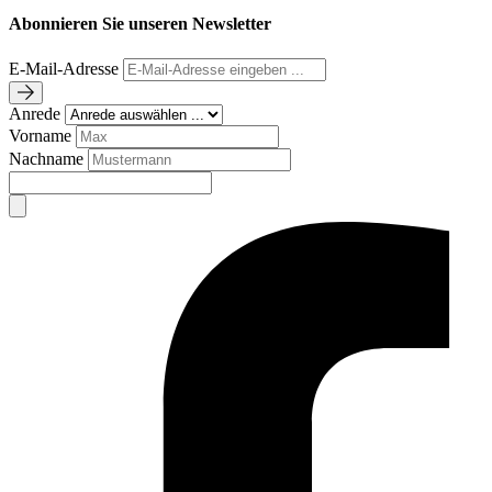
Abonnieren Sie unseren Newsletter
E-Mail-Adresse
Anrede
Vorname
Nachname