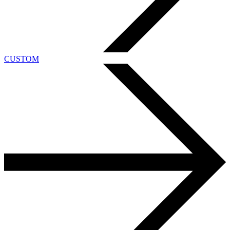
CUSTOM