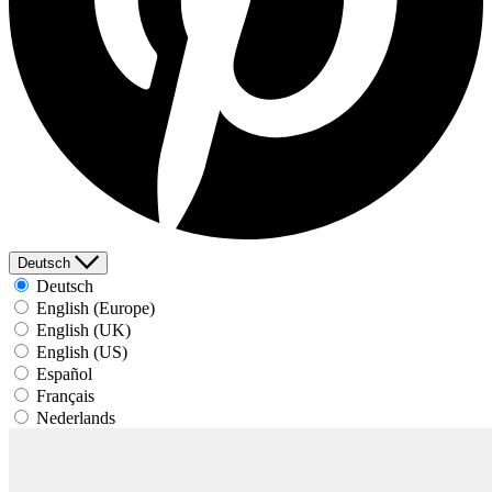
Deutsch
Deutsch
English (Europe)
English (UK)
English (US)
Español
Français
Nederlands