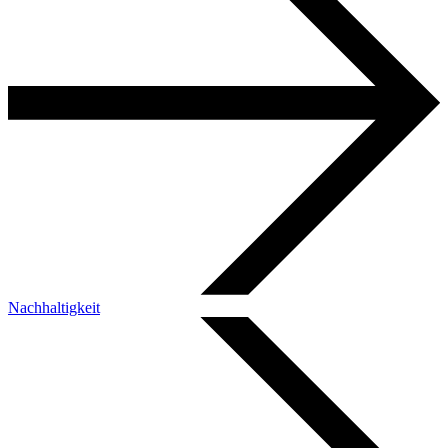
Nachhaltigkeit