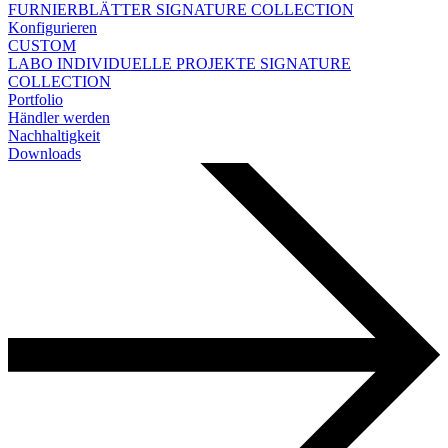
FURNIERBLÄTTER
SIGNATURE COLLECTION
Konfigurieren
CUSTOM
LABO
INDIVIDUELLE PROJEKTE
SIGNATURE
COLLECTION
Portfolio
Händler werden
Nachhaltigkeit
Downloads