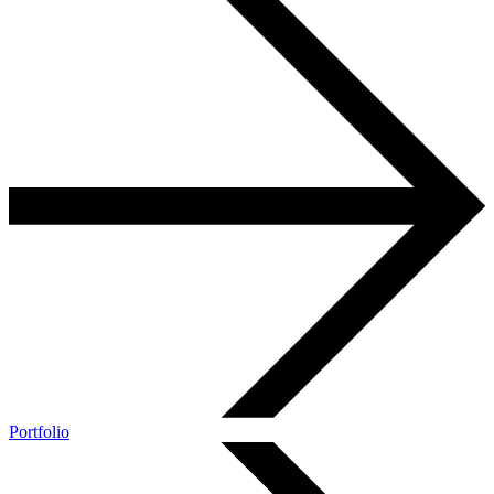
Portfolio