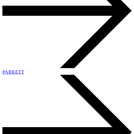
PARKETT