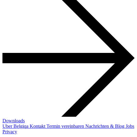
Downloads
Uber Belgiqa
Kontakt
Termin vereinbaren
Nachrichten & Blog
Jobs
Privacy