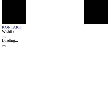
KONTAKT
Wishlist
Loading...