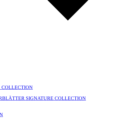
 COLLECTION
ERBLÄTTER
SIGNATURE COLLECTION
ON