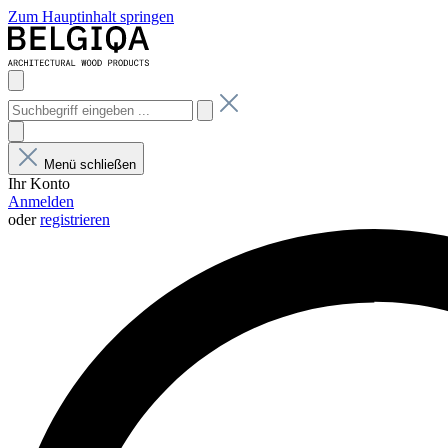
Zum Hauptinhalt springen
Menü schließen
Ihr Konto
Anmelden
oder
registrieren