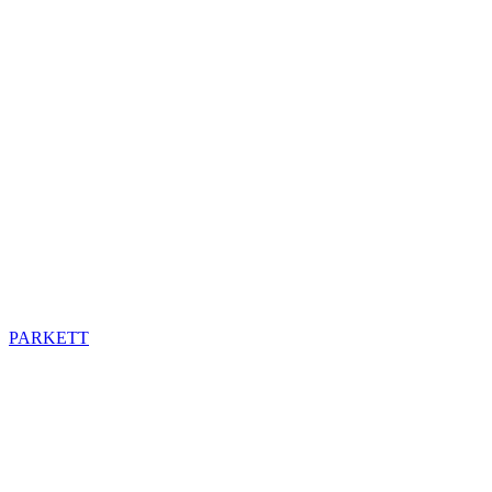
PARKETT