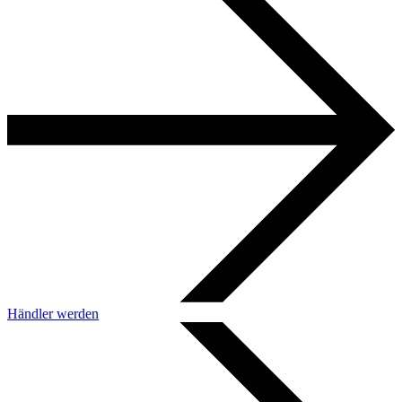
Händler werden