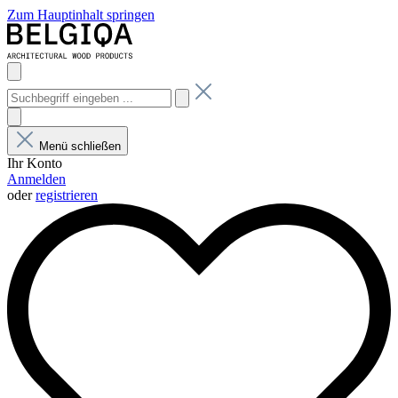
Zum Hauptinhalt springen
Menü schließen
Ihr Konto
Anmelden
oder
registrieren