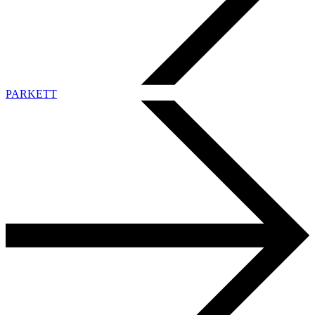
PARKETT