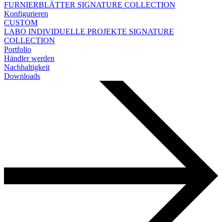
FURNIERBLÄTTER
SIGNATURE COLLECTION
Konfigurieren
CUSTOM
LABO
INDIVIDUELLE PROJEKTE
SIGNATURE
COLLECTION
Portfolio
Händler werden
Nachhaltigkeit
Downloads