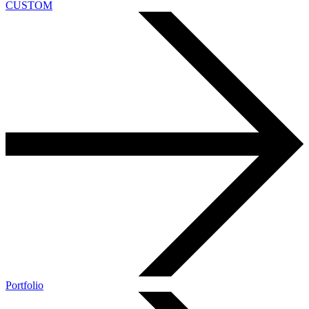
CUSTOM
Portfolio