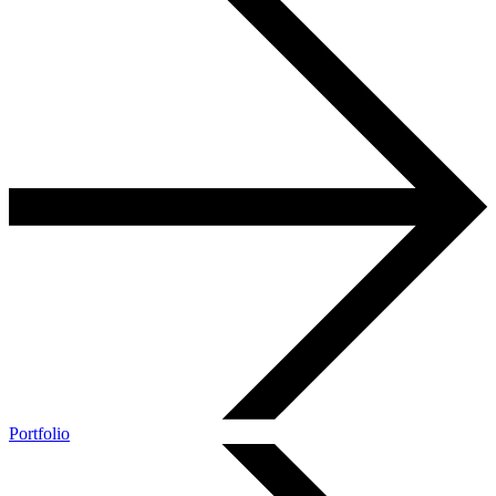
Portfolio