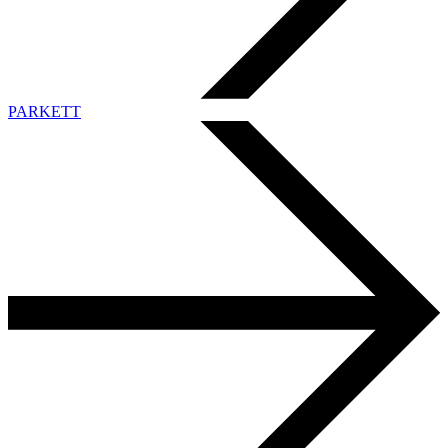
PARKETT