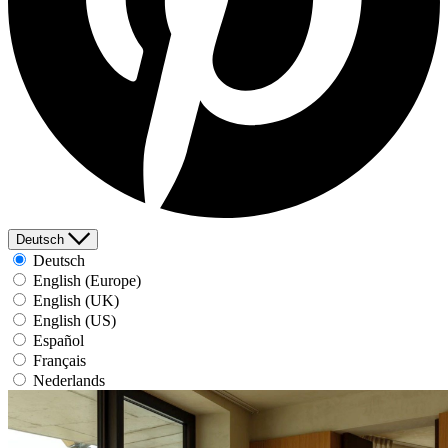
Deutsch
Deutsch
English (Europe)
English (UK)
English (US)
Español
Français
Nederlands