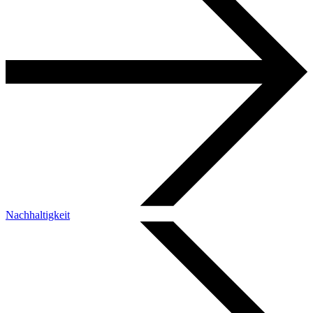
Nachhaltigkeit