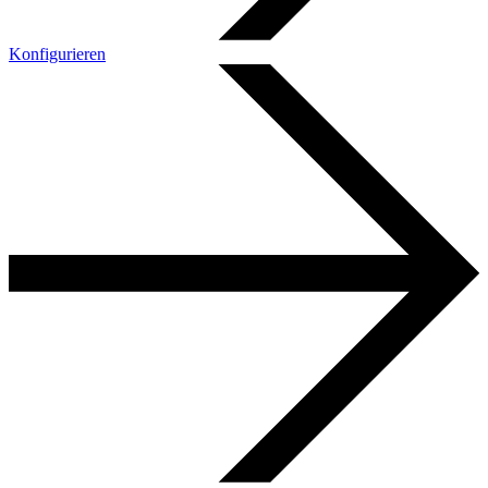
Konfigurieren