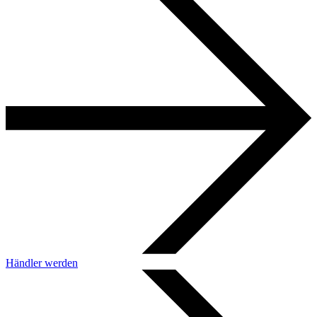
Händler werden