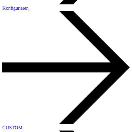
Konfigurieren
CUSTOM