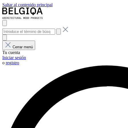
Saltar al contenido principal
Cerrar menú
Tu cuenta
Iniciar sesión
o
registro