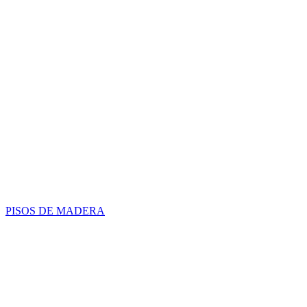
PISOS DE MADERA