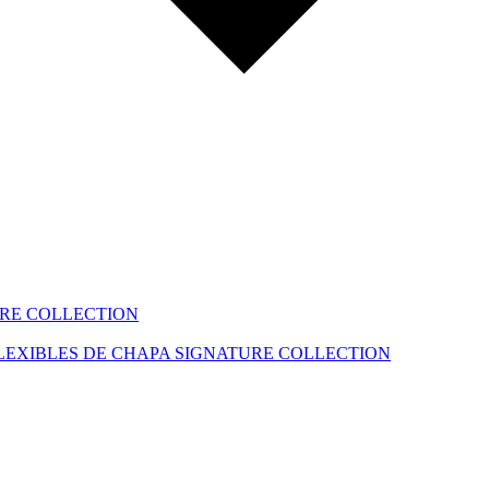
RE COLLECTION
LEXIBLES DE CHAPA
SIGNATURE COLLECTION