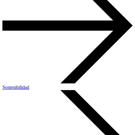
Sostenibilidad