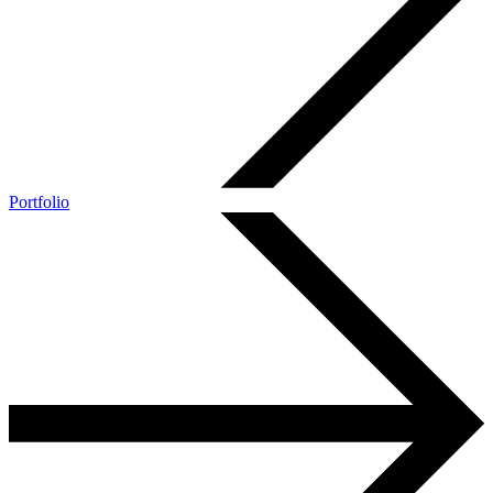
Portfolio