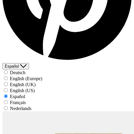
Español
Deutsch
English (Europe)
English (UK)
English (US)
Español
Français
Nederlands