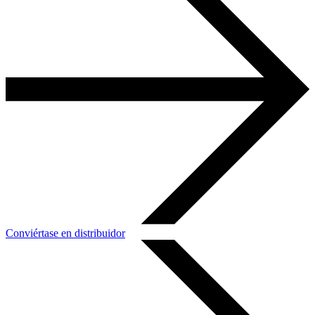
Conviértase en distribuidor