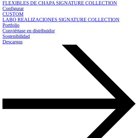
FLEXIBLES DE CHAPA
SIGNATURE COLLECTION
Configurar
CUSTOM
LABO
REALIZACIONES
SIGNATURE COLLECTION
Portfolio
Conviértase en distribuidor
Sostenibilidad
Descargas