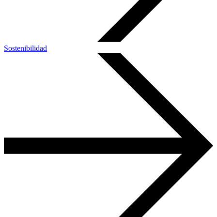
Sostenibilidad