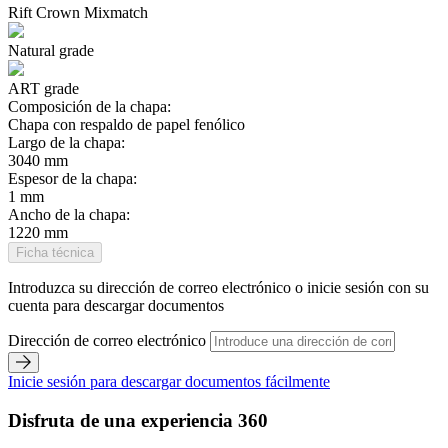
Rift Crown Mixmatch
Natural grade
ART grade
Composición de la chapa:
Chapa con respaldo de papel fenólico
Largo de la chapa:
3040 mm
Espesor de la chapa:
1 mm
Ancho de la chapa:
1220 mm
Ficha técnica
Introduzca su dirección de correo electrónico o inicie sesión con su
cuenta para descargar documentos
Dirección de correo electrónico
Inicie sesión para descargar documentos fácilmente
Disfruta de una experiencia 360