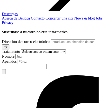
Descargas
Acerca de Bélgica
Contacto
Concertar una cita
News & blog
Jobs
Privacy
Suscríbase a nuestro boletín informativo
Dirección de correo electrónico
Tratamiento
Nombre
Apellidos