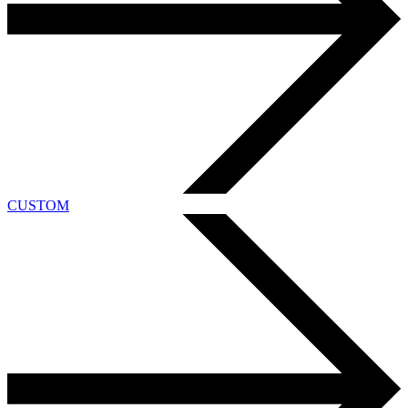
CUSTOM