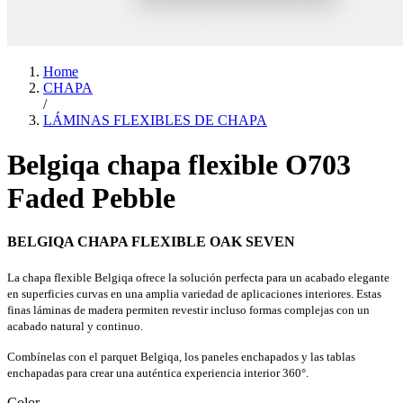
Home
CHAPA
/
LÁMINAS FLEXIBLES DE CHAPA
Belgiqa chapa flexible O703
Faded Pebble
BELGIQA CHAPA FLEXIBLE OAK SEVEN
La chapa flexible Belgiqa ofrece la solución perfecta para un acabado elegante
en superficies curvas en una amplia variedad de aplicaciones interiores. Estas
finas láminas de madera permiten revestir incluso formas complejas con un
acabado natural y continuo.
Combínelas con el parquet Belgiqa, los paneles enchapados y las tablas
enchapadas para crear una auténtica experiencia interior 360°.
Color