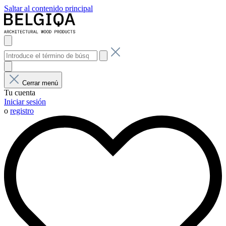
Saltar al contenido principal
Cerrar menú
Tu cuenta
Iniciar sesión
o
registro