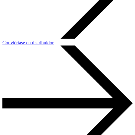
Conviértase en distribuidor