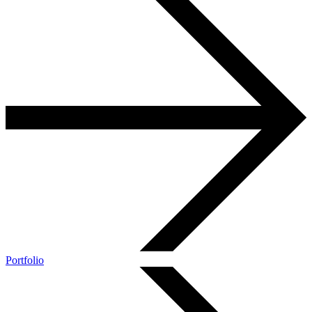
Portfolio