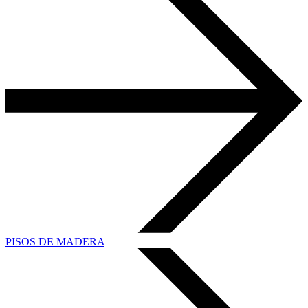
PISOS DE MADERA