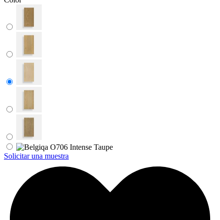
Solicitar una muestra