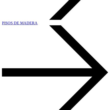
PISOS DE MADERA