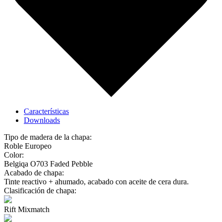
Características
Downloads
Tipo de madera de la chapa:
Roble Europeo
Color:
Belgiqa O703 Faded Pebble
Acabado de chapa:
Tinte reactivo + ahumado, acabado con aceite de cera dura.
Clasificación de chapa:
Rift Mixmatch