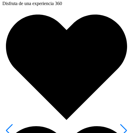
Disfruta de una experiencia 360