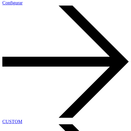
Configurar
CUSTOM