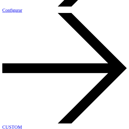
Configurar
CUSTOM