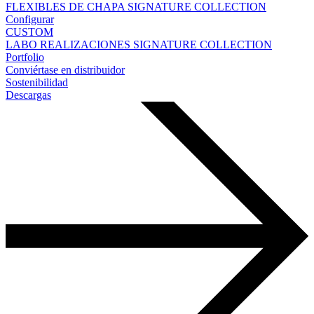
FLEXIBLES DE CHAPA
SIGNATURE COLLECTION
Configurar
CUSTOM
LABO
REALIZACIONES
SIGNATURE COLLECTION
Portfolio
Conviértase en distribuidor
Sostenibilidad
Descargas