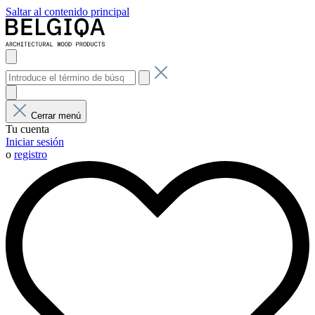
Saltar al contenido principal
Cerrar menú
Tu cuenta
Iniciar sesión
o
registro