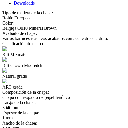
Downloads
Tipo de madera de la chapa:
Roble Europeo
Color:
Belgiqa O810 Mineral Brown
Acabado de chapa:
Varios barnices reactivos acabados con aceite de cera dura.
Clasificación de chapa:
Rift Mixmatch
Rift Crown Mixmatch
Natural grade
ART grade
Composición de la chapa:
Chapa con respaldo de papel fenólico
Largo de la chapa:
3040 mm
Espesor de la chapa:
1 mm
Ancho de la chapa: