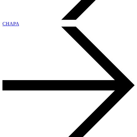
CHAPA