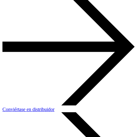
Conviértase en distribuidor