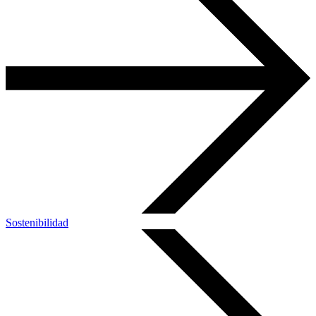
Sostenibilidad