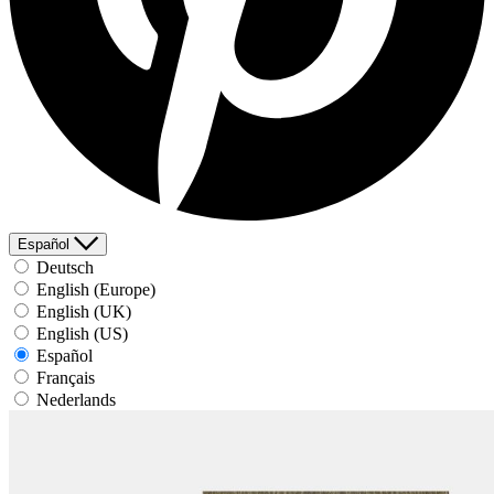
Español
Deutsch
English (Europe)
English (UK)
English (US)
Español
Français
Nederlands