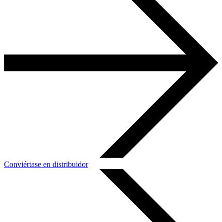
Conviértase en distribuidor