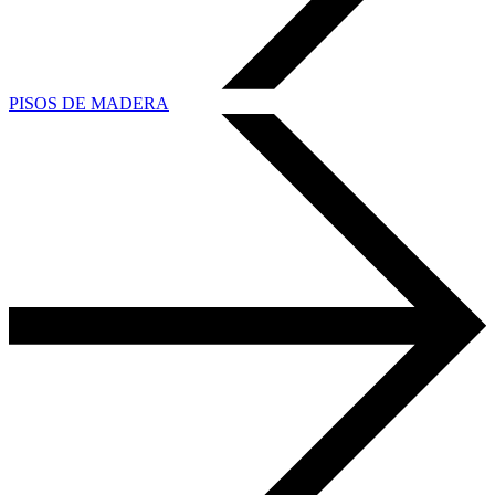
PISOS DE MADERA