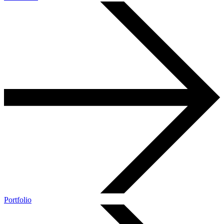
Portfolio