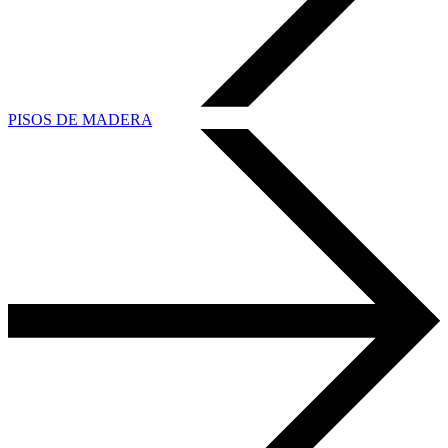
PISOS DE MADERA