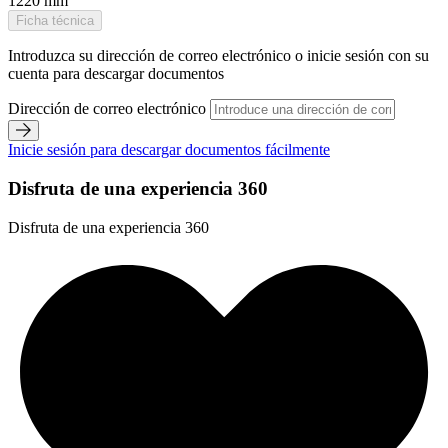
1220 mm
Ficha técnica
Introduzca su dirección de correo electrónico o inicie sesión con su
cuenta para descargar documentos
Dirección de correo electrónico
Inicie sesión para descargar documentos fácilmente
Disfruta de una experiencia 360
Disfruta de una experiencia 360