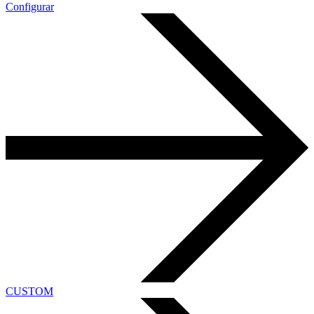
Configurar
CUSTOM