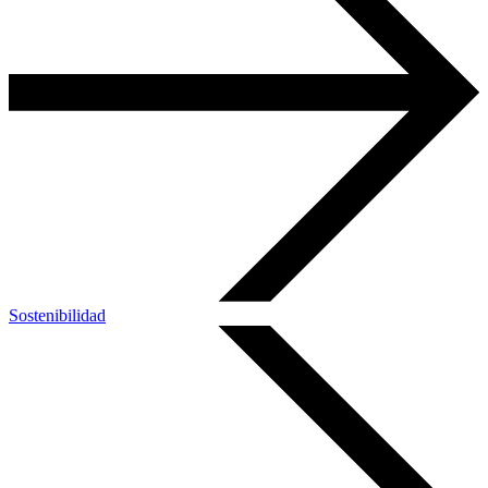
Sostenibilidad