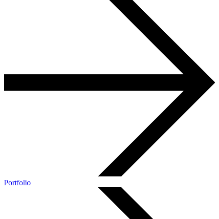
Portfolio