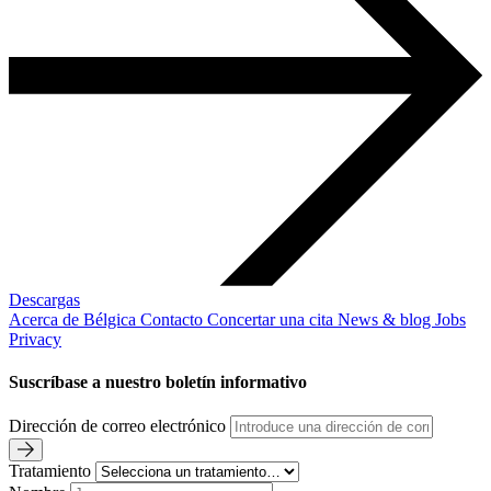
Descargas
Acerca de Bélgica
Contacto
Concertar una cita
News & blog
Jobs
Privacy
Suscríbase a nuestro boletín informativo
Dirección de correo electrónico
Tratamiento