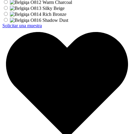
Solicitar una muestra