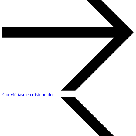
Conviértase en distribuidor