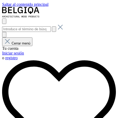
Saltar al contenido principal
Cerrar menú
Tu cuenta
Iniciar sesión
o
registro