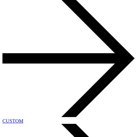
CUSTOM