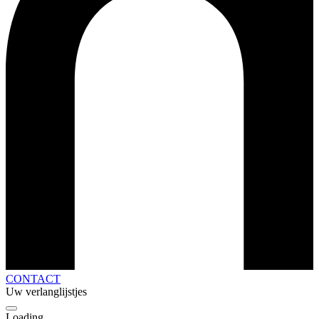
CONTACT
Uw verlanglijstjes
Loading...