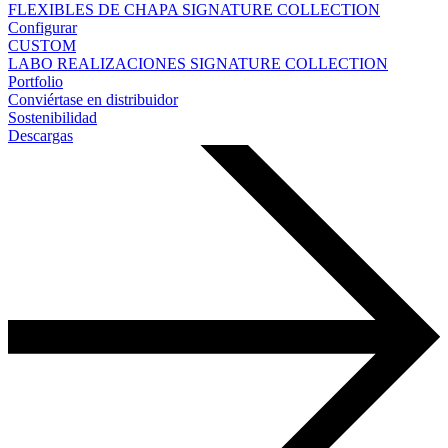
FLEXIBLES DE CHAPA
SIGNATURE COLLECTION
Configurar
CUSTOM
LABO
REALIZACIONES
SIGNATURE COLLECTION
Portfolio
Conviértase en distribuidor
Sostenibilidad
Descargas