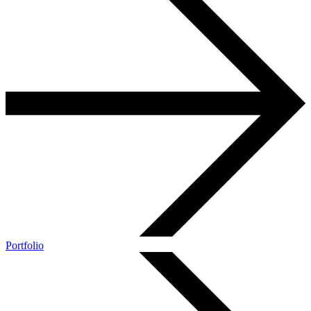
Portfolio