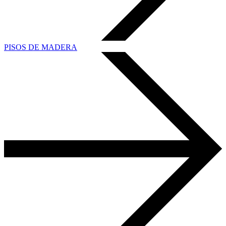
PISOS DE MADERA