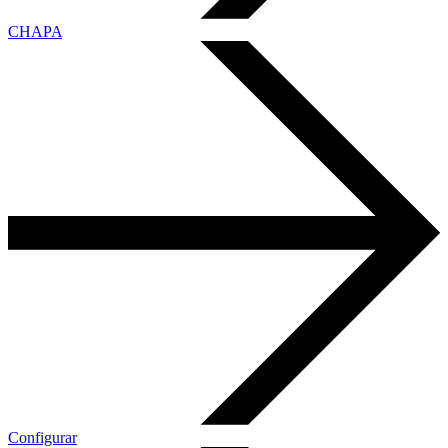
CHAPA
Configurar