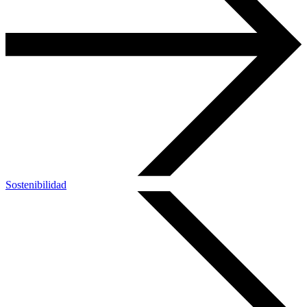
Sostenibilidad