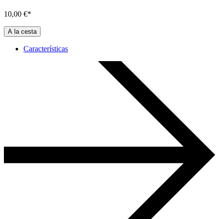
10,00 €*
A la cesta
Características