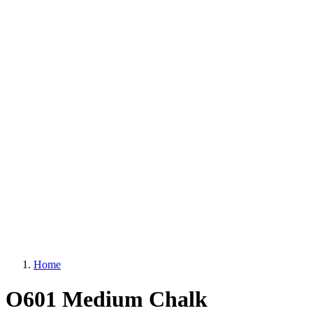
Home
O601 Medium Chalk