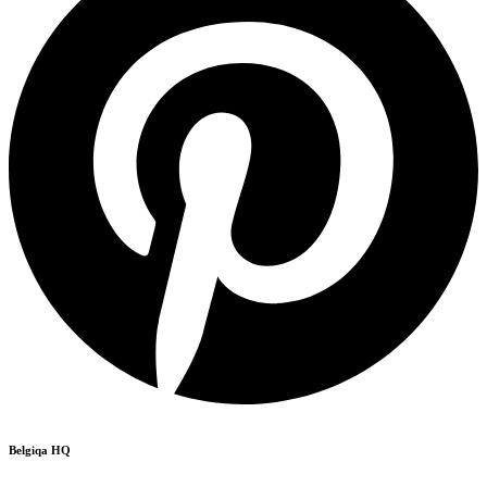
Belgiqa HQ