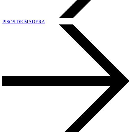
PISOS DE MADERA