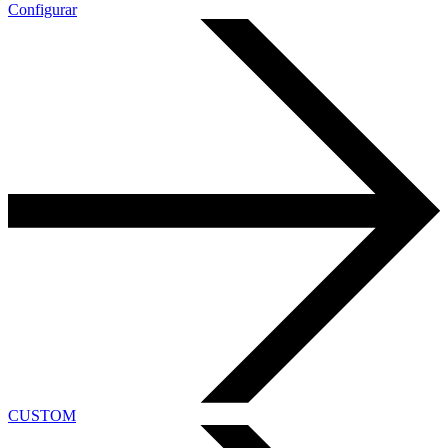
Configurar
CUSTOM