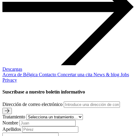
Descargas
Acerca de Bélgica
Contacto
Concertar una cita
News & blog
Jobs
Privacy
Suscríbase a nuestro boletín informativo
Dirección de correo electrónico
Tratamiento
Nombre
Apellidos