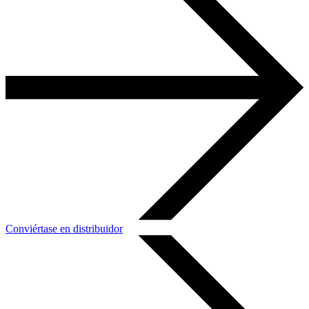
Conviértase en distribuidor