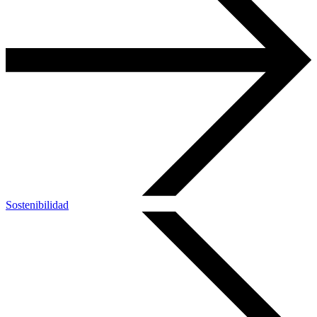
Sostenibilidad