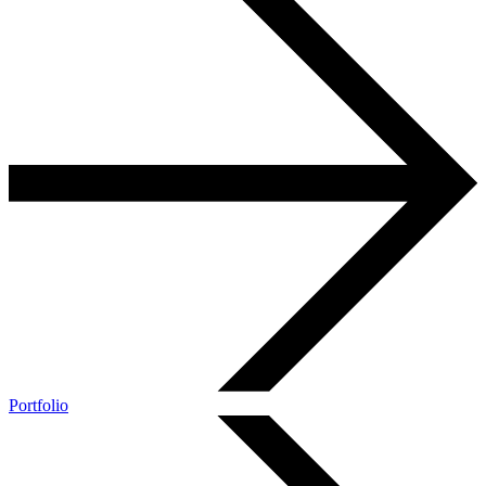
Portfolio