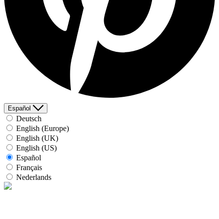
Español
Deutsch
English (Europe)
English (UK)
English (US)
Español
Français
Nederlands