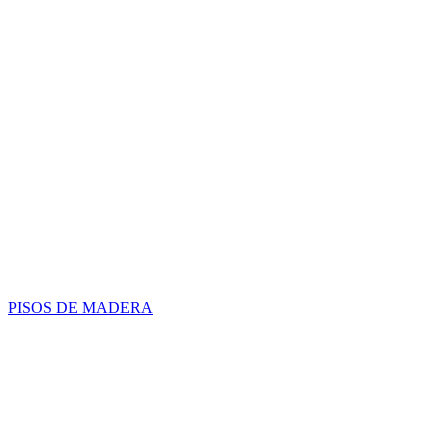
PISOS DE MADERA