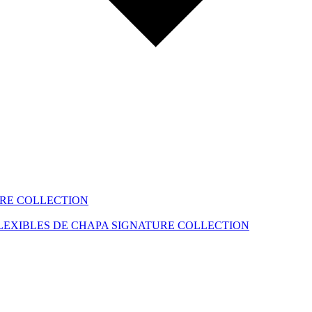
RE COLLECTION
LEXIBLES DE CHAPA
SIGNATURE COLLECTION