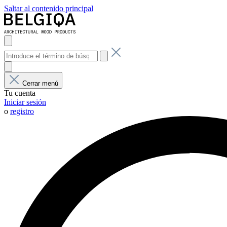
Saltar al contenido principal
Cerrar menú
Tu cuenta
Iniciar sesión
o
registro