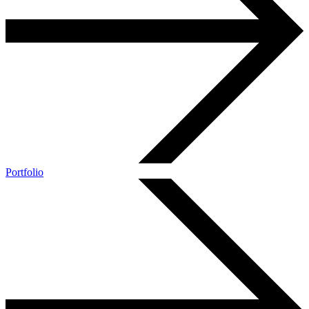
Portfolio