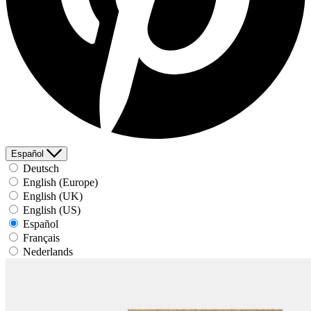
Español
Deutsch
English (Europe)
English (UK)
English (US)
Español
Français
Nederlands