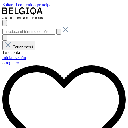
Saltar al contenido principal
Cerrar menú
Tu cuenta
Iniciar sesión
o
registro