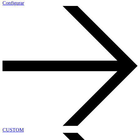
Configurar
CUSTOM