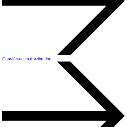
Conviértase en distribuidor