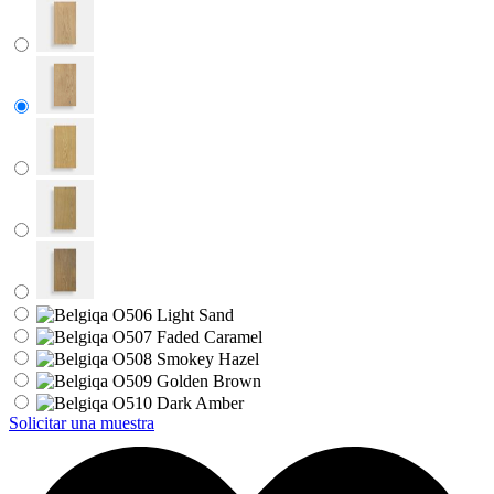
Solicitar una muestra