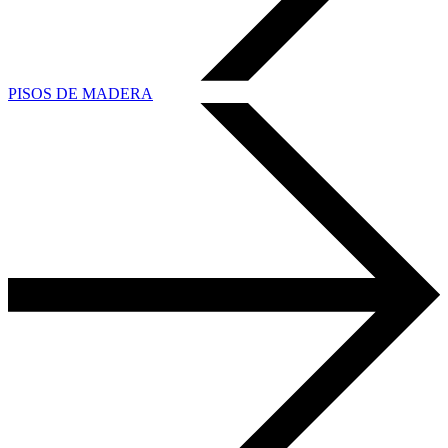
PISOS DE MADERA