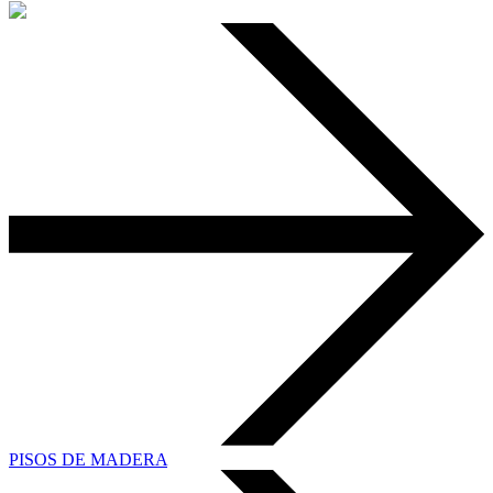
PISOS DE MADERA