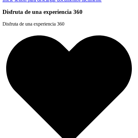
Disfruta de una experiencia 360
Disfruta de una experiencia 360