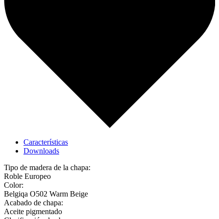
Características
Downloads
Tipo de madera de la chapa:
Roble Europeo
Color:
Belgiqa O502 Warm Beige
Acabado de chapa:
Aceite pigmentado