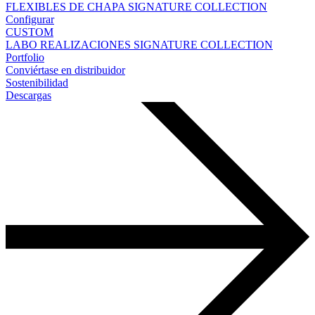
FLEXIBLES DE CHAPA
SIGNATURE COLLECTION
Configurar
CUSTOM
LABO
REALIZACIONES
SIGNATURE COLLECTION
Portfolio
Conviértase en distribuidor
Sostenibilidad
Descargas