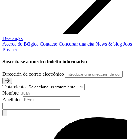
Descargas
Acerca de Bélgica
Contacto
Concertar una cita
News & blog
Jobs
Privacy
Suscríbase a nuestro boletín informativo
Dirección de correo electrónico
Tratamiento
Nombre
Apellidos