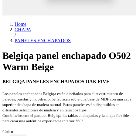
Home
CHAPA
/
PANELES ENCHAPADOS
Belgiqa panel enchapado O502
Warm Beige
BELGIQA PANELES ENCHAPADOS OAK FIVE
Los paneles enchapados Belgiqa están diseñados para el revestimiento de
paredes, puertas y mobiliario. Se fabrican sobre una base de MDF con una capa
superior de chapa de madera natural. Estos paneles están disponibles en
diferentes selecciones de madera y en tamaños fijos.
Combínelos con el parquet Belgiqa, las tablas enchapadas y la chapa flexible
para crear una auténtica experiencia interior 360°.
Color