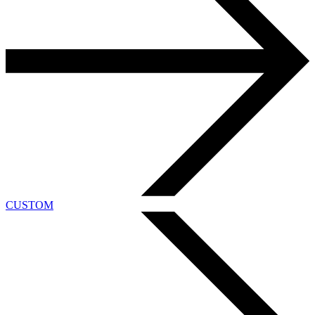
CUSTOM