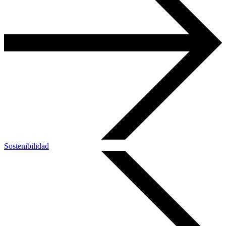
Sostenibilidad