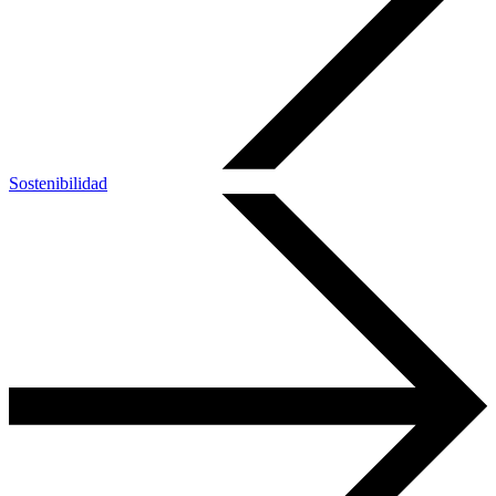
Sostenibilidad