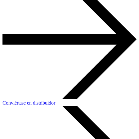
Conviértase en distribuidor