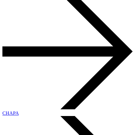
CHAPA