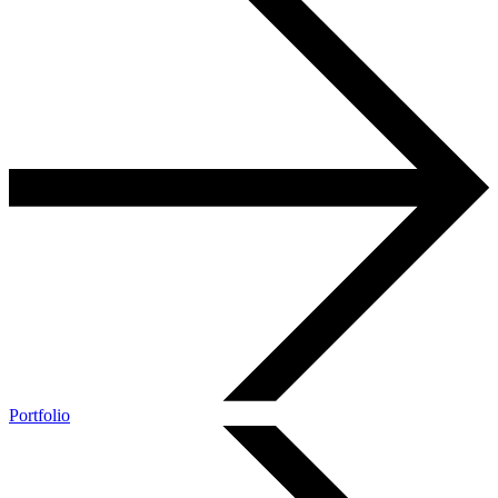
Portfolio