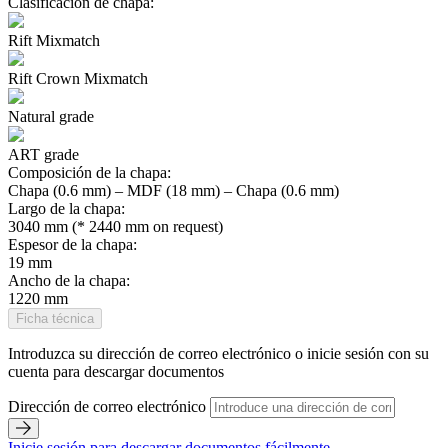
Clasificación de chapa:
Rift Mixmatch
Rift Crown Mixmatch
Natural grade
ART grade
Composición de la chapa:
Chapa (0.6 mm) – MDF (18 mm) – Chapa (0.6 mm)
Largo de la chapa:
3040 mm (* 2440 mm on request)
Espesor de la chapa:
19 mm
Ancho de la chapa:
1220 mm
Ficha técnica
Introduzca su dirección de correo electrónico o inicie sesión con su
cuenta para descargar documentos
Dirección de correo electrónico
Inicie sesión para descargar documentos fácilmente