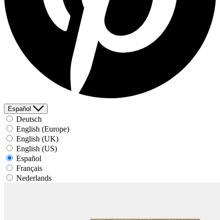
Español
Deutsch
English (Europe)
English (UK)
English (US)
Español
Français
Nederlands