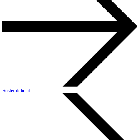
Sostenibilidad