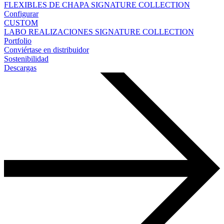
FLEXIBLES DE CHAPA
SIGNATURE COLLECTION
Configurar
CUSTOM
LABO
REALIZACIONES
SIGNATURE COLLECTION
Portfolio
Conviértase en distribuidor
Sostenibilidad
Descargas