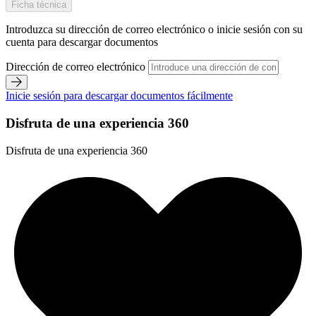
Ficha técnica
Introduzca su dirección de correo electrónico o inicie sesión con su
cuenta para descargar documentos
Dirección de correo electrónico
Inicie sesión para descargar documentos fácilmente
Disfruta de una experiencia 360
Disfruta de una experiencia 360