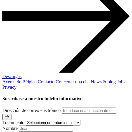
Descargas
Acerca de Bélgica
Contacto
Concertar una cita
News & blog
Jobs
Privacy
Suscríbase a nuestro boletín informativo
Dirección de correo electrónico
Tratamiento
Nombre