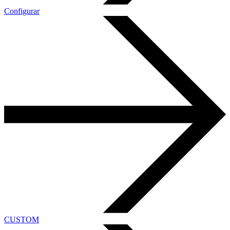
Configurar
CUSTOM