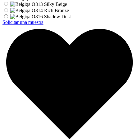
Solicitar una muestra