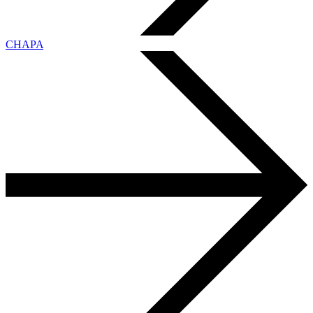
CHAPA