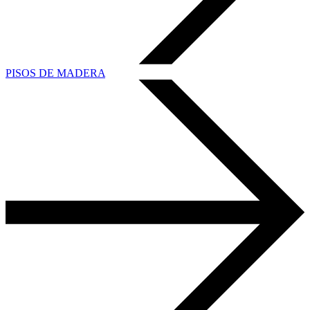
PISOS DE MADERA