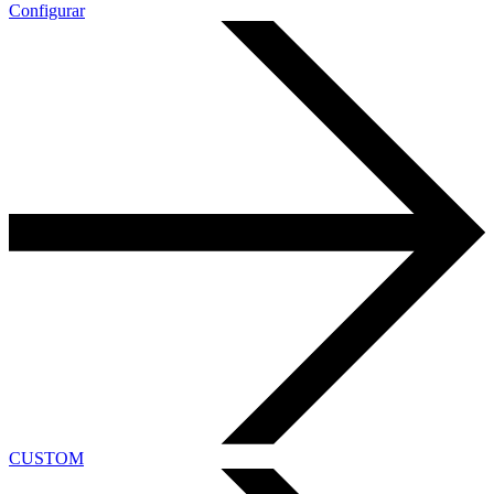
Configurar
CUSTOM