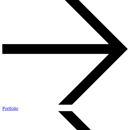
Portfolio