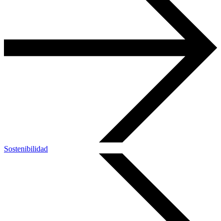
Sostenibilidad