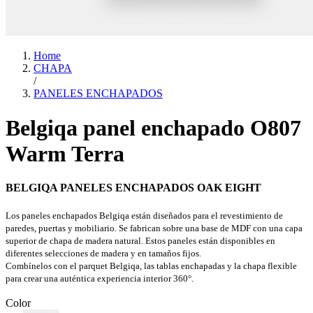
Home
CHAPA
/
PANELES ENCHAPADOS
Belgiqa panel enchapado O807
Warm Terra
BELGIQA PANELES ENCHAPADOS OAK EIGHT
Los paneles enchapados Belgiqa están diseñados para el revestimiento de
paredes, puertas y mobiliario. Se fabrican sobre una base de MDF con una capa
superior de chapa de madera natural. Estos paneles están disponibles en
diferentes selecciones de madera y en tamaños fijos.
Combínelos con el parquet Belgiqa, las tablas enchapadas y la chapa flexible
para crear una auténtica experiencia interior 360°.
Color