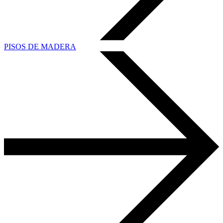
PISOS DE MADERA