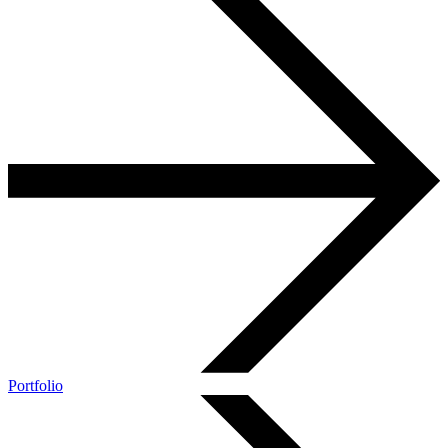
Portfolio