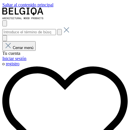
Saltar al contenido principal
Cerrar menú
Tu cuenta
Iniciar sesión
o
registro