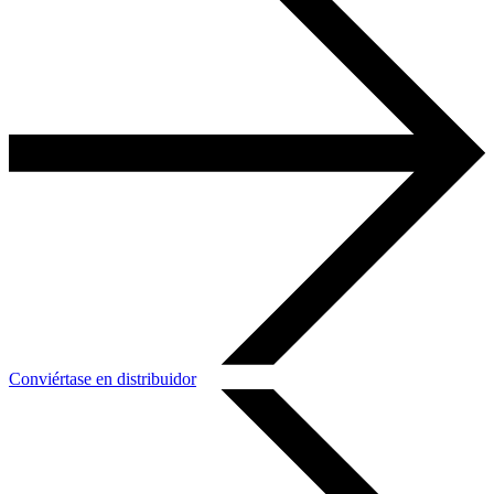
Conviértase en distribuidor