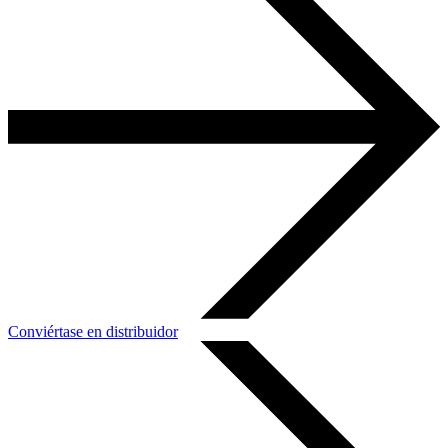
Conviértase en distribuidor