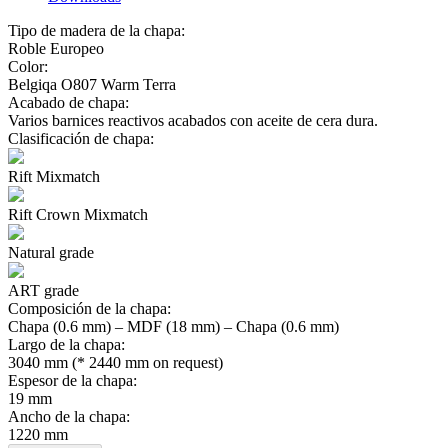
Tipo de madera de la chapa:
Roble Europeo
Color:
Belgiqa O807 Warm Terra
Acabado de chapa:
Varios barnices reactivos acabados con aceite de cera dura.
Clasificación de chapa:
Rift Mixmatch
Rift Crown Mixmatch
Natural grade
ART grade
Composición de la chapa:
Chapa (0.6 mm) – MDF (18 mm) – Chapa (0.6 mm)
Largo de la chapa:
3040 mm (* 2440 mm on request)
Espesor de la chapa:
19 mm
Ancho de la chapa:
1220 mm