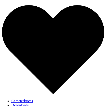
Características
Downloads