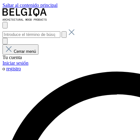
Saltar al contenido principal
Cerrar menú
Tu cuenta
Iniciar sesión
o
registro