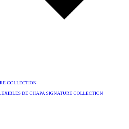
RE COLLECTION
LEXIBLES DE CHAPA
SIGNATURE COLLECTION