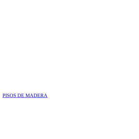
PISOS DE MADERA