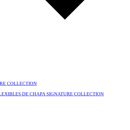
RE COLLECTION
LEXIBLES DE CHAPA
SIGNATURE COLLECTION