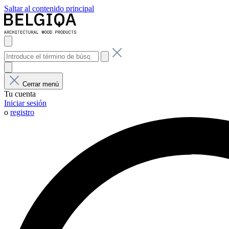
Saltar al contenido principal
Cerrar menú
Tu cuenta
Iniciar sesión
o
registro