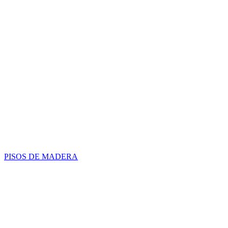
PISOS DE MADERA