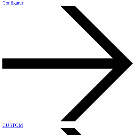
Configurar
CUSTOM