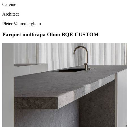
Cafeine
Architect
Pieter Vanrenterghem
Parquet multicapa Olmo BQE CUSTOM