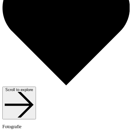
Scroll to explore
Fotografie