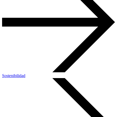
Sostenibilidad