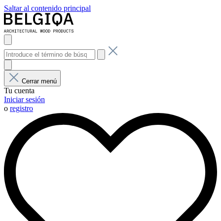
Saltar al contenido principal
Cerrar menú
Tu cuenta
Iniciar sesión
o
registro