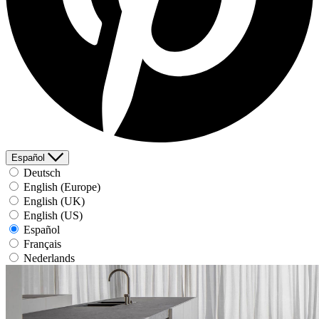
Español
Deutsch
English (Europe)
English (UK)
English (US)
Español
Français
Nederlands