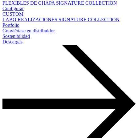
FLEXIBLES DE CHAPA
SIGNATURE COLLECTION
Configurar
CUSTOM
LABO
REALIZACIONES
SIGNATURE COLLECTION
Portfolio
Conviértase en distribuidor
Sostenibilidad
Descargas