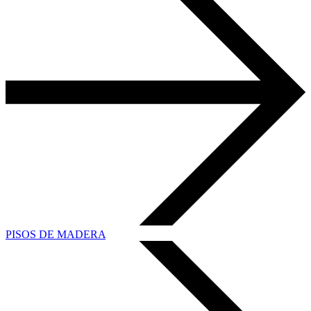
PISOS DE MADERA