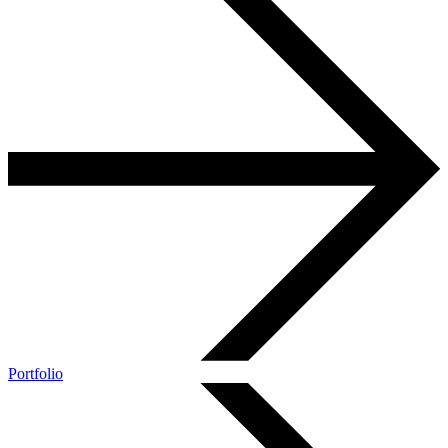
Portfolio