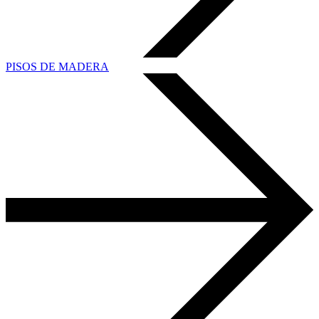
PISOS DE MADERA