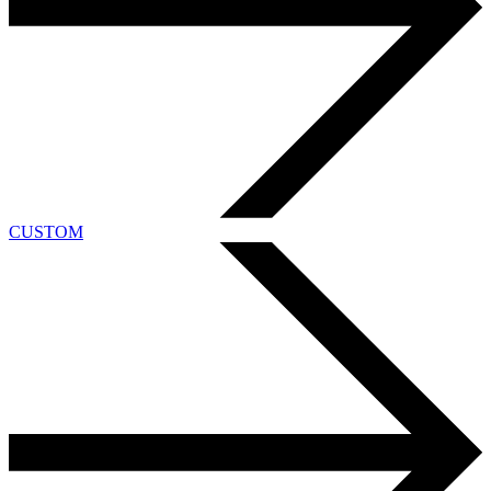
CUSTOM