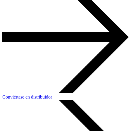
Conviértase en distribuidor