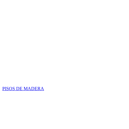
PISOS DE MADERA