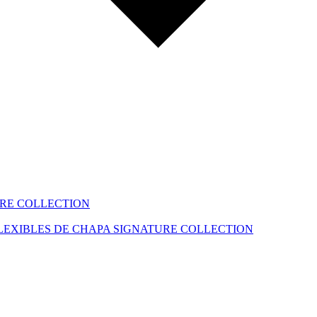
RE COLLECTION
LEXIBLES DE CHAPA
SIGNATURE COLLECTION