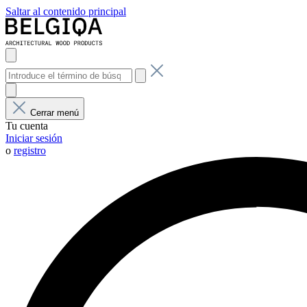
Saltar al contenido principal
Cerrar menú
Tu cuenta
Iniciar sesión
o
registro