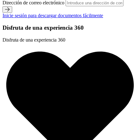
Dirección de correo electrónico
Inicie sesión para descargar documentos fácilmente
Disfruta de una experiencia 360
Disfruta de una experiencia 360