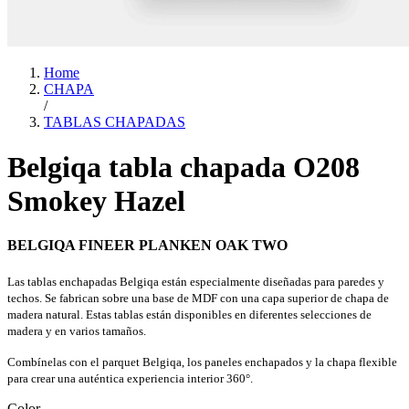
Home
CHAPA
/
TABLAS CHAPADAS
Belgiqa tabla chapada O208
Smokey Hazel
BELGIQA FINEER PLANKEN OAK TWO
Las tablas enchapadas Belgiqa están especialmente diseñadas para paredes y
techos. Se fabrican sobre una base de MDF con una capa superior de chapa de
madera natural. Estas tablas están disponibles en diferentes selecciones de
madera y en varios tamaños.
Combínelas con el parquet Belgiqa, los paneles enchapados y la chapa flexible
para crear una auténtica experiencia interior 360°.
Color