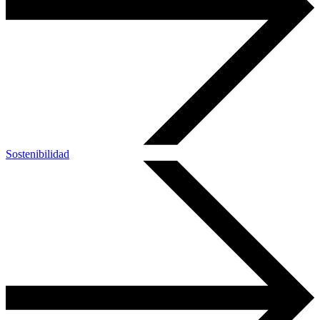
Sostenibilidad