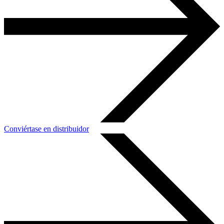
Conviértase en distribuidor