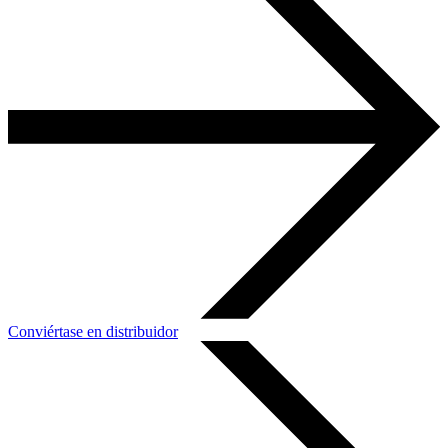
Conviértase en distribuidor