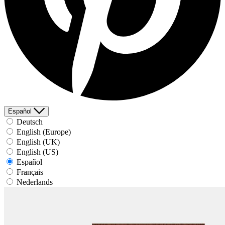
Español
Deutsch
English (Europe)
English (UK)
English (US)
Español
Français
Nederlands