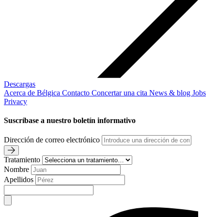
Descargas
Acerca de Bélgica
Contacto
Concertar una cita
News & blog
Jobs
Privacy
Suscríbase a nuestro boletín informativo
Dirección de correo electrónico
Tratamiento
Nombre
Apellidos