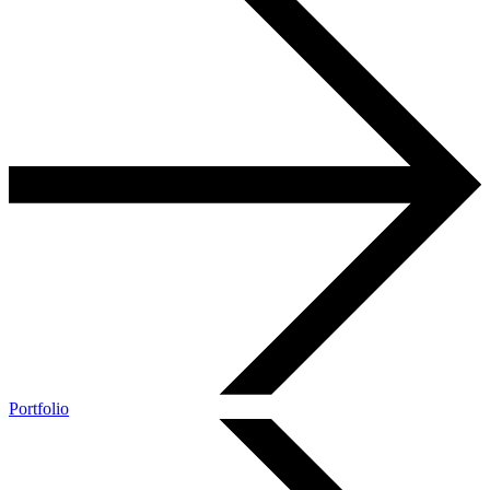
Portfolio