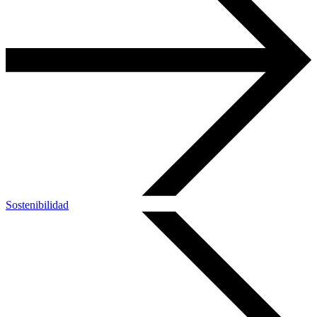
Sostenibilidad