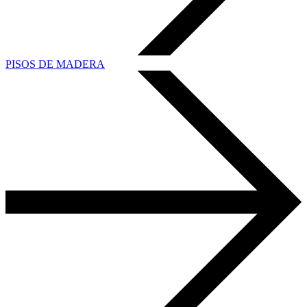
PISOS DE MADERA