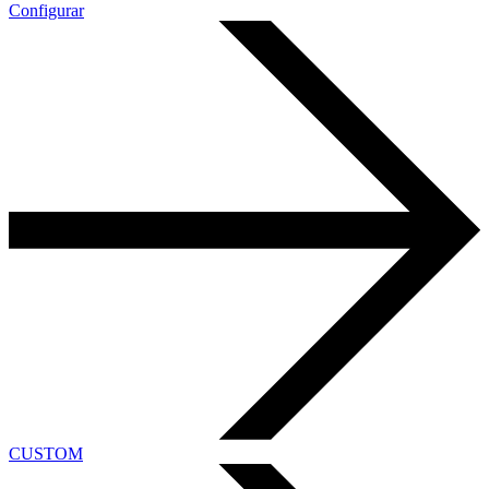
Configurar
CUSTOM