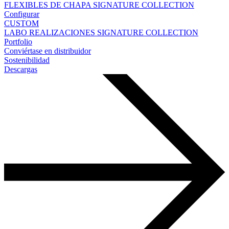
FLEXIBLES DE CHAPA
SIGNATURE COLLECTION
Configurar
CUSTOM
LABO
REALIZACIONES
SIGNATURE COLLECTION
Portfolio
Conviértase en distribuidor
Sostenibilidad
Descargas