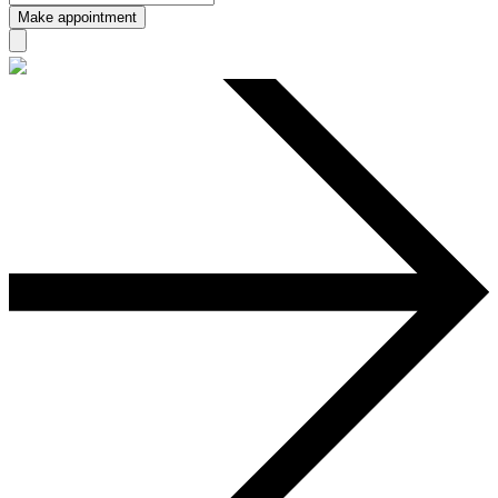
Make appointment