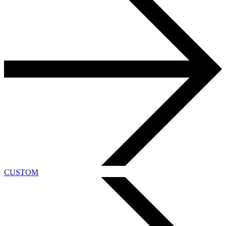
CUSTOM