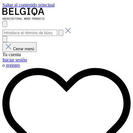
Saltar al contenido principal
Cerrar menú
Tu cuenta
Iniciar sesión
o
registro