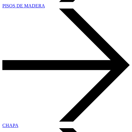
PISOS DE MADERA
CHAPA