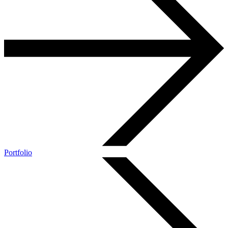
Portfolio