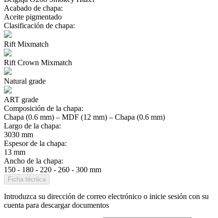
Acabado de chapa:
Aceite pigmentado
Clasificación de chapa:
Rift Mixmatch
Rift Crown Mixmatch
Natural grade
ART grade
Composición de la chapa:
Chapa (0.6 mm) – MDF (12 mm) – Chapa (0.6 mm)
Largo de la chapa:
3030 mm
Espesor de la chapa:
13 mm
Ancho de la chapa:
150 - 180 - 220 - 260 - 300 mm
Ficha técnica
Introduzca su dirección de correo electrónico o inicie sesión con su
cuenta para descargar documentos