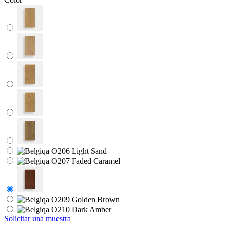
Solicitar una muestra