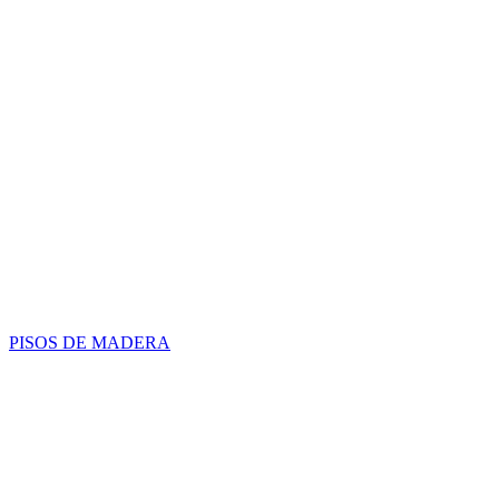
PISOS DE MADERA