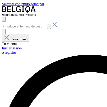
Saltar al contenido principal
Cerrar menú
Tu cuenta
Iniciar sesión
o
registro