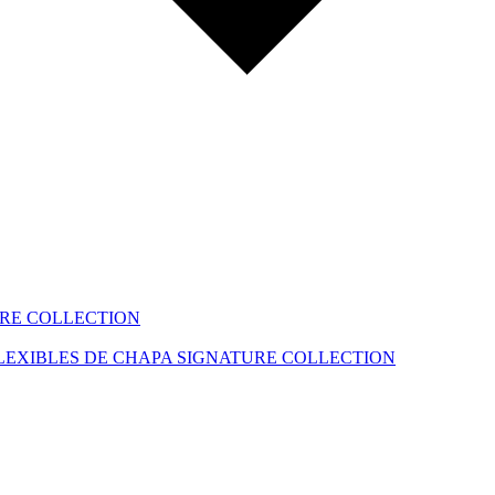
RE COLLECTION
LEXIBLES DE CHAPA
SIGNATURE COLLECTION