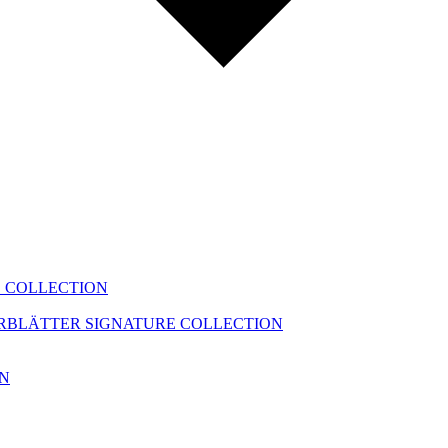
 COLLECTION
ERBLÄTTER
SIGNATURE COLLECTION
ON