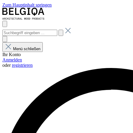
Zum Hauptinhalt springen
Menü schließen
Ihr Konto
Anmelden
oder
registrieren