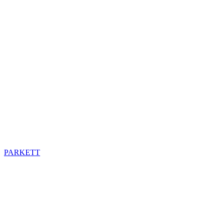
PARKETT