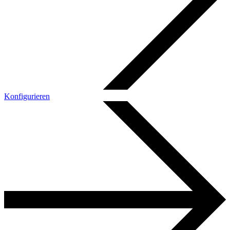
Konfigurieren