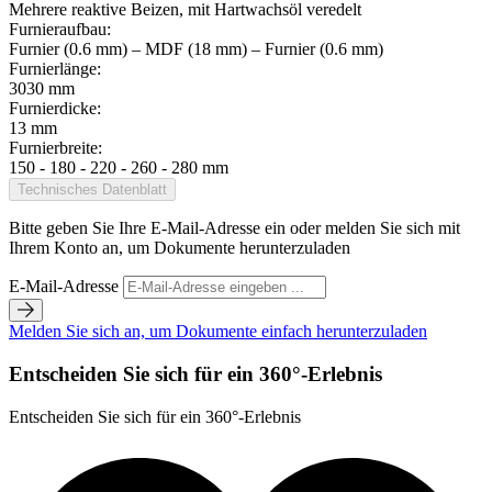
Mehrere reaktive Beizen, mit Hartwachsöl veredelt
Furnieraufbau:
Furnier (0.6 mm) – MDF (18 mm) – Furnier (0.6 mm)
Furnierlänge:
3030 mm
Furnierdicke:
13 mm
Furnierbreite:
150 - 180 - 220 - 260 - 280 mm
Technisches Datenblatt
Bitte geben Sie Ihre E-Mail-Adresse ein oder melden Sie sich mit
Ihrem Konto an, um Dokumente herunterzuladen
E-Mail-Adresse
Melden Sie sich an, um Dokumente einfach herunterzuladen
Entscheiden Sie sich für ein 360°-Erlebnis
Entscheiden Sie sich für ein 360°-Erlebnis