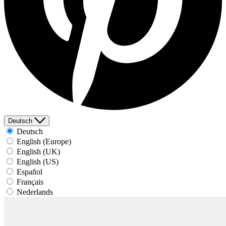
Deutsch
Deutsch
English (Europe)
English (UK)
English (US)
Español
Français
Nederlands