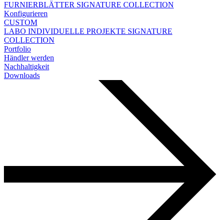
FURNIERBLÄTTER
SIGNATURE COLLECTION
Konfigurieren
CUSTOM
LABO
INDIVIDUELLE PROJEKTE
SIGNATURE
COLLECTION
Portfolio
Händler werden
Nachhaltigkeit
Downloads