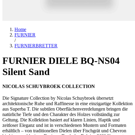
Home
FURNIER
/
FURNIERBRETTER
FURNIER DIELE BQ-NS04
Silent Sand
NICOLAS SCHUYBROEK COLLECTION
Die Signature Collection by Nicolas Schuybroek übersetzt
architektonische Ruhe und Raffinesse in eine einzigartige Kollektion
aus Superba T. Die subtilen Oberflächenveredelungen bringen die
natürliche Tiefe und den Charakter des Holzes vollständig zur
Geltung. Die Kollektion basiert auf klaren Linien, Haptik und
zeitloser Eleganz und ist in verschiedenen Mustern und Formaten
erhältlich – von traditionellen Dielen über Fischgrät und Chevron