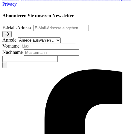
Privacy
Abonnieren Sie unseren Newsletter
E-Mail-Adresse
Anrede
Vorname
Nachname