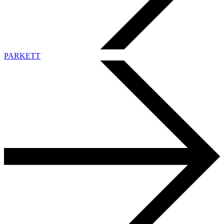
PARKETT