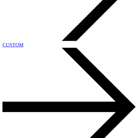
CUSTOM