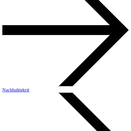
Nachhaltigkeit