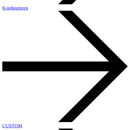
Konfigurieren
CUSTOM