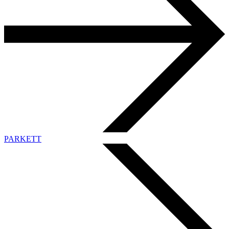
PARKETT