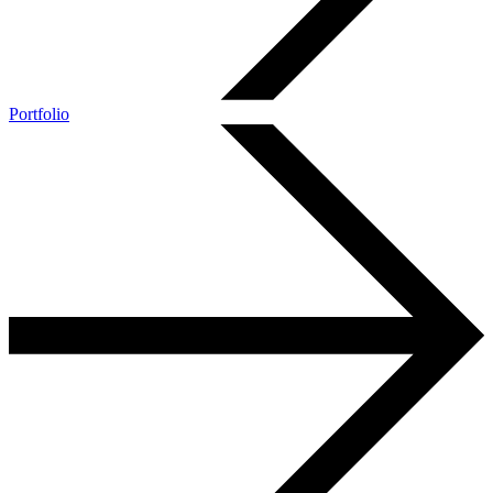
Portfolio