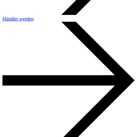
Händler werden