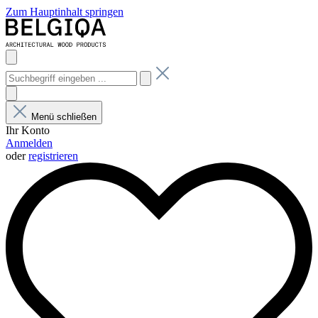
Zum Hauptinhalt springen
Menü schließen
Ihr Konto
Anmelden
oder
registrieren