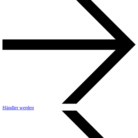
Händler werden