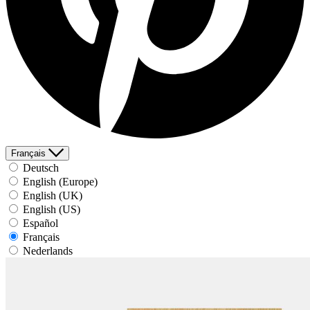
Français
Deutsch
English (Europe)
English (UK)
English (US)
Español
Français
Nederlands