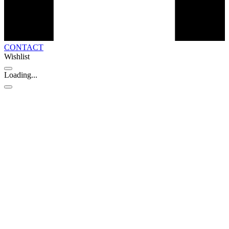
CONTACT
Wishlist
Loading...