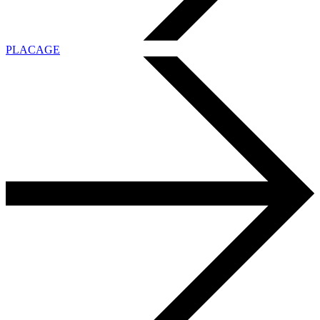
PLACAGE