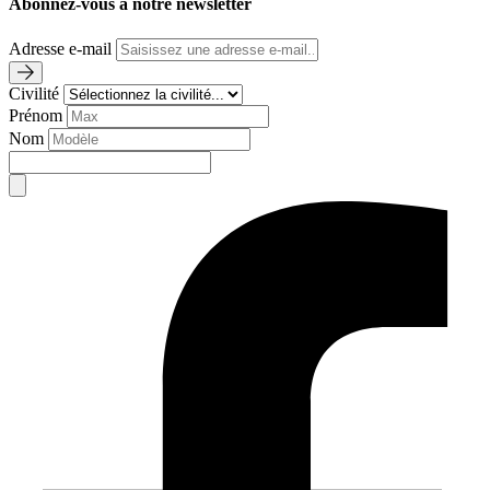
Abonnez-vous à notre newsletter
Adresse e-mail
Civilité
Prénom
Nom