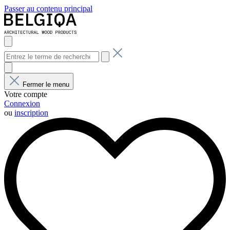
Passer au contenu principal
Fermer le menu
Votre compte
Connexion
ou
inscription