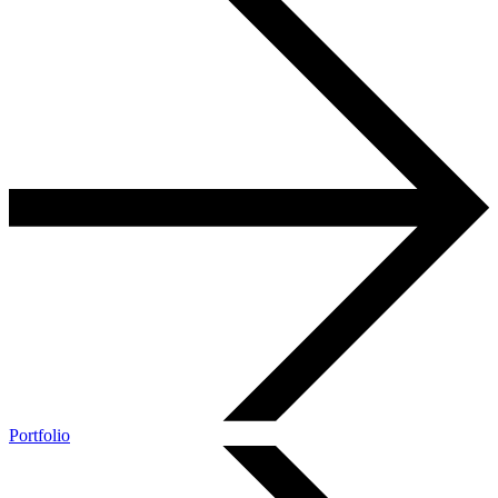
Portfolio