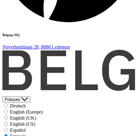
Belgiqa HQ
Nijverheidslaan 28, 8880 Ledegem
Français
Deutsch
English (Europe)
English (UK)
English (US)
Español