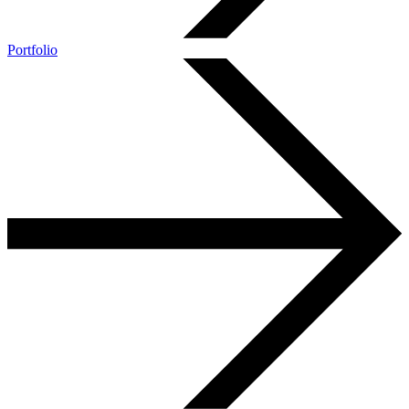
Portfolio