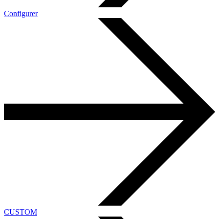
Configurer
CUSTOM