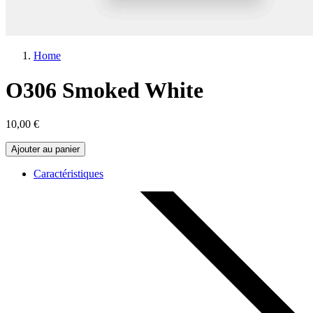
Home
O306 Smoked White
10,00 €
Ajouter au panier
Caractéristiques