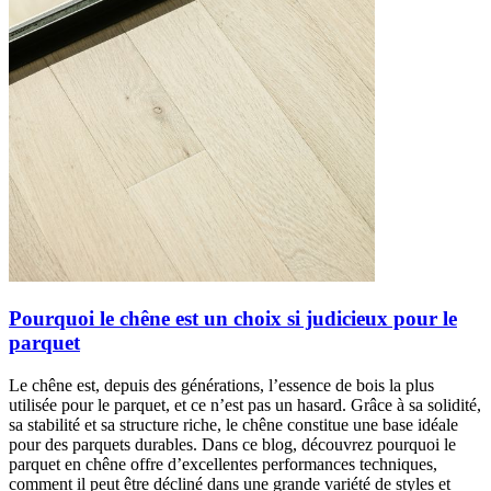
Pourquoi le chêne est un choix si judicieux pour le
parquet
Le chêne est, depuis des générations, l’essence de bois la plus
utilisée pour le parquet, et ce n’est pas un hasard. Grâce à sa solidité,
sa stabilité et sa structure riche, le chêne constitue une base idéale
pour des parquets durables. Dans ce blog, découvrez pourquoi le
parquet en chêne offre d’excellentes performances techniques,
comment il peut être décliné dans une grande variété de styles et