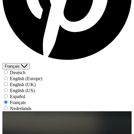
Français
Deutsch
English (Europe)
English (UK)
English (US)
Español
Français
Nederlands