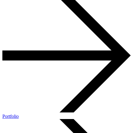
Portfolio