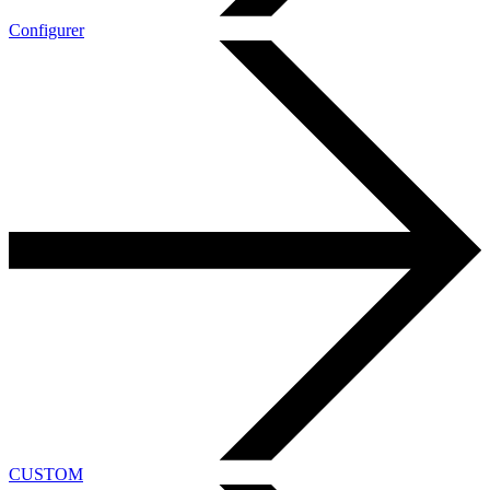
Configurer
CUSTOM