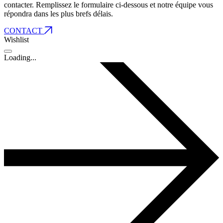
contacter. Remplissez le formulaire ci-dessous et notre équipe vous
répondra dans les plus brefs délais.
CONTACT
Wishlist
Loading...