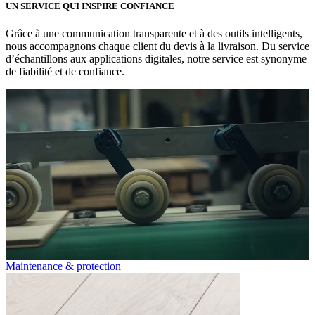
UN SERVICE QUI INSPIRE CONFIANCE
Grâce à une communication transparente et à des outils intelligents,
nous accompagnons chaque client du devis à la livraison. Du service
d’échantillons aux applications digitales, notre service est synonyme
de fiabilité et de confiance.
Maintenance & protection