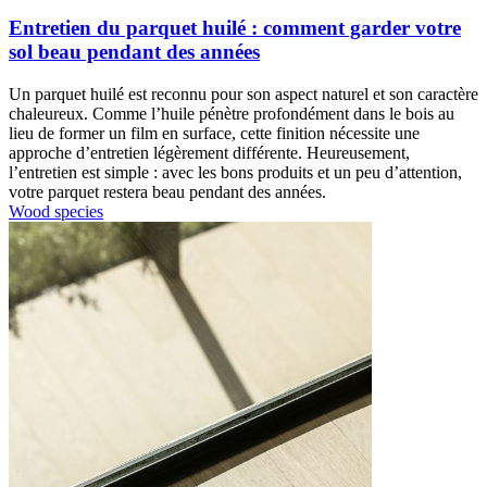
Entretien du parquet huilé : comment garder votre
sol beau pendant des années
Un parquet huilé est reconnu pour son aspect naturel et son caractère
chaleureux. Comme l’huile pénètre profondément dans le bois au
lieu de former un film en surface, cette finition nécessite une
approche d’entretien légèrement différente. Heureusement,
l’entretien est simple : avec les bons produits et un peu d’attention,
votre parquet restera beau pendant des années.
Wood species