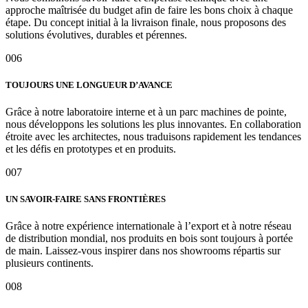
approche maîtrisée du budget afin de faire les bons choix à chaque
étape. Du concept initial à la livraison finale, nous proposons des
solutions évolutives, durables et pérennes.
006
TOUJOURS UNE LONGUEUR D’AVANCE
Grâce à notre laboratoire interne et à un parc machines de pointe,
nous développons les solutions les plus innovantes. En collaboration
étroite avec les architectes, nous traduisons rapidement les tendances
et les défis en prototypes et en produits.
007
UN SAVOIR-FAIRE SANS FRONTIÈRES
Grâce à notre expérience internationale à l’export et à notre réseau
de distribution mondial, nos produits en bois sont toujours à portée
de main. Laissez-vous inspirer dans nos showrooms répartis sur
plusieurs continents.
008