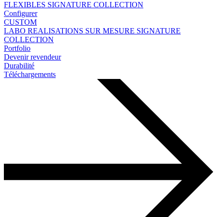
FLEXIBLES
SIGNATURE COLLECTION
Configurer
CUSTOM
LABO
REALISATIONS SUR MESURE
SIGNATURE
COLLECTION
Portfolio
Devenir revendeur
Durabilité
Téléchargements