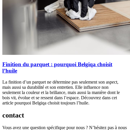
Finition du parquet : pourquoi Belgiqa choisit
l’huile
La finition d’un parquet ne détermine pas seulement son aspect,
mais aussi sa durabilité et son entretien. Elle influence non
seulement la couleur et la brillance, mais aussi la manière dont le
bois vit, évolue et se ressent dans l’espace. Découvrez dans cet
article pourquoi Belgiqa choisit toujours l’huile.
contact
Vous avez une question spécifique pour nous ? N’hésitez pas à nous