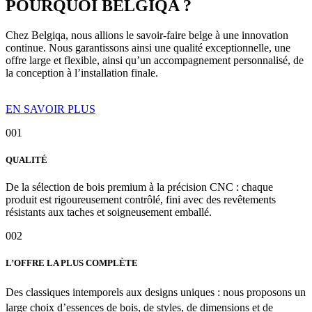
POURQUOI BELGIQA ?
Chez Belgiqa, nous allions le savoir-faire belge à une innovation
continue. Nous garantissons ainsi une qualité exceptionnelle, une
offre large et flexible, ainsi qu’un accompagnement personnalisé, de
la conception à l’installation finale.
EN SAVOIR PLUS
001
QUALITÉ
De la sélection de bois premium à la précision CNC : chaque
produit est rigoureusement contrôlé, fini avec des revêtements
résistants aux taches et soigneusement emballé.
002
L’OFFRE LA PLUS COMPLÈTE
Des classiques intemporels aux designs uniques : nous proposons un
large choix d’essences de bois, de styles, de dimensions et de