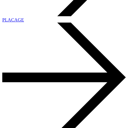
PLACAGE