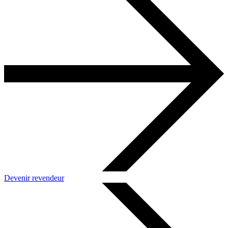
Devenir revendeur