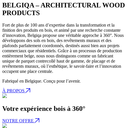
BELGIQA – ARCHITECTURAL WOOD
PRODUCTS
Fort de plus de 100 ans d’expertise dans la transformation et la
finition des produits en bois, et animé par une recherche constante
d’innovation, Belgiqa propose une véritable approche à 360°. Nous
développons des sols en bois, des revêtements muraux et des
plafonds parfaitement coordonnés, destinés aussi bien aux projets
commerciaux que résidentiels. Grâce à un processus de production
entièrement belge, nous nous distinguons comme un fabricant
unique de parquet contrecollé haut de gamme, de placage et de
revêtements muraux, où l’esthétique, le savoir-faire et l’innovation
occupent une place centrale.
Fabriqué en Belgique. Conçu pour l’avenir.
À PROPOS
Votre expérience bois à 360°
NOTRE OFFRE