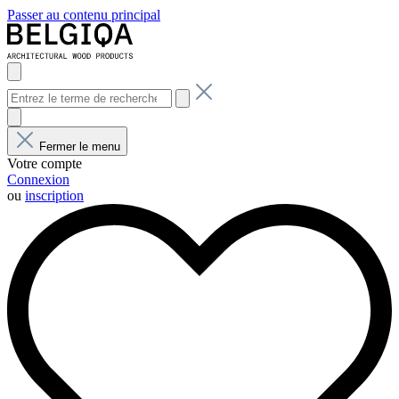
Passer au contenu principal
Fermer le menu
Votre compte
Connexion
ou
inscription