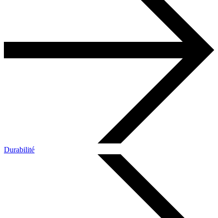
Durabilité