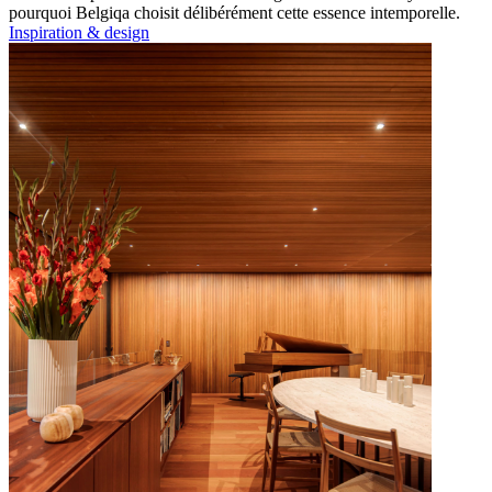
pourquoi Belgiqa choisit délibérément cette essence intemporelle.
Inspiration & design