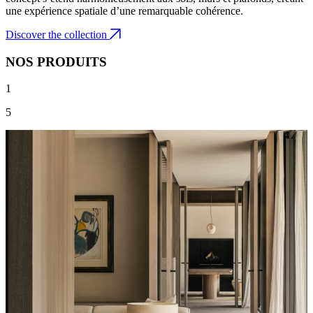
une expérience spatiale d’une remarquable cohérence.
Discover the collection
NOS PRODUITS
1
5