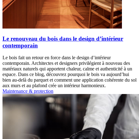
Le renouveau du bois dans le design d’intérieur
contemporain
Le bois fait un retour en force dans le design d’intérieur
contemporain. Architectes et designers privilégient à nouveau des
matériaux naturels qui apportent chaleur, calme et authenticité à un
espace. Dans ce blog, découvrez pourquoi le bois va aujourd’hui
bien au-delà du parquet et comment une application cohérente du sol
aux murs et au plafond crée un intérieur harmonieux.
Maintenance & protection