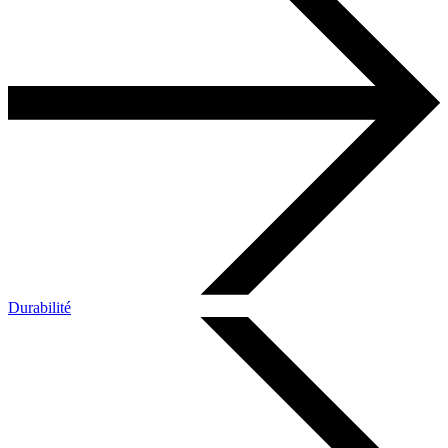
Durabilité