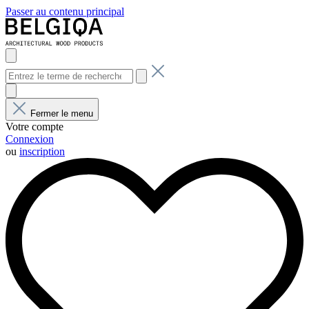
Passer au contenu principal
Fermer le menu
Votre compte
Connexion
ou
inscription