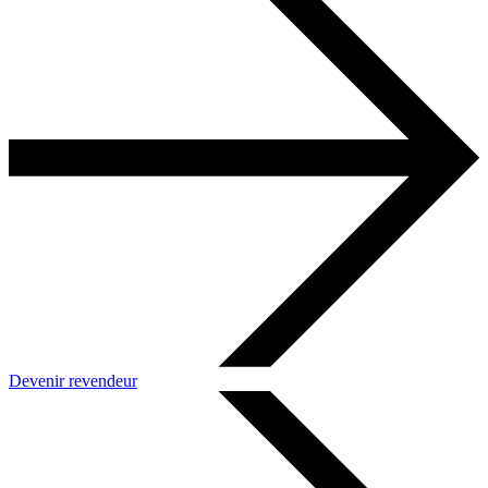
Devenir revendeur