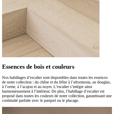
Essences de bois et couleurs
Nos habillages d’escalier sont disponibles dans toutes les essences
de notre collection : du chêne et du frêne à l’afrormosia, au douglas,
à l’orme, à l’acajou et au noyer. L’escalier s’intègre ainsi
harmonieusement à l’intérieur. De plus, l’habillage d’escalier est
proposé dans toutes les couleurs de notre collection, garantissant une
continuité parfaite avec le parquet ou le placage.