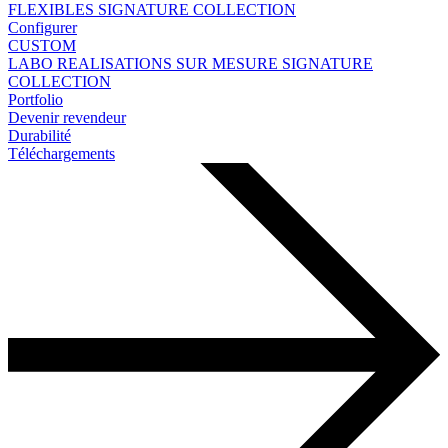
FLEXIBLES
SIGNATURE COLLECTION
Configurer
CUSTOM
LABO
REALISATIONS SUR MESURE
SIGNATURE
COLLECTION
Portfolio
Devenir revendeur
Durabilité
Téléchargements