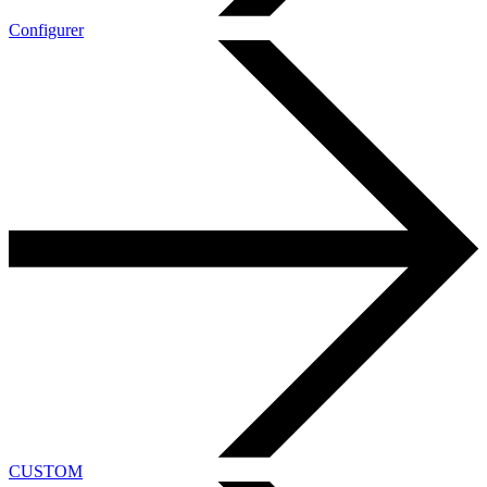
Configurer
CUSTOM