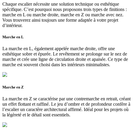
Chaque escalier nécessite une solution technique ou esthétique
spécifique. C’est pourquoi nous proposons trois types de finitions :
marche en L ou marche droite, marche en Z ou marche avec nez.
Vous trouverez ainsi toujours une forme adaptée à votre projet
d’intérieur.
Marche en L
La marche en L, également appelée marche droite, offre une
esthétique sobre et épurée. Le revêtement se prolonge sur le nez de
marche et crée une ligne de circulation droite et apaisée. Ce type de
marche est souvent choisi dans les intérieurs minimalistes.
Marche en Z
La marche en Z se caractérise par une contremarche en retrait, créant
un effet flottant et raffiné. Le jeu d’ombre et de profondeur confère à
l’escalier un caractère architectural affirmé. Idéal pour les projets où
la légèreté et le détail sont essentiels.