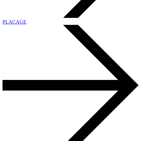
PLACAGE