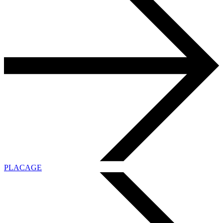
PLACAGE