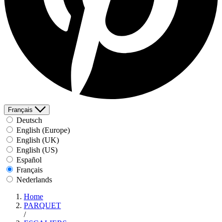
Français
Deutsch
English (Europe)
English (UK)
English (US)
Español
Français
Nederlands
Home
PARQUET
/