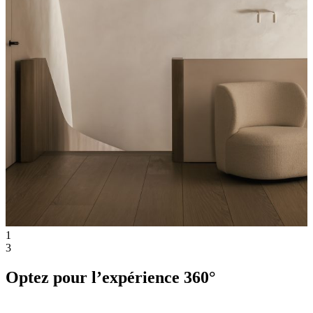
1
3
Optez pour l’expérience 360°