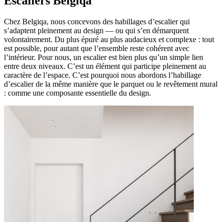
Escaliers Belgiqa
Chez Belgiqa, nous concevons des habillages d’escalier qui
s’adaptent pleinement au design — ou qui s’en démarquent
volontairement. Du plus épuré au plus audacieux et complexe : tout
est possible, pour autant que l’ensemble reste cohérent avec
l’intérieur. Pour nous, un escalier est bien plus qu’un simple lien
entre deux niveaux. C’est un élément qui participe pleinement au
caractère de l’espace. C’est pourquoi nous abordons l’habillage
d’escalier de la même manière que le parquet ou le revêtement mural
: comme une composante essentielle du design.