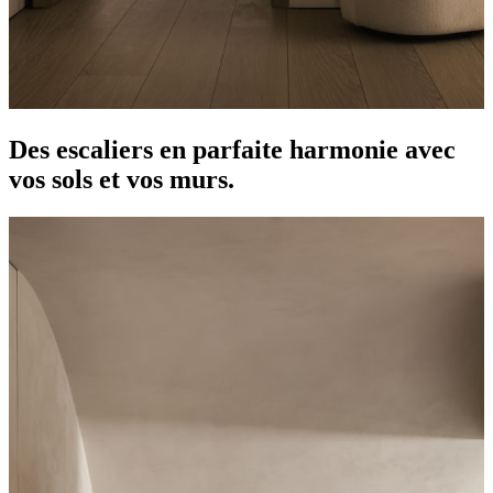
Des escaliers en parfaite harmonie avec
vos sols et vos murs.