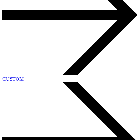
CUSTOM