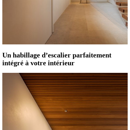
Un habillage d’escalier parfaitement
intégré à votre intérieur