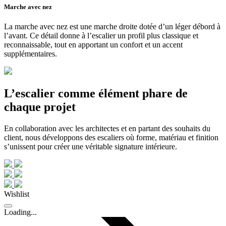
Marche avec nez
La marche avec nez est une marche droite dotée d’un léger débord à
l’avant. Ce détail donne à l’escalier un profil plus classique et
reconnaissable, tout en apportant un confort et un accent
supplémentaires.
L’escalier comme élément phare de
chaque projet
En collaboration avec les architectes et en partant des souhaits du
client, nous développons des escaliers où forme, matériau et finition
s’unissent pour créer une véritable signature intérieure.
Wishlist
Loading...