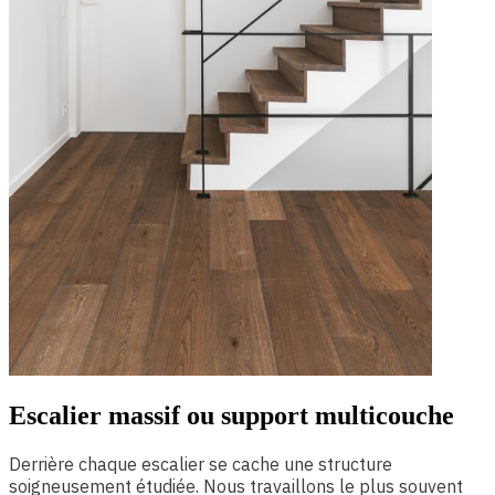
Escalier massif ou support multicouche
Derrière chaque escalier se cache une structure
soigneusement étudiée. Nous travaillons le plus souvent