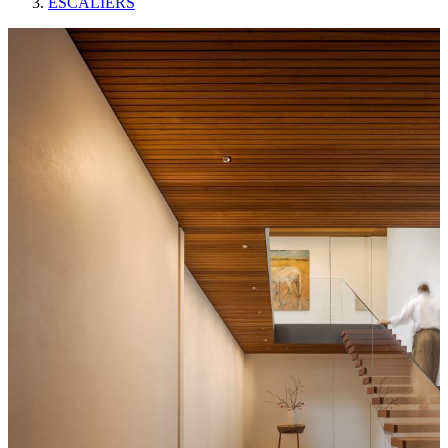
ESCALIERS