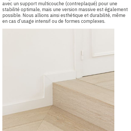
avec un support multicouche (contreplaqué) pour une
stabilité optimale, mais une version massive est également
possible. Nous allions ainsi esthétique et durabilité, même
en cas d’usage intensif ou de formes complexes.