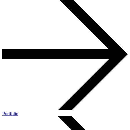
Portfolio