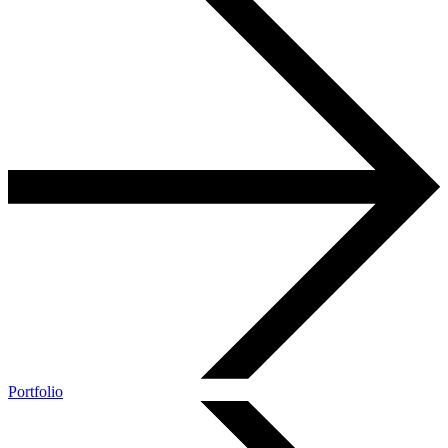
Portfolio