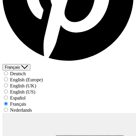
Français
Deutsch
English (Europe)
English (UK)
English (US)
Español
Français
Nederlands