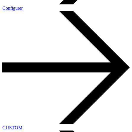
Configurer
CUSTOM