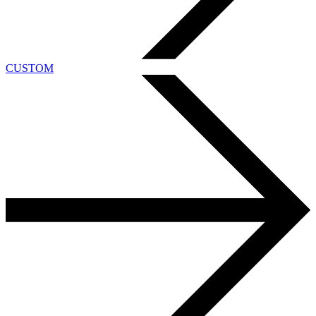
CUSTOM