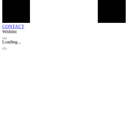
CONTACT
Wishlist
Loading...