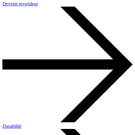
Devenir revendeur
Durabilité