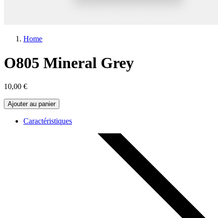
Home
O805 Mineral Grey
10,00 €
Ajouter au panier
Caractéristiques