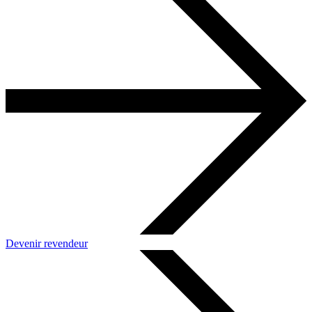
Devenir revendeur