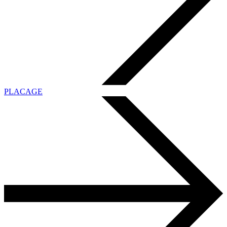
PLACAGE