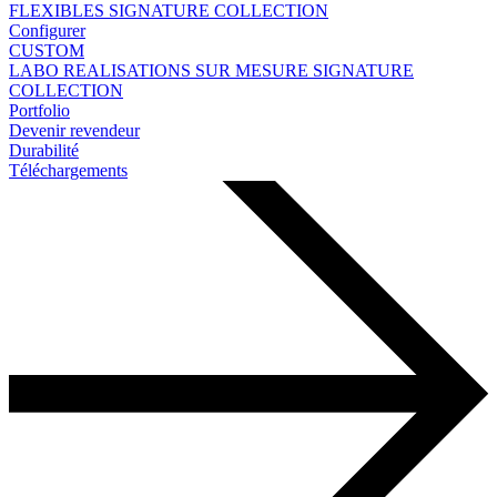
FLEXIBLES
SIGNATURE COLLECTION
Configurer
CUSTOM
LABO
REALISATIONS SUR MESURE
SIGNATURE
COLLECTION
Portfolio
Devenir revendeur
Durabilité
Téléchargements