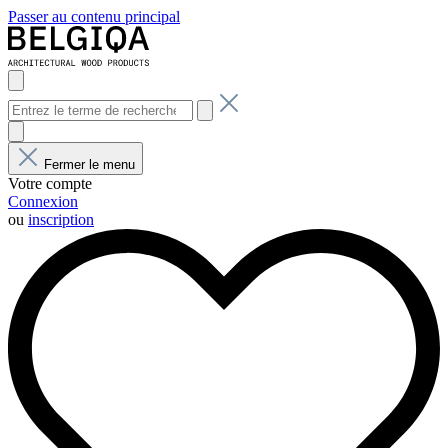
Passer au contenu principal
Fermer le menu
Votre compte
Connexion
ou
inscription