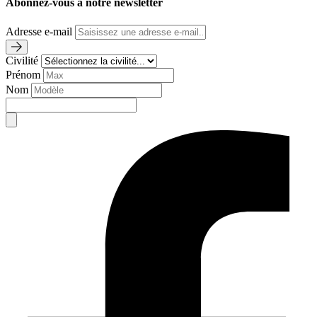
Abonnez-vous à notre newsletter
Adresse e-mail
Civilité
Prénom
Nom