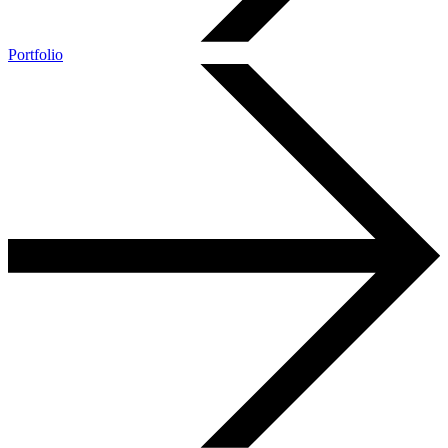
Portfolio