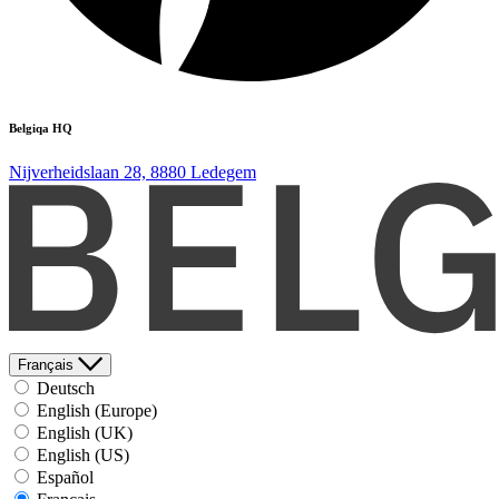
Belgiqa HQ
Nijverheidslaan 28, 8880 Ledegem
Français
Deutsch
English (Europe)
English (UK)
English (US)
Español