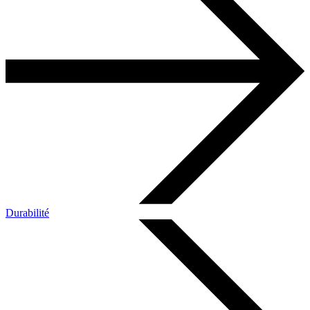
Durabilité