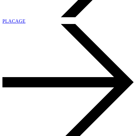
PLACAGE