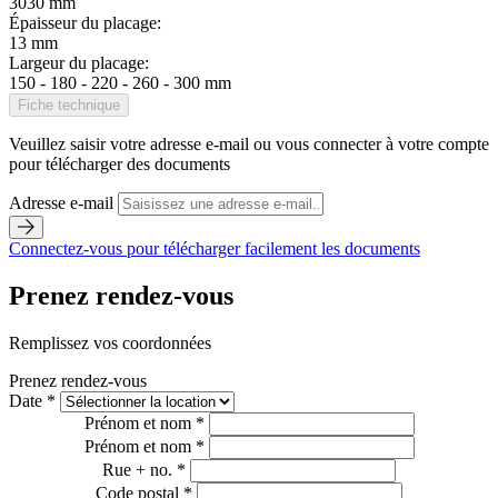
3030 mm
Épaisseur du placage:
13 mm
Largeur du placage:
150 - 180 - 220 - 260 - 300 mm
Fiche technique
Veuillez saisir votre adresse e-mail ou vous connecter à votre compte
pour télécharger des documents
Adresse e-mail
Connectez-vous pour télécharger facilement les documents
Prenez rendez-vous
Remplissez vos coordonnées
Prenez rendez-vous
Date *
Prénom et nom *
Prénom et nom *
Rue + no. *
Code postal *