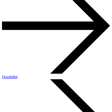
Durabilité