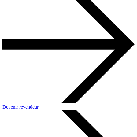
Devenir revendeur