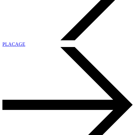
PLACAGE