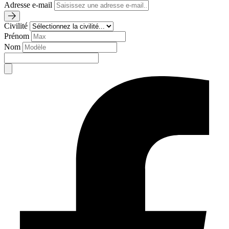
Adresse e-mail
Civilité
Prénom
Nom