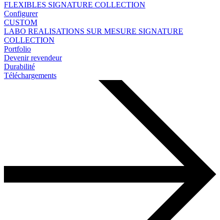
FLEXIBLES
SIGNATURE COLLECTION
Configurer
CUSTOM
LABO
REALISATIONS SUR MESURE
SIGNATURE
COLLECTION
Portfolio
Devenir revendeur
Durabilité
Téléchargements