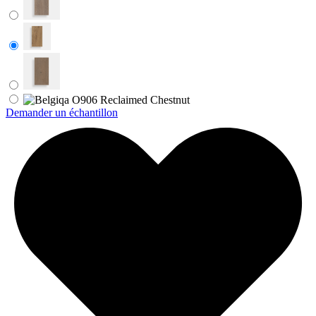
Demander un échantillon