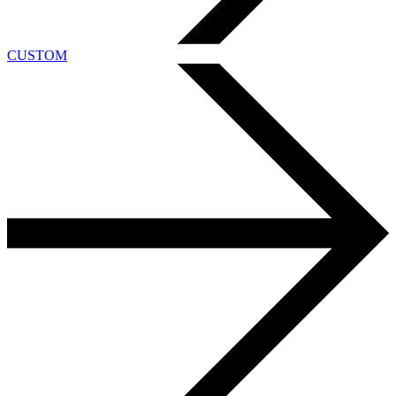
CUSTOM