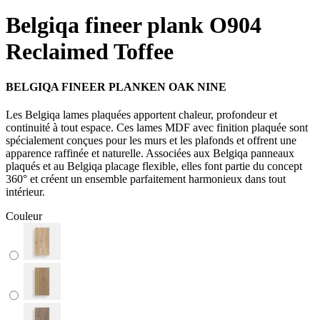
Belgiqa fineer plank O904
Reclaimed Toffee
BELGIQA FINEER PLANKEN OAK NINE
Les Belgiqa lames plaquées apportent chaleur, profondeur et
continuité à tout espace. Ces lames MDF avec finition plaquée sont
spécialement conçues pour les murs et les plafonds et offrent une
apparence raffinée et naturelle. Associées aux Belgiqa panneaux
plaqués et au Belgiqa placage flexible, elles font partie du concept
360° et créent un ensemble parfaitement harmonieux dans tout
intérieur.
Couleur