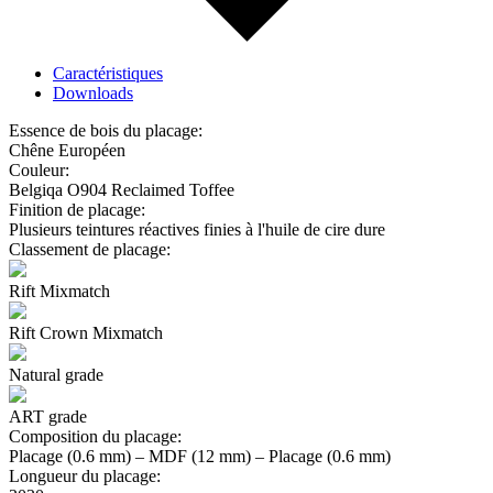
Caractéristiques
Downloads
Essence de bois du placage:
Chêne Européen
Couleur:
Belgiqa O904 Reclaimed Toffee
Finition de placage:
Plusieurs teintures réactives finies à l'huile de cire dure
Classement de placage:
Rift Mixmatch
Rift Crown Mixmatch
Natural grade
ART grade
Composition du placage:
Placage (0.6 mm) – MDF (12 mm) – Placage (0.6 mm)
Longueur du placage: