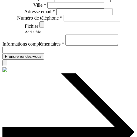
Ville *
Adresse email *
Numéro de téléphone *
Fichier
Add a file
Informations complémentaires *
Prendre rendez-vous