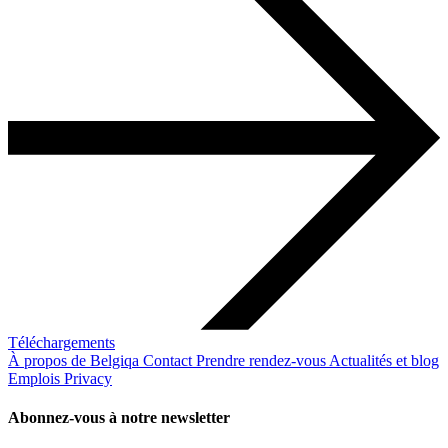
Téléchargements
À propos de Belgiqa
Contact
Prendre rendez-vous
Actualités et blog
Emplois
Privacy
Abonnez-vous à notre newsletter