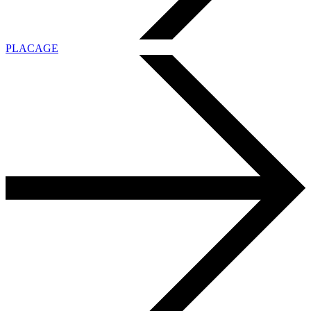
PLACAGE