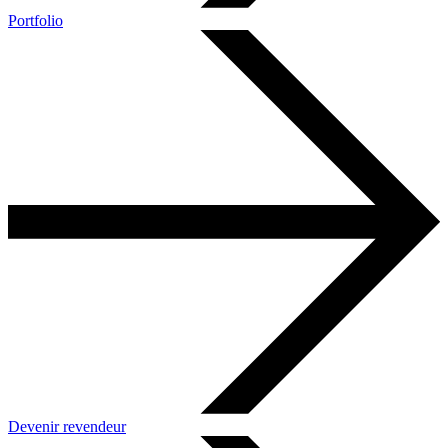
Portfolio
Devenir revendeur