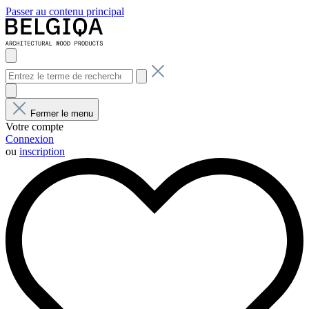
Passer au contenu principal
Fermer le menu
Votre compte
Connexion
ou
inscription