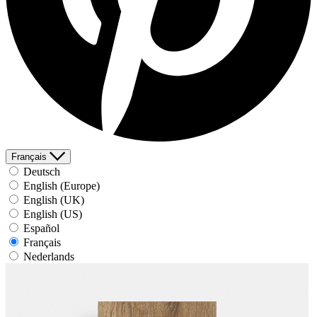
Français
Deutsch
English (Europe)
English (UK)
English (US)
Español
Français
Nederlands