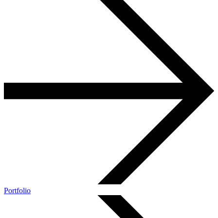
Portfolio