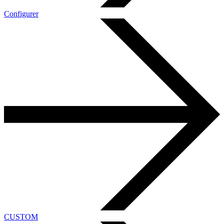
Configurer
CUSTOM