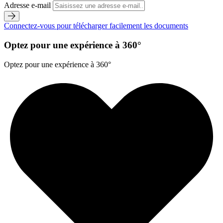
Adresse e-mail
Connectez-vous pour télécharger facilement les documents
Optez pour une expérience à 360°
Optez pour une expérience à 360°