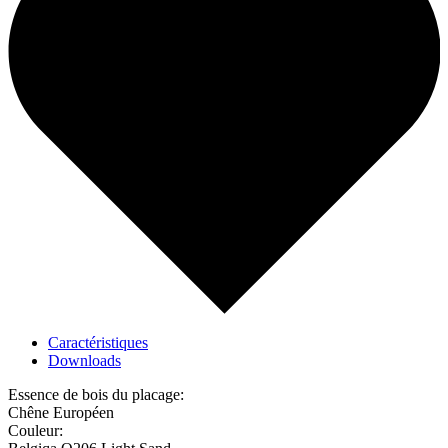
Caractéristiques
Downloads
Essence de bois du placage:
Chêne Européen
Couleur: