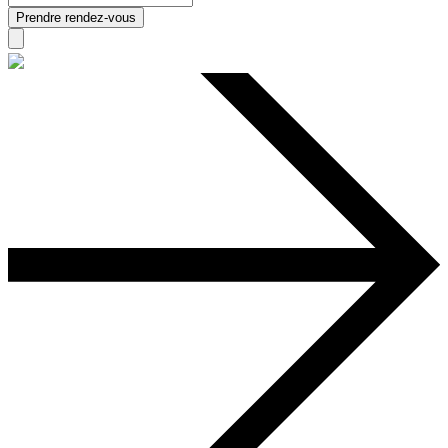
Prendre rendez-vous