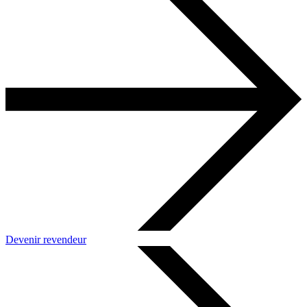
Devenir revendeur