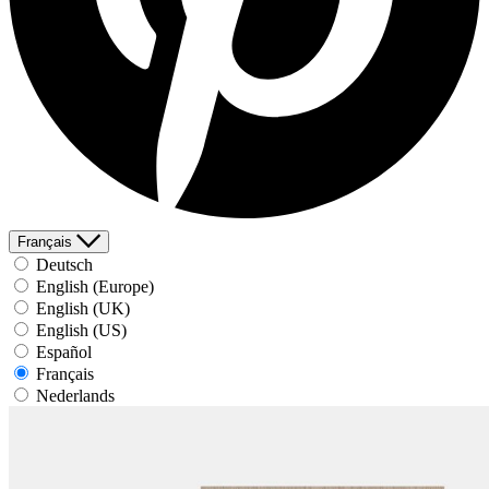
Français
Deutsch
English (Europe)
English (UK)
English (US)
Español
Français
Nederlands