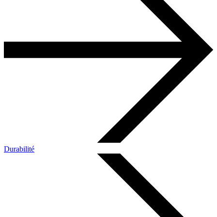
Durabilité