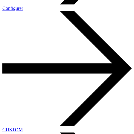
Configurer
CUSTOM