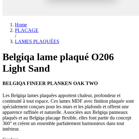
Home
PLACAGE
/
LAMES PLAQUÉES
Belgiqa lame plaqué O206
Light Sand
BELGIQA FINEER PLANKEN OAK TWO
Les Belgiqa lames plaquées apportent chaleur, profondeur et
continuité à tout espace. Ces lames MDF avec finition plaquée sont
spécialement conçues pour les murs et les plafonds et offrent une
apparence raffinée et naturelle. Associées aux Belgiqa panneaux
plaqués et au Belgiqa placage flexible, elles font partie du concept
360° et créent un ensemble parfaitement harmonieux dans tout
intérieur.