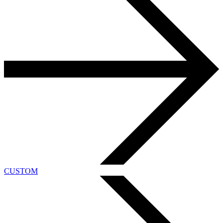
CUSTOM