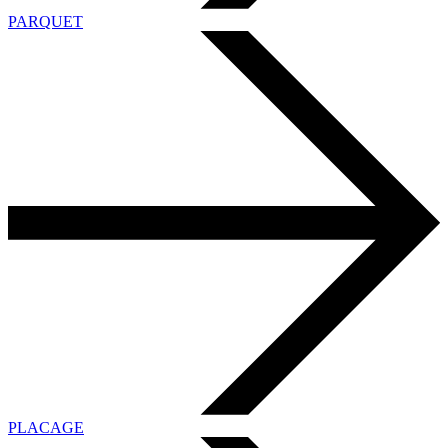
PARQUET
PLACAGE