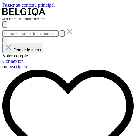
Passer au contenu principal
Fermer le menu
Votre compte
Connexion
ou
inscription