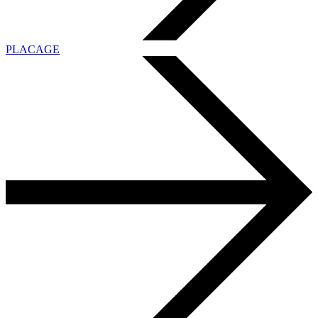
PLACAGE