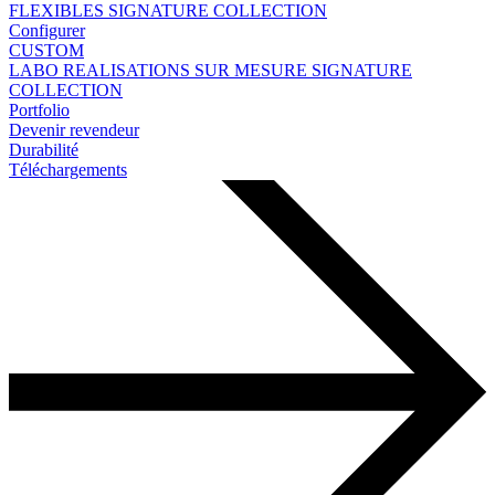
FLEXIBLES
SIGNATURE COLLECTION
Configurer
CUSTOM
LABO
REALISATIONS SUR MESURE
SIGNATURE
COLLECTION
Portfolio
Devenir revendeur
Durabilité
Téléchargements