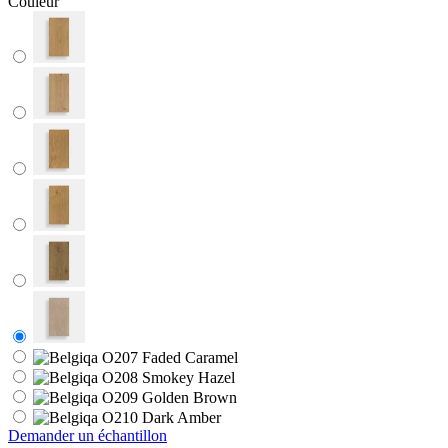
Couleur
Demander un échantillon