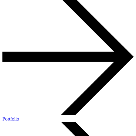
Portfolio