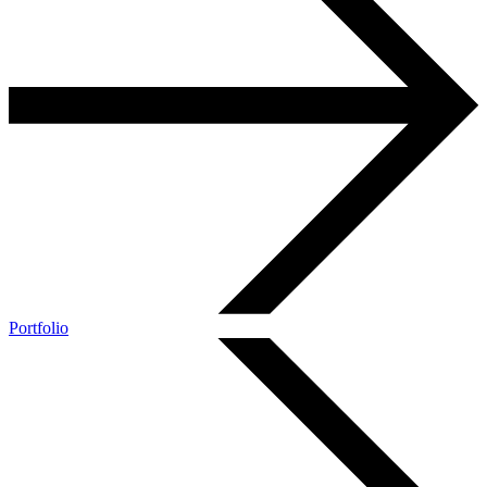
Portfolio