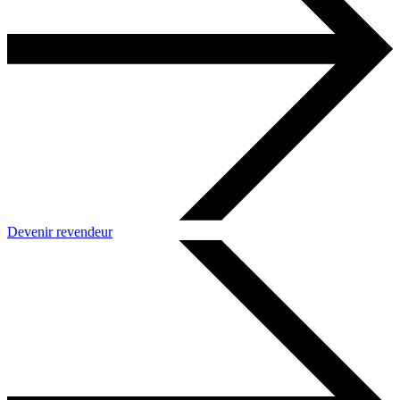
Devenir revendeur