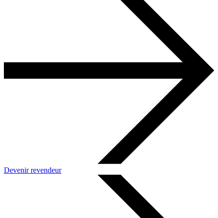
Devenir revendeur