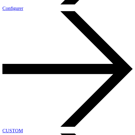
Configurer
CUSTOM