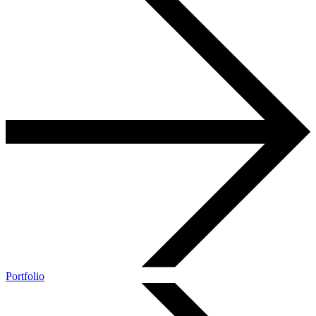
Portfolio