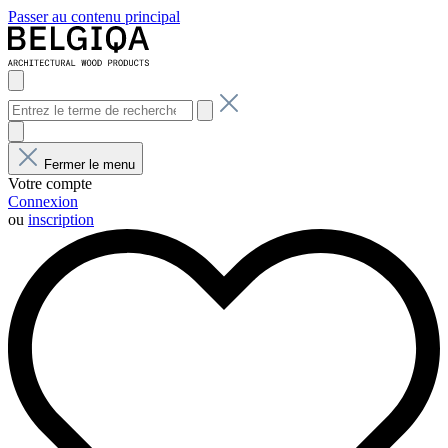
Passer au contenu principal
Fermer le menu
Votre compte
Connexion
ou
inscription