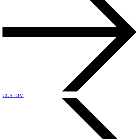
CUSTOM