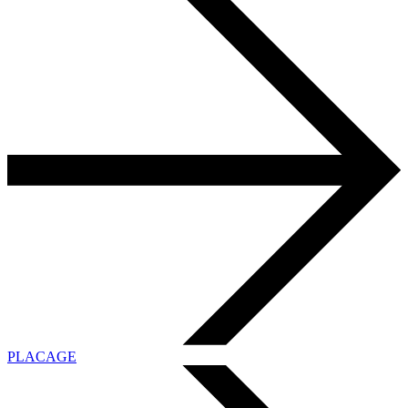
PLACAGE