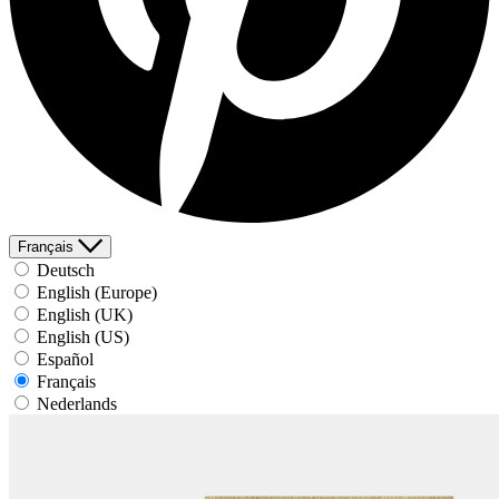
Français
Deutsch
English (Europe)
English (UK)
English (US)
Español
Français
Nederlands