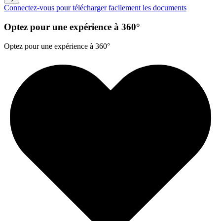
Connectez-vous pour télécharger facilement les documents
Optez pour une expérience à 360°
Optez pour une expérience à 360°