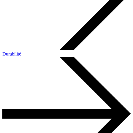
Durabilité