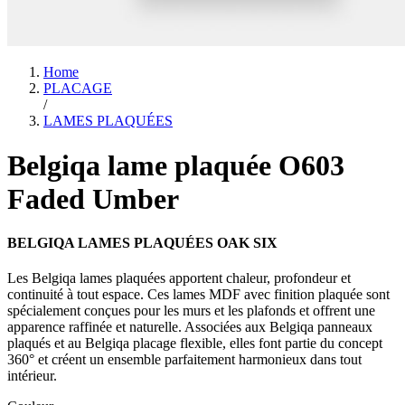
Home
PLACAGE
/
LAMES PLAQUÉES
Belgiqa lame plaquée O603
Faded Umber
BELGIQA LAMES PLAQUÉES OAK SIX
Les Belgiqa lames plaquées apportent chaleur, profondeur et
continuité à tout espace. Ces lames MDF avec finition plaquée sont
spécialement conçues pour les murs et les plafonds et offrent une
apparence raffinée et naturelle. Associées aux Belgiqa panneaux
plaqués et au Belgiqa placage flexible, elles font partie du concept
360° et créent un ensemble parfaitement harmonieux dans tout
intérieur.