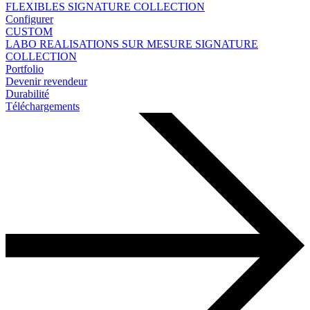
FLEXIBLES
SIGNATURE COLLECTION
Configurer
CUSTOM
LABO
REALISATIONS SUR MESURE
SIGNATURE
COLLECTION
Portfolio
Devenir revendeur
Durabilité
Téléchargements