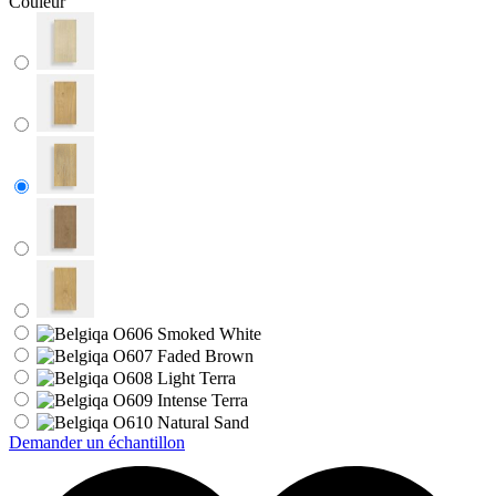
Couleur
Demander un échantillon