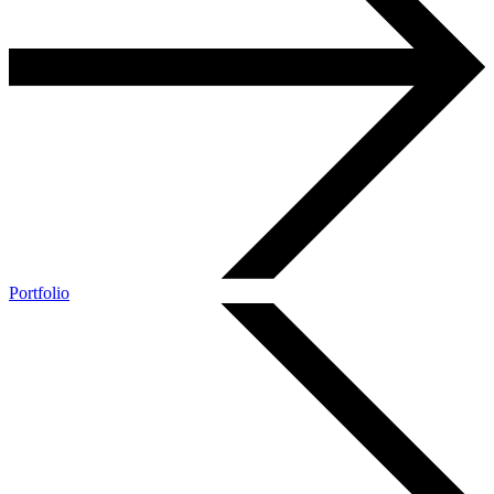
Portfolio