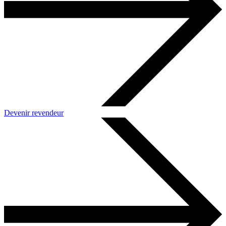
Devenir revendeur