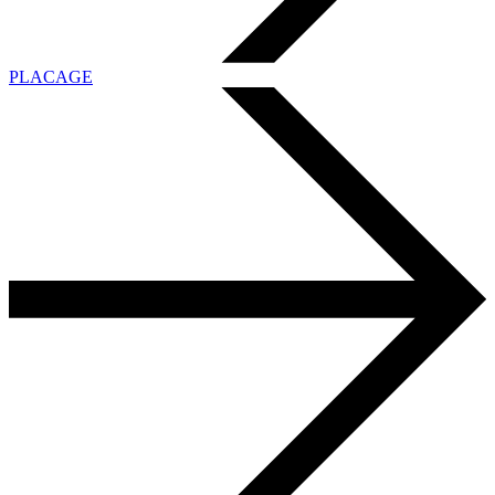
PLACAGE