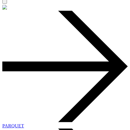
PARQUET