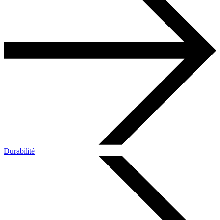
Durabilité