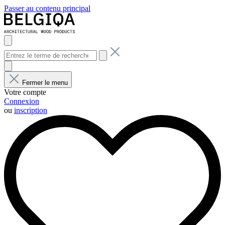
Passer au contenu principal
Fermer le menu
Votre compte
Connexion
ou
inscription