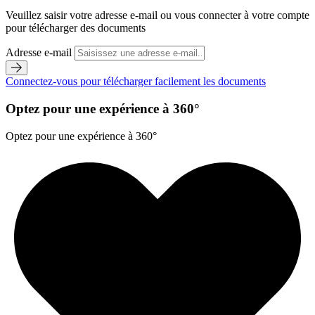
Veuillez saisir votre adresse e-mail ou vous connecter à votre compte
pour télécharger des documents
Adresse e-mail
Connectez-vous pour télécharger facilement les documents
Optez pour une expérience à 360°
Optez pour une expérience à 360°