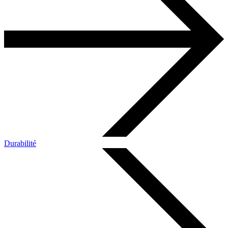
Durabilité