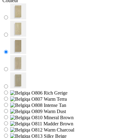
Couleur