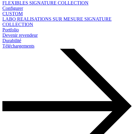
FLEXIBLES
SIGNATURE COLLECTION
Configurer
CUSTOM
LABO
REALISATIONS SUR MESURE
SIGNATURE
COLLECTION
Portfolio
Devenir revendeur
Durabilité
Téléchargements