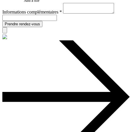
Add a file
Informations complémentaires *
Prendre rendez-vous