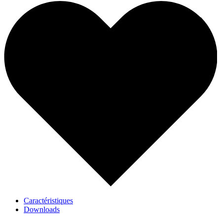
Caractéristiques
Downloads