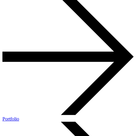
Portfolio