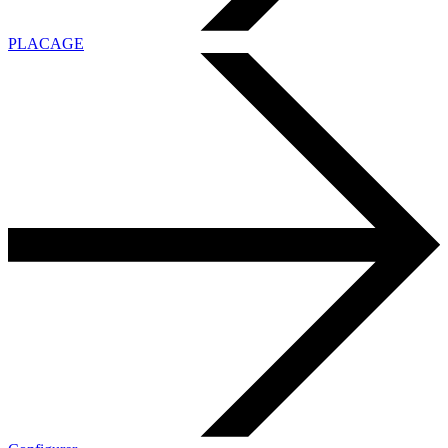
PLACAGE