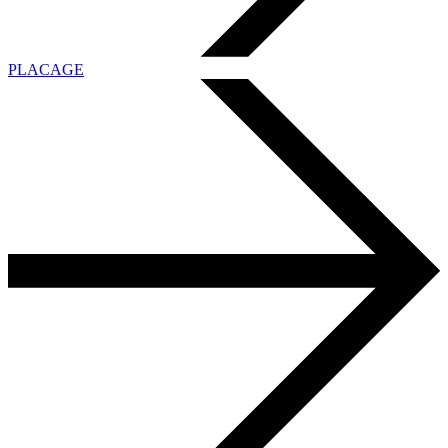
PLACAGE