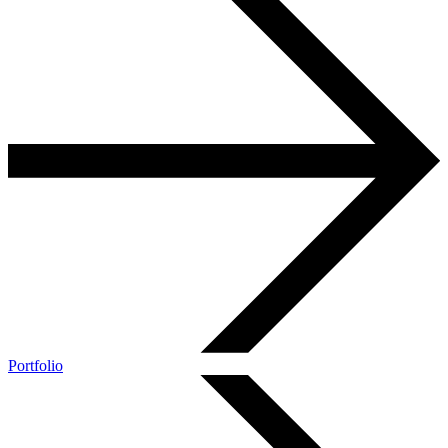
Portfolio