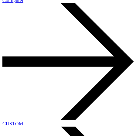
Configurer
CUSTOM