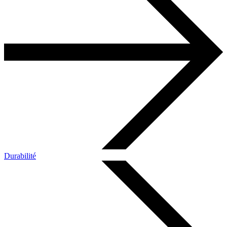
Durabilité