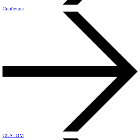
Configurer
CUSTOM