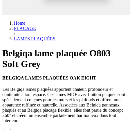
Home
PLACAGE
/
LAMES PLAQUÉES
Belgiqa lame plaquée O803
Soft Grey
BELGIQA LAMES PLAQUÉES OAK EIGHT
Les Belgiqa lames plaquées apportent chaleur, profondeur et
continuité à tout espace. Ces lames MDF avec finition plaquée sont
spécialement conçues pour les murs et les plafonds et offrent une
apparence raffinée et naturelle. Associées aux Belgiqa panneaux
plaqués et au Belgiqa placage flexible, elles font partie du concept
360° et créent un ensemble parfaitement harmonieux dans tout
intérieur.