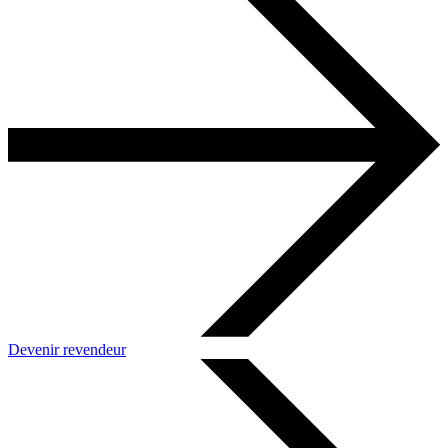
Devenir revendeur