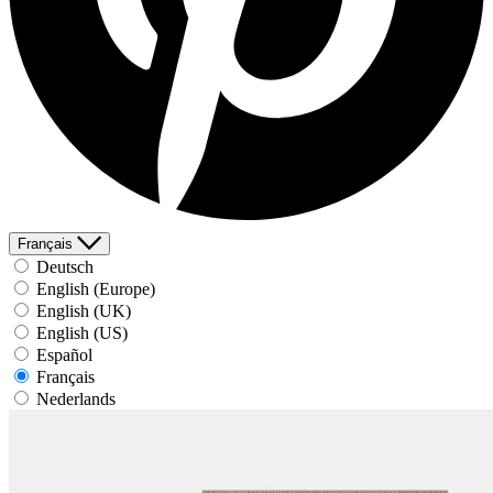
Français
Deutsch
English (Europe)
English (UK)
English (US)
Español
Français
Nederlands