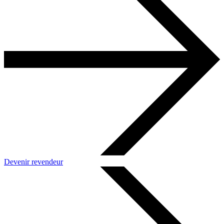
Devenir revendeur