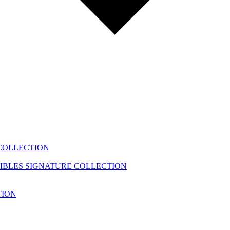
COLLECTION
IBLES
SIGNATURE COLLECTION
TION