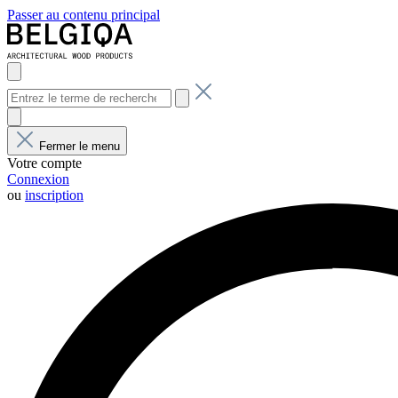
Passer au contenu principal
Fermer le menu
Votre compte
Connexion
ou
inscription