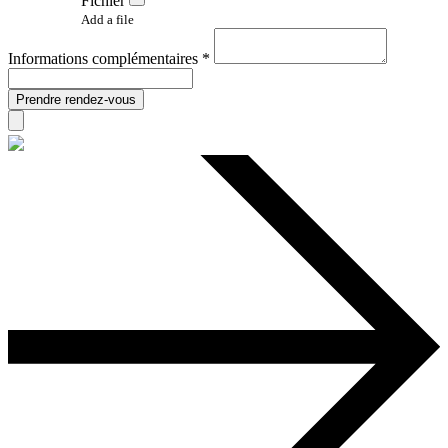
Fichier
Add a file
Informations complémentaires *
Prendre rendez-vous