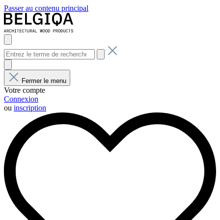
Passer au contenu principal
Fermer le menu
Votre compte
Connexion
ou
inscription