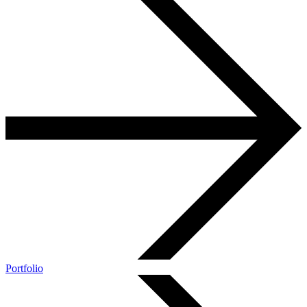
Portfolio