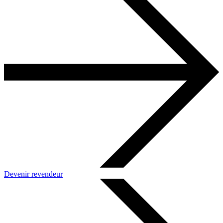
Devenir revendeur