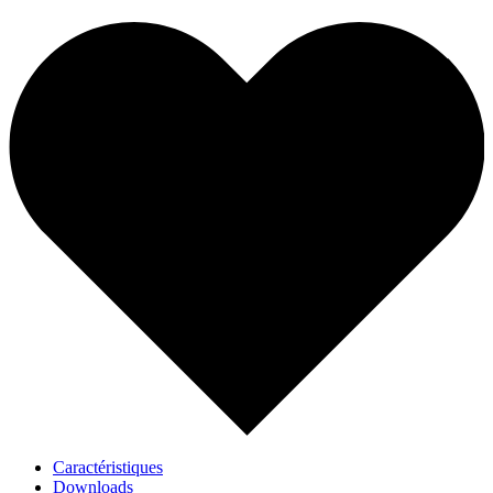
Caractéristiques
Downloads