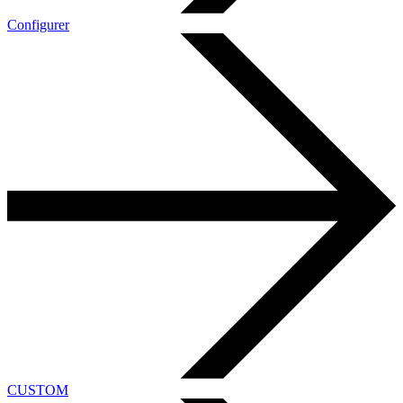
Configurer
CUSTOM