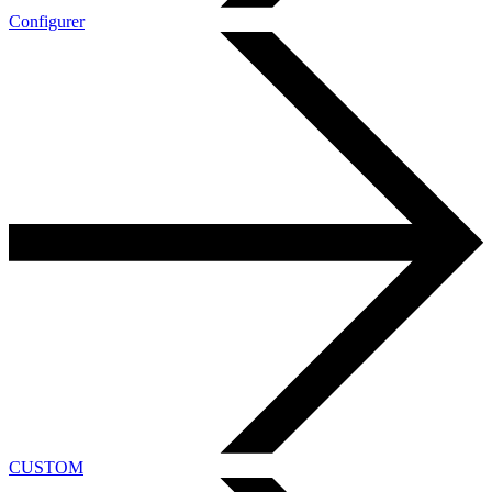
Configurer
CUSTOM