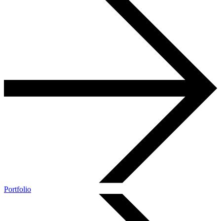
Portfolio