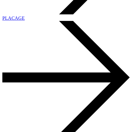
PLACAGE