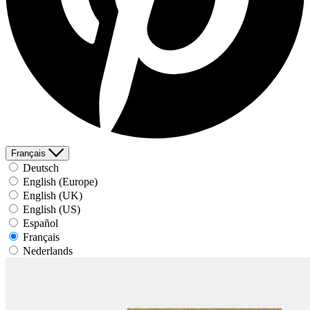
Français
Deutsch
English (Europe)
English (UK)
English (US)
Español
Français
Nederlands