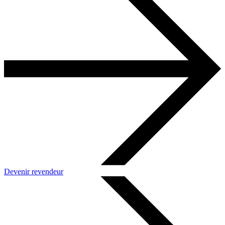
Devenir revendeur