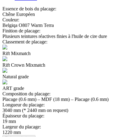
Essence de bois du placage:
Chêne Européen
Couleur:
Belgiqa O807 Warm Terra
Finition de placage:
Plusieurs teintures réactives finies à l'huile de cire dure
Classement de placage:
Rift Mixmatch
Rift Crown Mixmatch
Natural grade
ART grade
Composition du placage:
Placage (0.6 mm) – MDF (18 mm) – Placage (0.6 mm)
Longueur du placage:
3040 mm (* 2440 mm on request)
Épaisseur du placage:
19 mm
Largeur du placage:
1220 mm