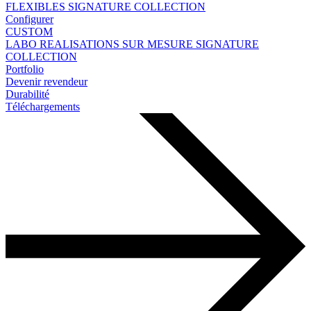
FLEXIBLES
SIGNATURE COLLECTION
Configurer
CUSTOM
LABO
REALISATIONS SUR MESURE
SIGNATURE
COLLECTION
Portfolio
Devenir revendeur
Durabilité
Téléchargements