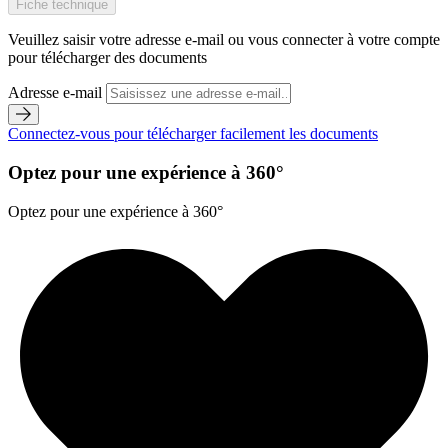
Fiche technique
Veuillez saisir votre adresse e-mail ou vous connecter à votre compte
pour télécharger des documents
Adresse e-mail
Connectez-vous pour télécharger facilement les documents
Optez pour une expérience à 360°
Optez pour une expérience à 360°