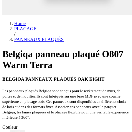
Home
PLACAGE
/
PANNEAUX PLAQUÉS
Belgiqa panneau plaqué O807
Warm Terra
BELGIQA PANNEAUX PLAQUÉS OAK EIGHT
Les panneaux plaqués Belgiqa sont conçus pour le revêtement de murs, de
portes et de mobilier. Ils sont fabriqués sur une base MDF avec une couche
supérieure en placage bois. Ces panneaux sont disponibles en différents choix
de bois et dans des formats fixes. Associez ces panneaux avec le parquet
Belgiqa, les lames plaquées et le placage flexible pour une véritable expérience
intérieure à 360°.
Couleur