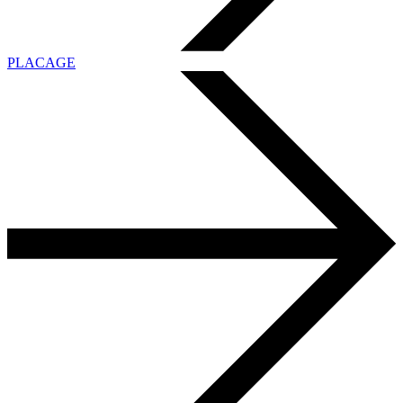
PLACAGE