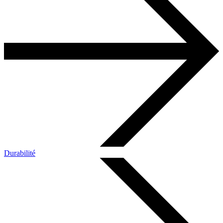
Durabilité