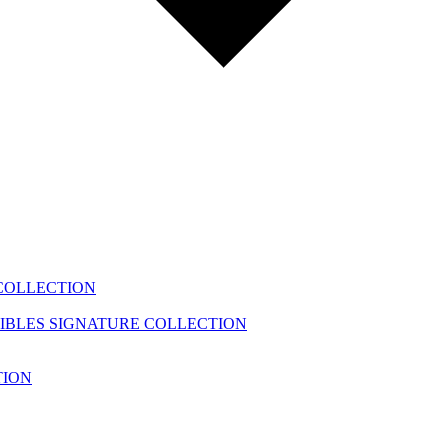
COLLECTION
IBLES
SIGNATURE COLLECTION
TION