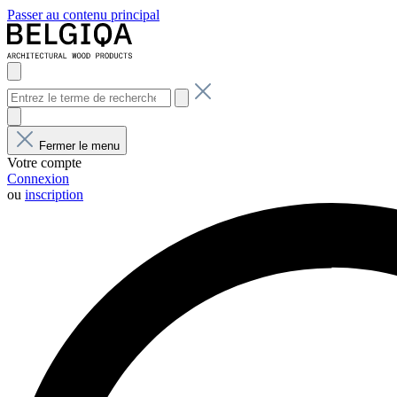
Passer au contenu principal
Fermer le menu
Votre compte
Connexion
ou
inscription