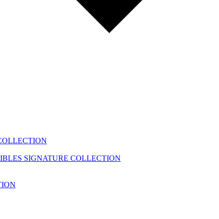
COLLECTION
IBLES
SIGNATURE COLLECTION
TION