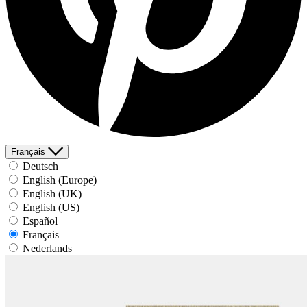
Français
Deutsch
English (Europe)
English (UK)
English (US)
Español
Français
Nederlands