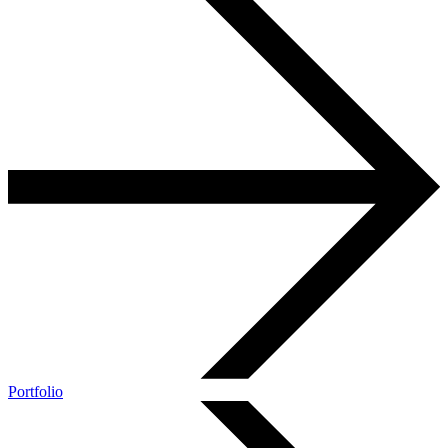
Portfolio