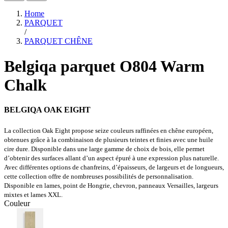
Home
PARQUET
/
PARQUET CHÊNE
Belgiqa parquet O804 Warm
Chalk
BELGIQA OAK EIGHT
La collection Oak Eight propose seize couleurs raffinées en chêne européen,
obtenues grâce à la combinaison de plusieurs teintes et finies avec une huile
cire dure. Disponible dans une large gamme de choix de bois, elle permet
d’obtenir des surfaces allant d’un aspect épuré à une expression plus naturelle.
Avec différentes options de chanfreins, d’épaisseurs, de largeurs et de longueurs,
cette collection offre de nombreuses possibilités de personnalisation.
Disponible en lames, point de Hongrie, chevron, panneaux Versailles, largeurs
mixtes et lames XXL.
Couleur