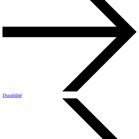
Durabilité