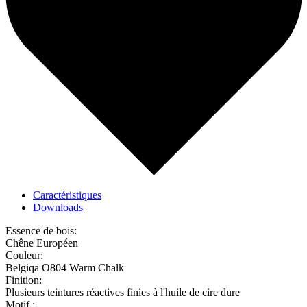
Caractéristiques
Downloads
Essence de bois:
Chêne Européen
Couleur:
Belgiqa O804 Warm Chalk
Finition:
Plusieurs teintures réactives finies à l'huile de cire dure
Motif :