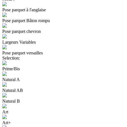
Pose parquet à l'anglaise
Pose parquet Bâton rompu
Pose parquet chevron
Largeurs Variables
Pose parquet versailles
Selection:
Prime/Bis
Natural A
Natural AB
Natural B
Art
Art+