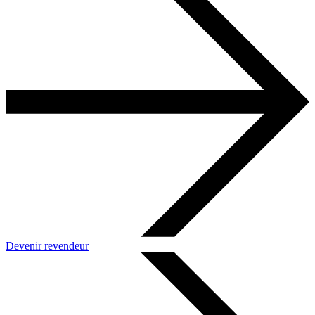
Devenir revendeur