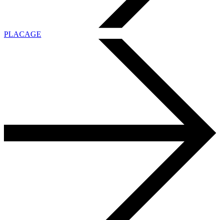
PLACAGE