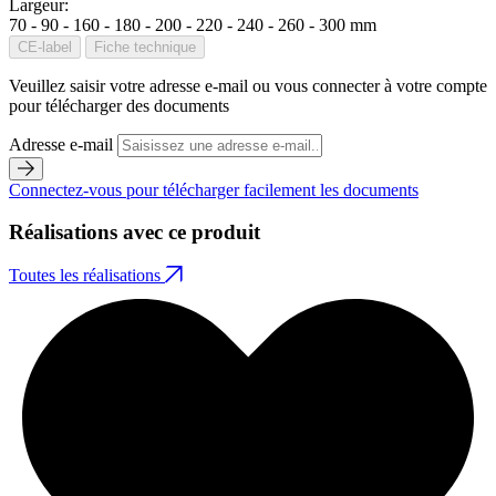
Largeur:
70 - 90 - 160 - 180 - 200 - 220 - 240 - 260 - 300 mm
CE-label
Fiche technique
Veuillez saisir votre adresse e-mail ou vous connecter à votre compte
pour télécharger des documents
Adresse e-mail
Connectez-vous pour télécharger facilement les documents
Réalisations avec ce produit
Toutes les réalisations