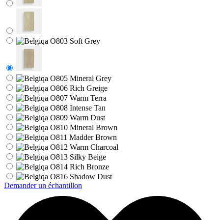
Demander un échantillon