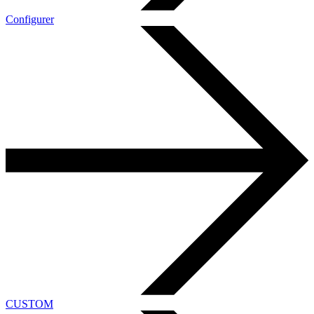
Configurer
CUSTOM