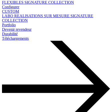
FLEXIBLES
SIGNATURE COLLECTION
Configurer
CUSTOM
LABO
REALISATIONS SUR MESURE
SIGNATURE
COLLECTION
Portfolio
Devenir revendeur
Durabilité
Téléchargements