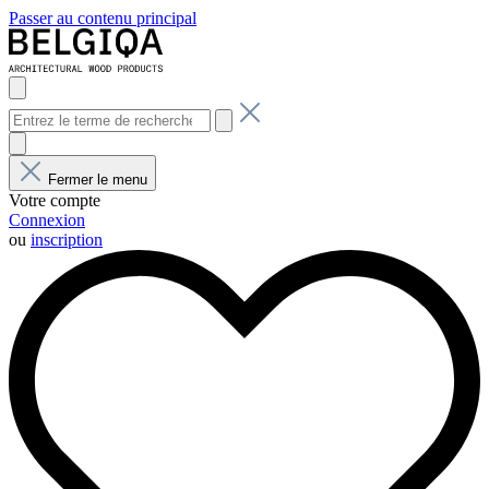
Passer au contenu principal
Fermer le menu
Votre compte
Connexion
ou
inscription