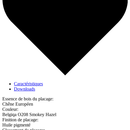
Caractéristiques
Downloads
Essence de bois du placage:
Chêne Européen
Couleur:
Belgiqa O208 Smokey Hazel
Finition de placage:
Huile pigmenté