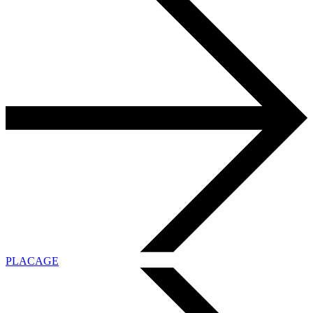
PLACAGE