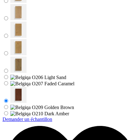
Demander un échantillon