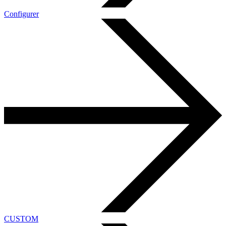
Configurer
CUSTOM