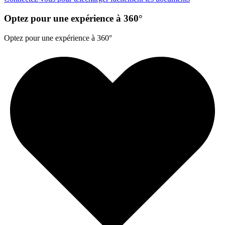
Optez pour une expérience à 360°
Optez pour une expérience à 360°