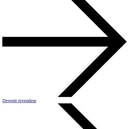
Devenir revendeur