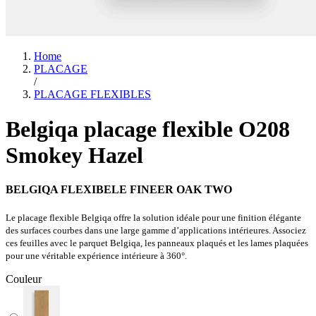
Home
PLACAGE
/
PLACAGE FLEXIBLES
Belgiqa placage flexible O208
Smokey Hazel
BELGIQA FLEXIBELE FINEER OAK TWO
Le placage flexible Belgiqa offre la solution idéale pour une finition élégante
des surfaces courbes dans une large gamme d’applications intérieures. Associez
ces feuilles avec le parquet Belgiqa, les panneaux plaqués et les lames plaquées
pour une véritable expérience intérieure à 360°.
Couleur