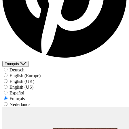
Français
Deutsch
English (Europe)
English (UK)
English (US)
Español
Français
Nederlands