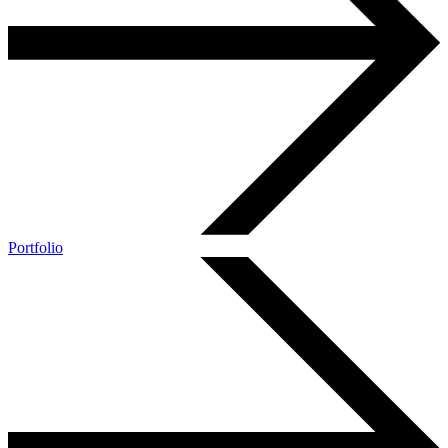
Portfolio