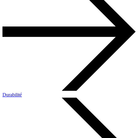
Durabilité