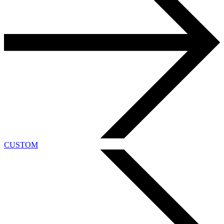
CUSTOM