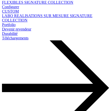
FLEXIBLES
SIGNATURE COLLECTION
Configurer
CUSTOM
LABO
REALISATIONS SUR MESURE
SIGNATURE
COLLECTION
Portfolio
Devenir revendeur
Durabilité
Téléchargements