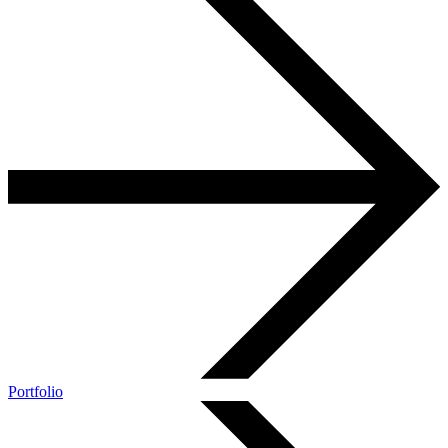
Portfolio