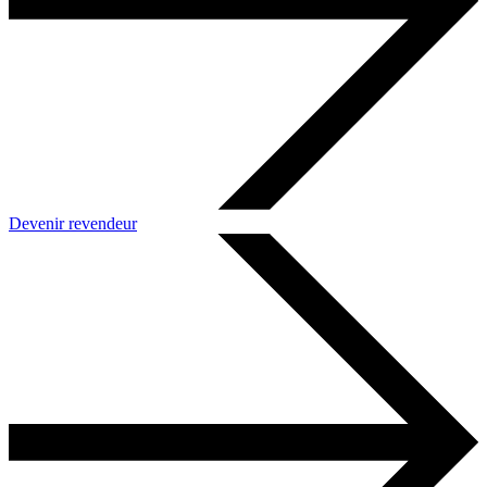
Devenir revendeur