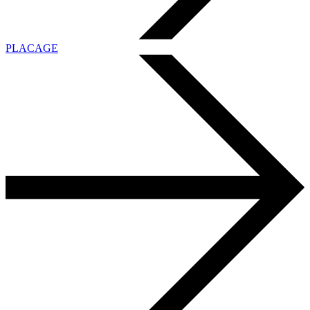
PLACAGE