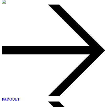
PARQUET