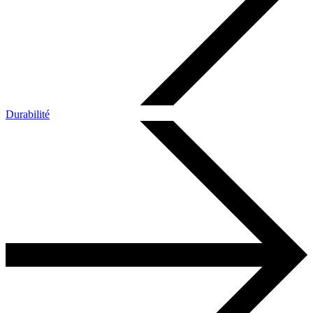
Durabilité