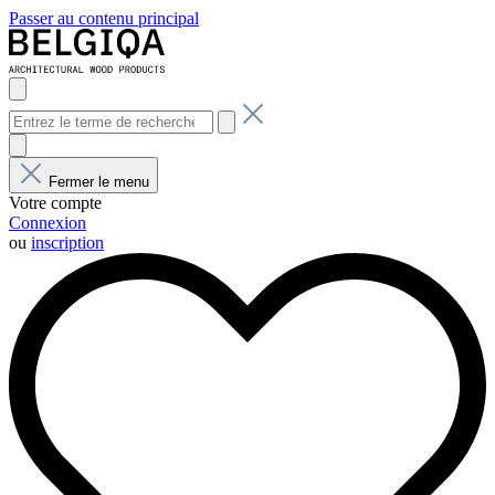
Passer au contenu principal
Fermer le menu
Votre compte
Connexion
ou
inscription