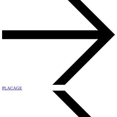
PLACAGE