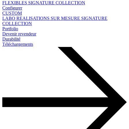
FLEXIBLES
SIGNATURE COLLECTION
Configurer
CUSTOM
LABO
REALISATIONS SUR MESURE
SIGNATURE
COLLECTION
Portfolio
Devenir revendeur
Durabilité
Téléchargements