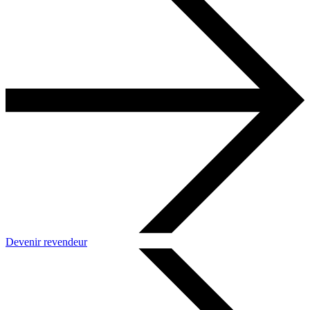
Devenir revendeur