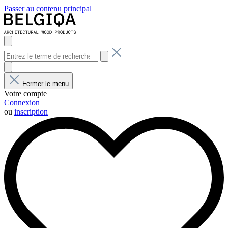
Passer au contenu principal
Fermer le menu
Votre compte
Connexion
ou
inscription