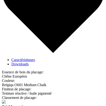
Caractéristiques
Downloads
Essence de bois du placage:
Chêne Européen
Couleur:
Belgiqa O601 Medium Chalk
Finition de placage:
Teinture réactive / huile pigmenté
Classement de placage: