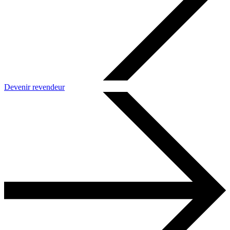
Devenir revendeur