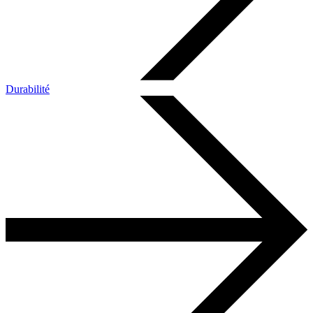
Durabilité