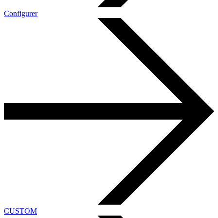
Configurer
CUSTOM