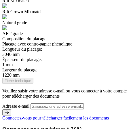
Rift Mixmatch
Rift Crown Mixmatch
Natural grade
ART grade
Composition du placage:
Placage avec contre-papier phénolique
Longueur du placage:
3040 mm
Épaisseur du placage:
1 mm
Largeur du placage:
1220 mm
Fiche technique
Veuillez saisir votre adresse e-mail ou vous connecter à votre compte
pour télécharger des documents
Adresse e-mail
Connectez-vous pour télécharger facilement les documents