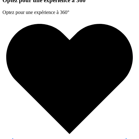
Optez pour une expérience à 360°
Optez pour une expérience à 360°