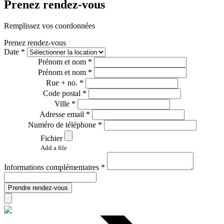
Prenez rendez-vous
Remplissez vos coordonnées
Prenez rendez-vous
Date *
Prénom et nom *
Prénom et nom *
Rue + no. *
Code postal *
Ville *
Adresse email *
Numéro de téléphone *
Fichier
Add a file
Informations complémentaires *
Prendre rendez-vous