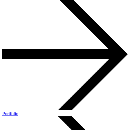
Portfolio