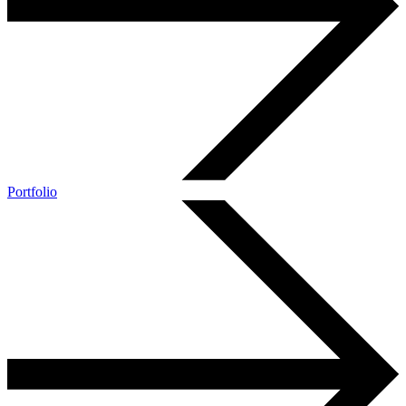
Portfolio