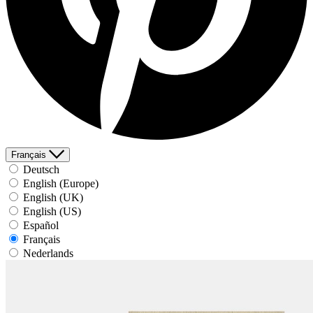
Français
Deutsch
English (Europe)
English (UK)
English (US)
Español
Français
Nederlands