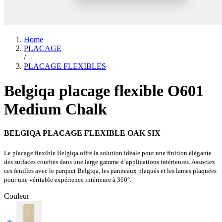
Home
PLACAGE
/
PLACAGE FLEXIBLES
Belgiqa placage flexible O601
Medium Chalk
BELGIQA PLACAGE FLEXIBLE OAK SIX
Le placage flexible Belgiqa offre la solution idéale pour une finition élégante
des surfaces courbes dans une large gamme d’applications intérieures. Associez
ces feuilles avec le parquet Belgiqa, les panneaux plaqués et les lames plaquées
pour une véritable expérience intérieure à 360°.
Couleur