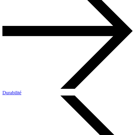
Durabilité