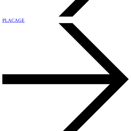
PLACAGE