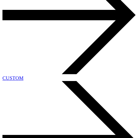
CUSTOM