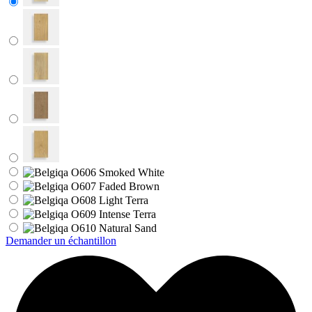
Demander un échantillon