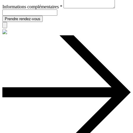
Informations complémentaires *
Prendre rendez-vous