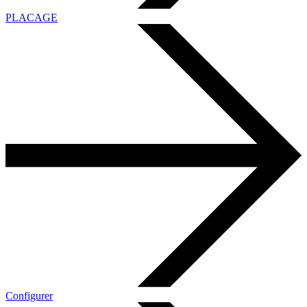
PLACAGE
Configurer