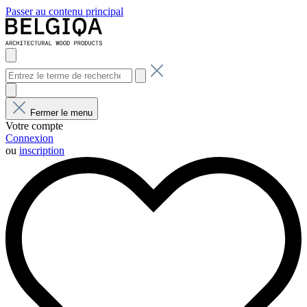
Passer au contenu principal
Fermer le menu
Votre compte
Connexion
ou
inscription