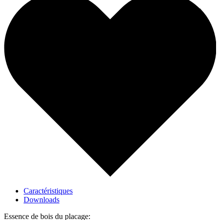
Caractéristiques
Downloads
Essence de bois du placage: