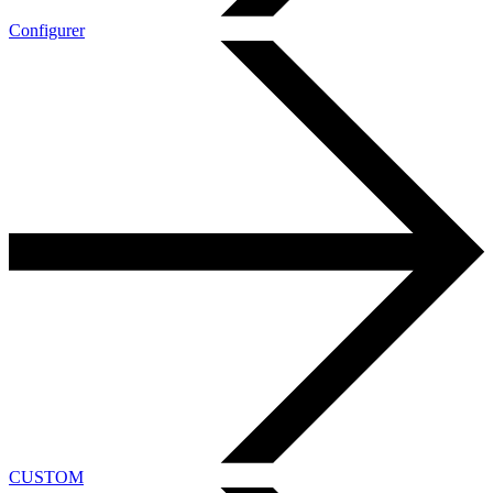
Configurer
CUSTOM