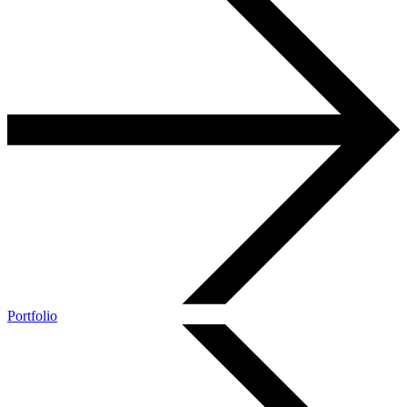
Portfolio