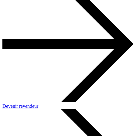
Devenir revendeur