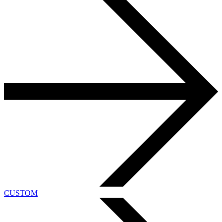
CUSTOM