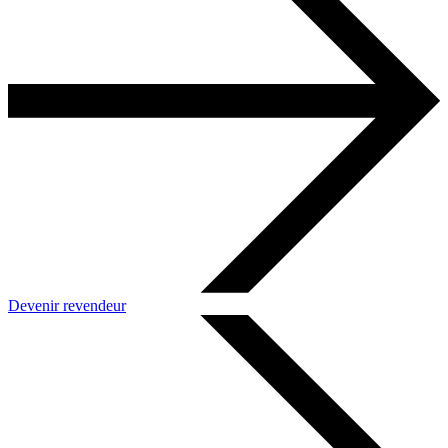
Devenir revendeur