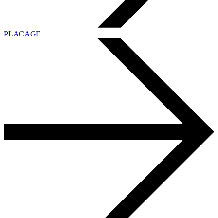
PLACAGE