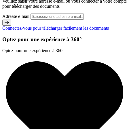
Veuillez saisir votre adresse e-mail ou vous connecter à votre compte
pour télécharger des documents
Adresse e-mail
Connectez-vous pour télécharger facilement les documents
Optez pour une expérience à 360°
Optez pour une expérience à 360°