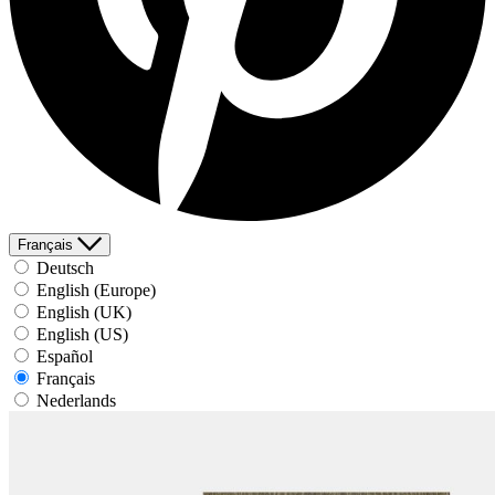
Français
Deutsch
English (Europe)
English (UK)
English (US)
Español
Français
Nederlands