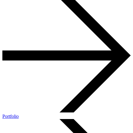
Portfolio