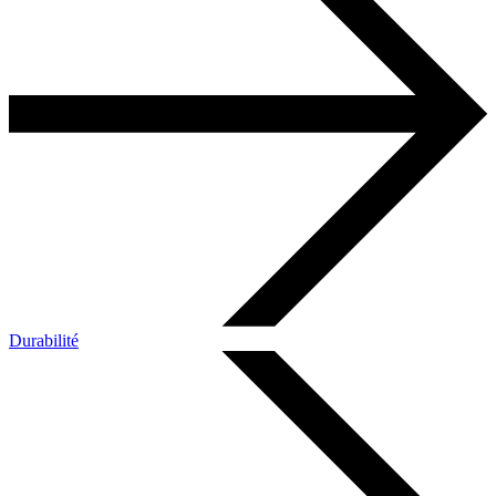
Durabilité