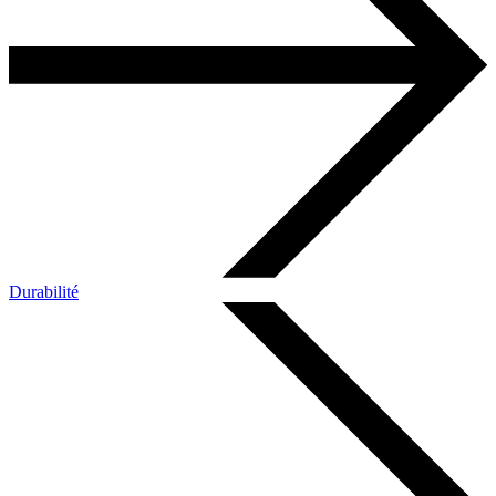
Durabilité