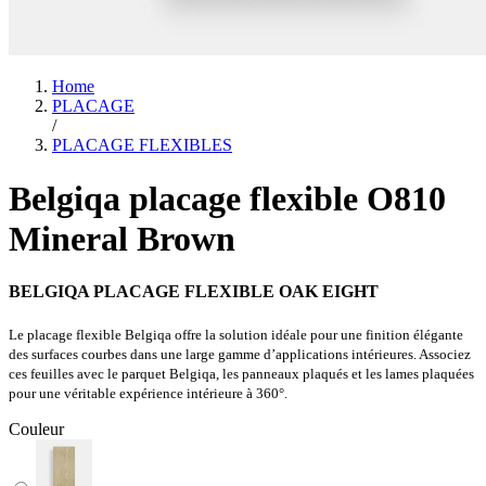
Home
PLACAGE
/
PLACAGE FLEXIBLES
Belgiqa placage flexible O810
Mineral Brown
BELGIQA PLACAGE FLEXIBLE OAK EIGHT
Le placage flexible Belgiqa offre la solution idéale pour une finition élégante
des surfaces courbes dans une large gamme d’applications intérieures. Associez
ces feuilles avec le parquet Belgiqa, les panneaux plaqués et les lames plaquées
pour une véritable expérience intérieure à 360°.
Couleur