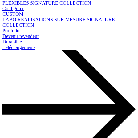
FLEXIBLES
SIGNATURE COLLECTION
Configurer
CUSTOM
LABO
REALISATIONS SUR MESURE
SIGNATURE
COLLECTION
Portfolio
Devenir revendeur
Durabilité
Téléchargements