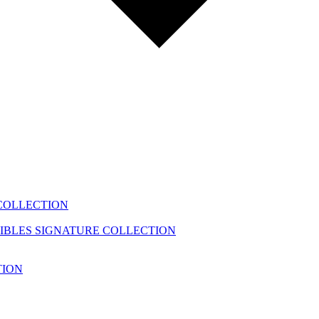
COLLECTION
IBLES
SIGNATURE COLLECTION
TION