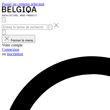
Passer au contenu principal
Fermer le menu
Votre compte
Connexion
ou
inscription