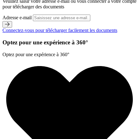
Veuillez saisir votre adresse e-mail ou vous connecter à votre compte
pour télécharger des documents
Adresse e-mail
Connectez-vous pour télécharger facilement les documents
Optez pour une expérience à 360°
Optez pour une expérience à 360°