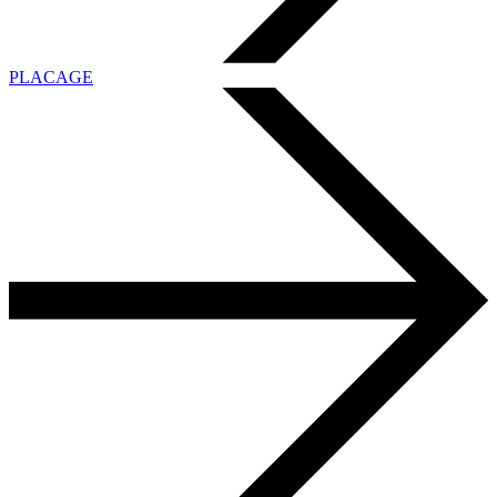
PLACAGE