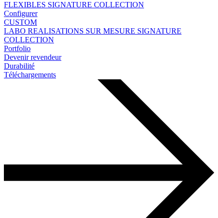
FLEXIBLES
SIGNATURE COLLECTION
Configurer
CUSTOM
LABO
REALISATIONS SUR MESURE
SIGNATURE
COLLECTION
Portfolio
Devenir revendeur
Durabilité
Téléchargements