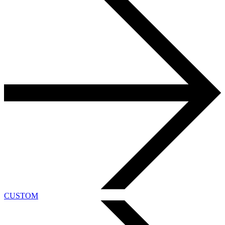
CUSTOM