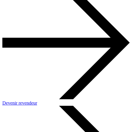
Devenir revendeur