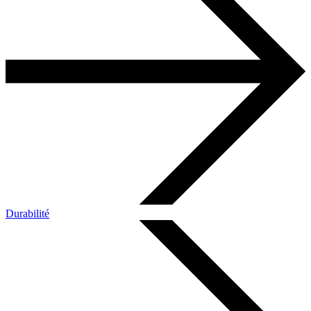
Durabilité