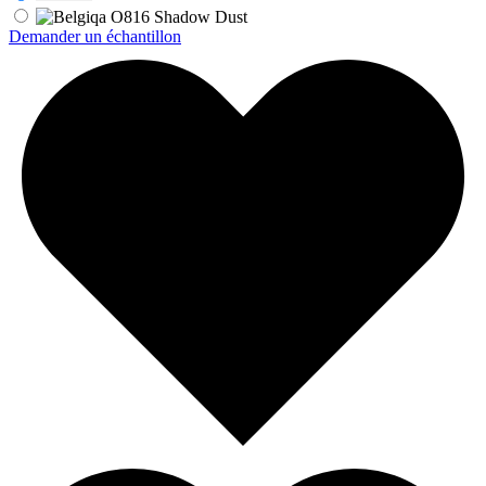
Demander un échantillon