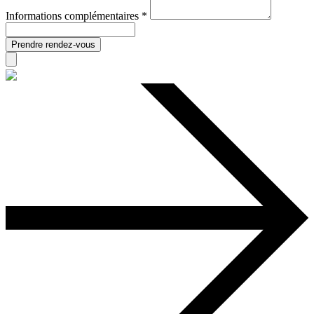
Informations complémentaires *
Prendre rendez-vous