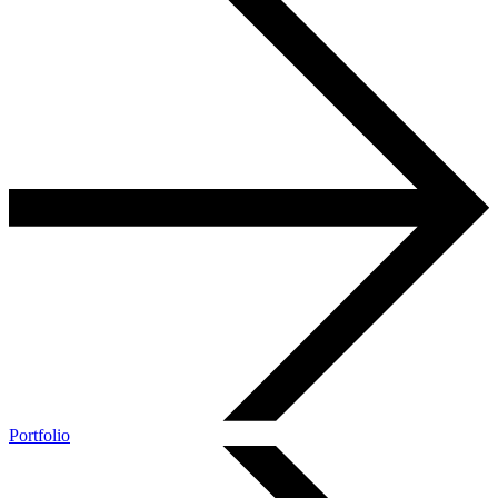
Portfolio