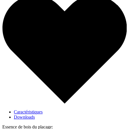
Caractéristiques
Downloads
Essence de bois du placage: