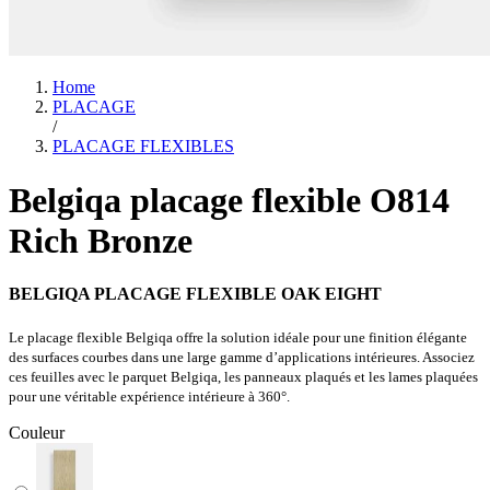
Home
PLACAGE
/
PLACAGE FLEXIBLES
Belgiqa placage flexible O814
Rich Bronze
BELGIQA PLACAGE FLEXIBLE OAK EIGHT
Le placage flexible Belgiqa offre la solution idéale pour une finition élégante
des surfaces courbes dans une large gamme d’applications intérieures. Associez
ces feuilles avec le parquet Belgiqa, les panneaux plaqués et les lames plaquées
pour une véritable expérience intérieure à 360°.
Couleur