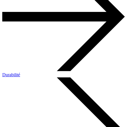
Durabilité