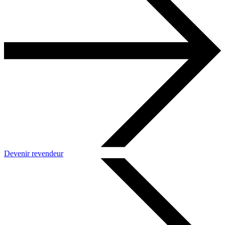
Devenir revendeur