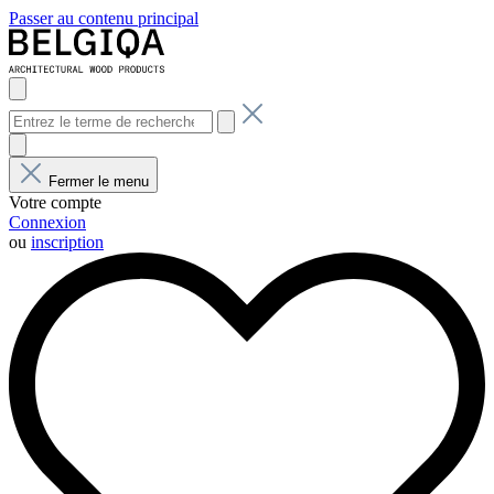
Passer au contenu principal
Fermer le menu
Votre compte
Connexion
ou
inscription