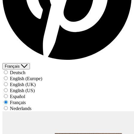
Français
Deutsch
English (Europe)
English (UK)
English (US)
Español
Français
Nederlands