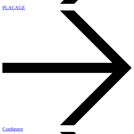
PLACAGE
Configurer