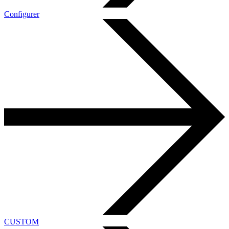
Configurer
CUSTOM