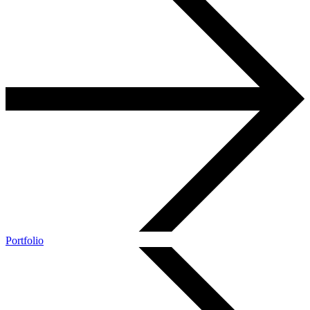
Portfolio