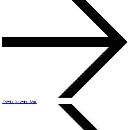
Devenir revendeur