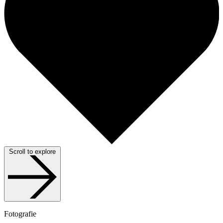
Scroll to explore
Fotografie