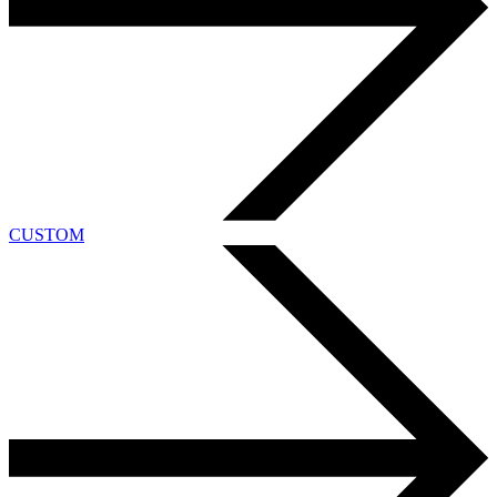
CUSTOM