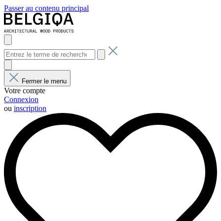
Passer au contenu principal
Fermer le menu
Votre compte
Connexion
ou
inscription