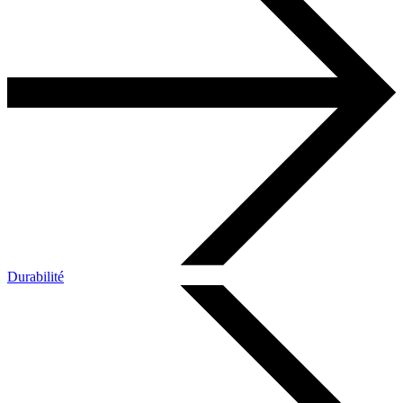
Durabilité