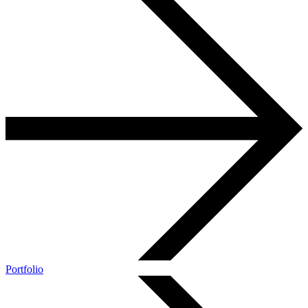
Portfolio