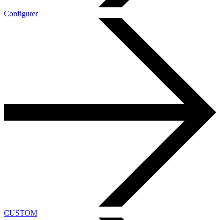
Configurer
CUSTOM