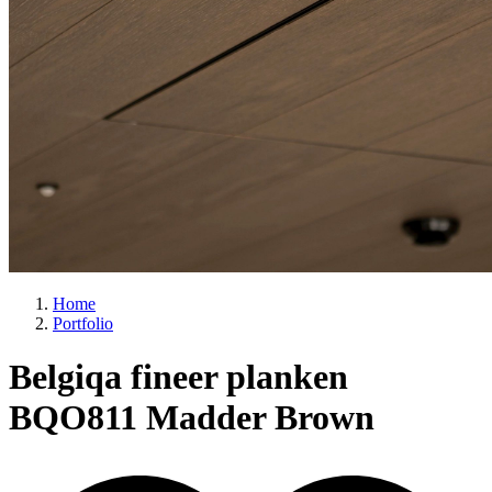
Home
Portfolio
Belgiqa fineer planken
BQO811 Madder Brown