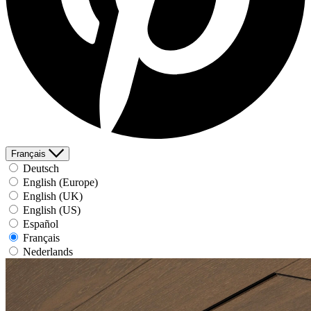
Français
Deutsch
English (Europe)
English (UK)
English (US)
Español
Français
Nederlands