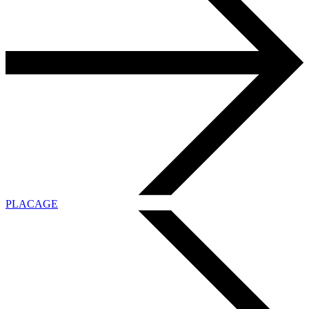
PLACAGE