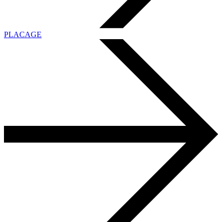
PLACAGE