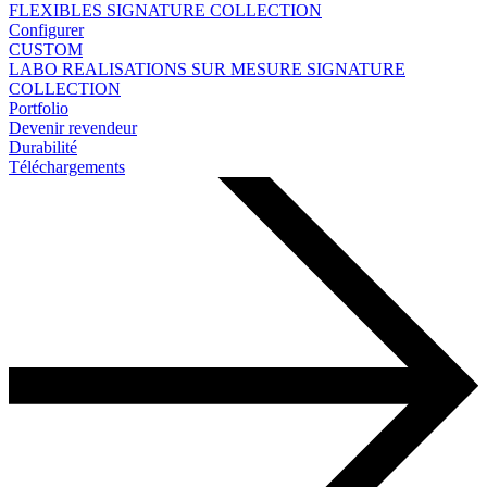
FLEXIBLES
SIGNATURE COLLECTION
Configurer
CUSTOM
LABO
REALISATIONS SUR MESURE
SIGNATURE
COLLECTION
Portfolio
Devenir revendeur
Durabilité
Téléchargements