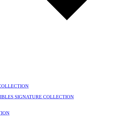
COLLECTION
IBLES
SIGNATURE COLLECTION
TION