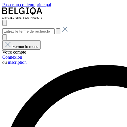
Passer au contenu principal
Fermer le menu
Votre compte
Connexion
ou
inscription