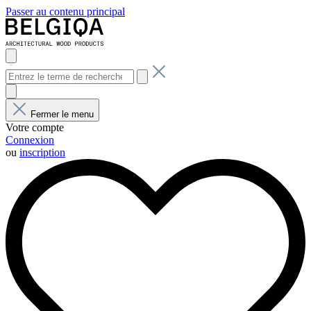
Passer au contenu principal
Fermer le menu
Votre compte
Connexion
ou
inscription