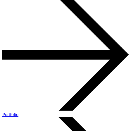
Portfolio