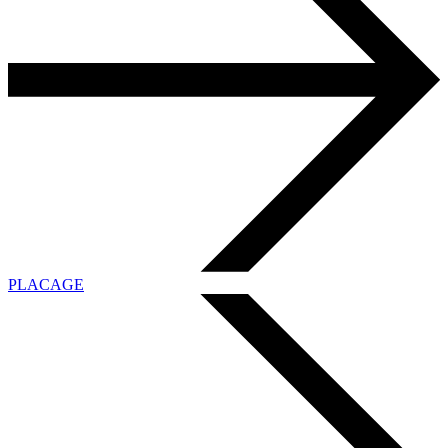
PLACAGE