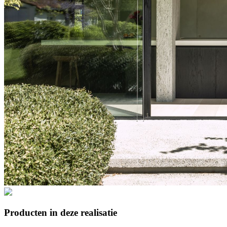
Producten in deze realisatie