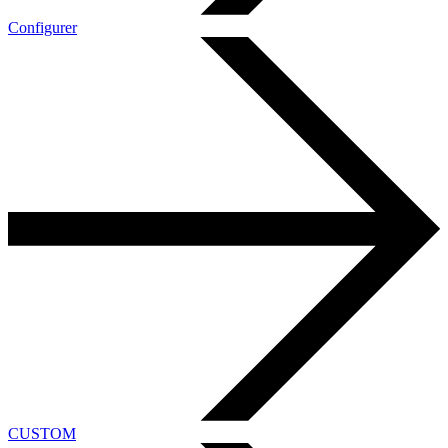
Configurer
CUSTOM