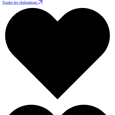
Toutes les réalisations