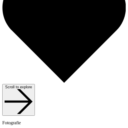
Scroll to explore
Fotografie