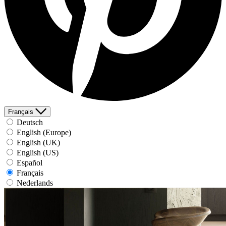
Français
Deutsch
English (Europe)
English (UK)
English (US)
Español
Français
Nederlands