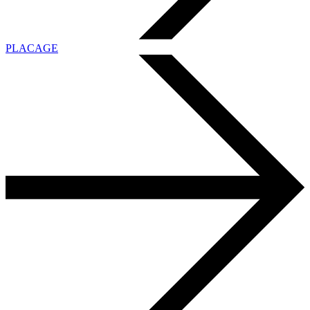
PLACAGE