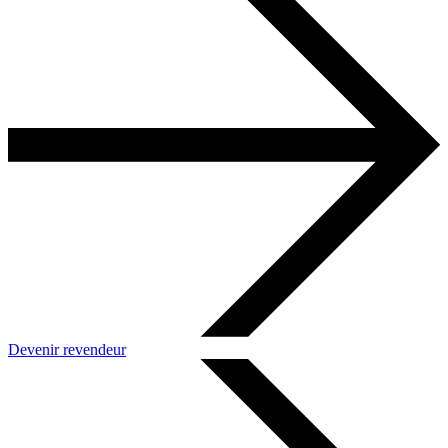
Devenir revendeur