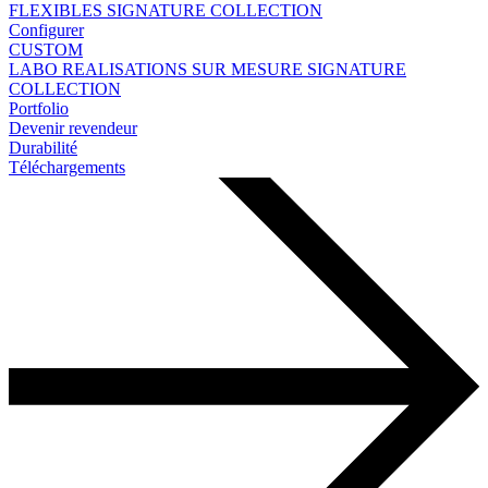
FLEXIBLES
SIGNATURE COLLECTION
Configurer
CUSTOM
LABO
REALISATIONS SUR MESURE
SIGNATURE
COLLECTION
Portfolio
Devenir revendeur
Durabilité
Téléchargements