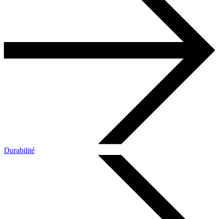
Durabilité