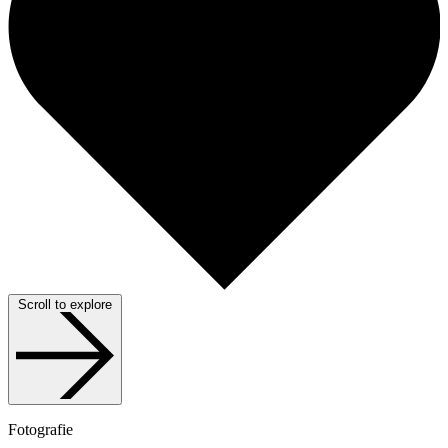
Scroll to explore
Fotografie