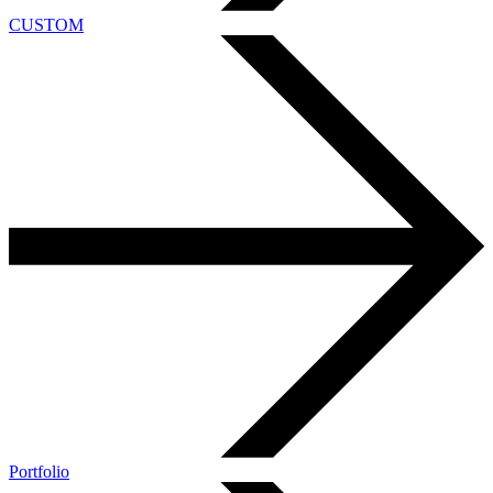
CUSTOM
Portfolio