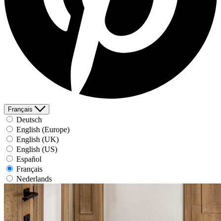
Français
Deutsch
English (Europe)
English (UK)
English (US)
Español
Français
Nederlands