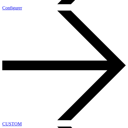
Configurer
CUSTOM