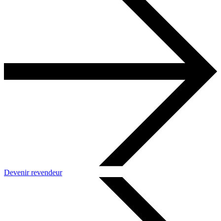
Devenir revendeur