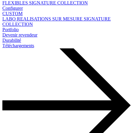
FLEXIBLES
SIGNATURE COLLECTION
Configurer
CUSTOM
LABO
REALISATIONS SUR MESURE
SIGNATURE
COLLECTION
Portfolio
Devenir revendeur
Durabilité
Téléchargements