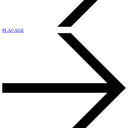
PLACAGE