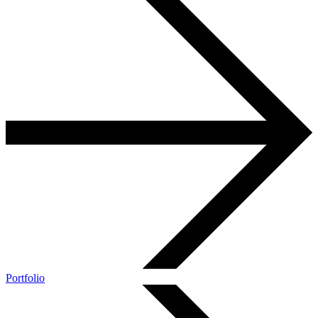
Portfolio