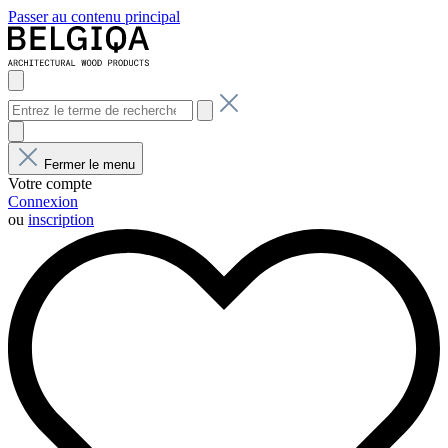
Passer au contenu principal
Fermer le menu
Votre compte
Connexion
ou
inscription