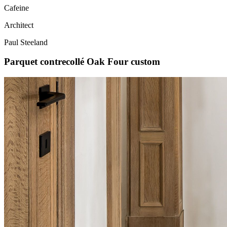
Cafeine
Architect
Paul Steeland
Parquet contrecollé Oak Four custom