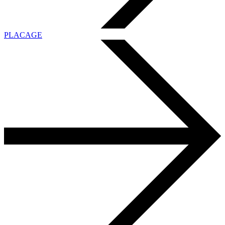
PLACAGE