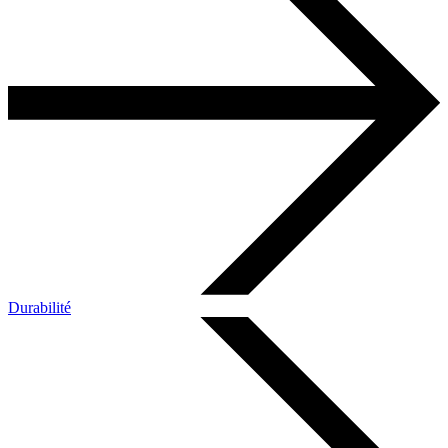
Durabilité