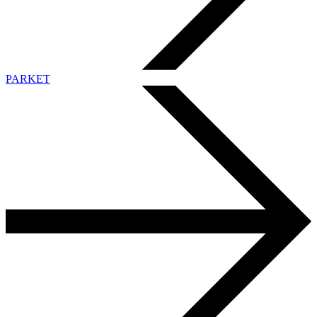
PARKET