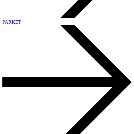
PARKET