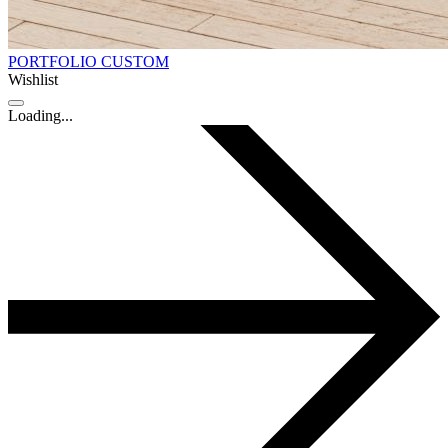
PORTFOLIO CUSTOM
Wishlist
Loading...