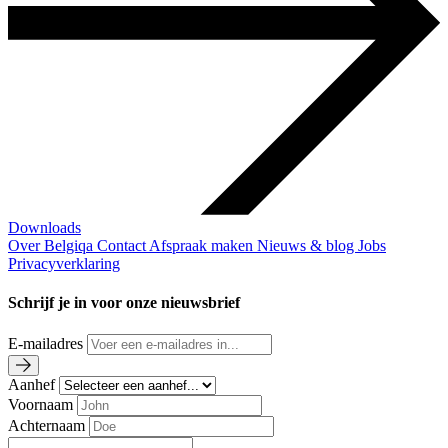
Downloads
Over Belgiqa
Contact
Afspraak maken
Nieuws & blog
Jobs
Privacyverklaring
Schrijf je in voor onze nieuwsbrief
E-mailadres
Aanhef
Voornaam
Achternaam