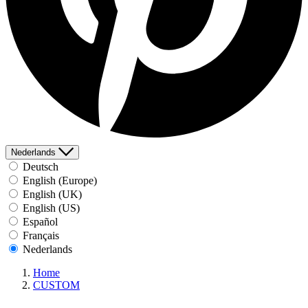
Nederlands
Deutsch
English (Europe)
English (UK)
English (US)
Español
Français
Nederlands
Home
CUSTOM