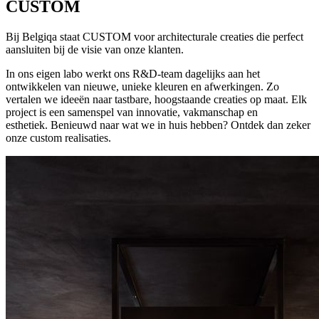
CUSTOM
Bij Belgiqa staat CUSTOM voor architecturale creaties die perfect
aansluiten bij de visie van onze klanten.
In ons eigen labo werkt ons R&D-team dagelijks aan het
ontwikkelen van nieuwe, unieke kleuren en afwerkingen. Zo
vertalen we ideeën naar tastbare, hoogstaande creaties op maat. Elk
project is een samenspel van innovatie, vakmanschap en
esthetiek.
Benieuwd naar wat we in huis hebben? Ontdek dan zeker
onze custom realisaties.