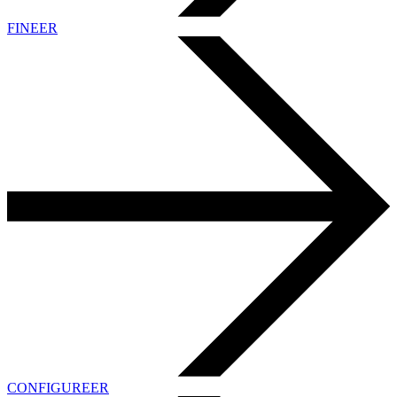
FINEER
CONFIGUREER