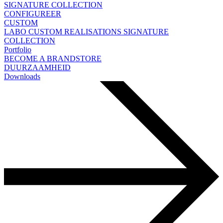
SIGNATURE COLLECTION
CONFIGUREER
CUSTOM
LABO
CUSTOM REALISATIONS
SIGNATURE
COLLECTION
Portfolio
BECOME A BRANDSTORE
DUURZAAMHEID
Downloads