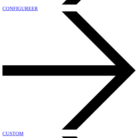
CONFIGUREER
CUSTOM