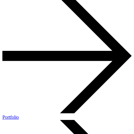
Portfolio