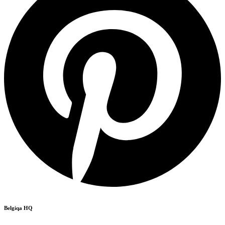
Belgiqa HQ