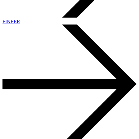
FINEER