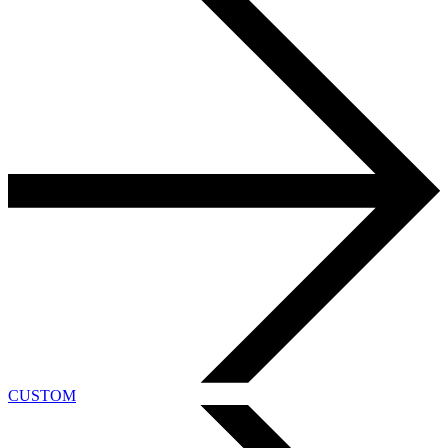
CUSTOM