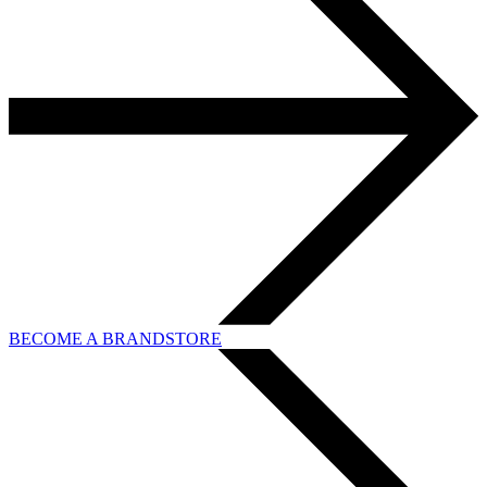
BECOME A BRANDSTORE