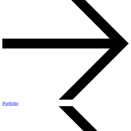
Portfolio