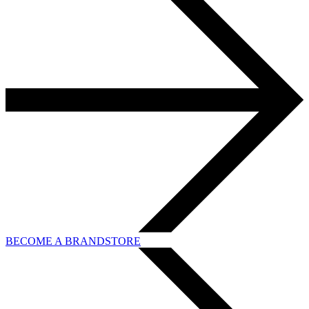
BECOME A BRANDSTORE