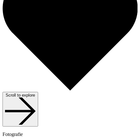
Scroll to explore
Fotografie