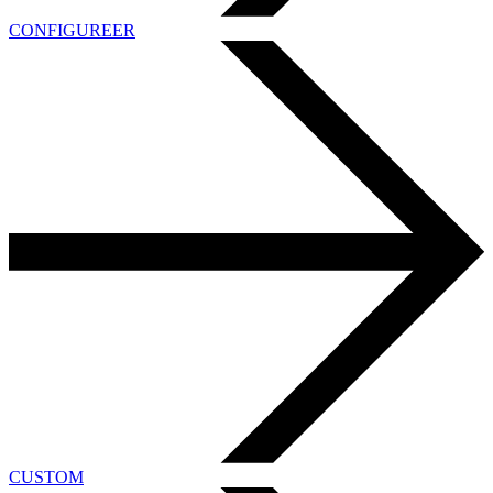
CONFIGUREER
CUSTOM