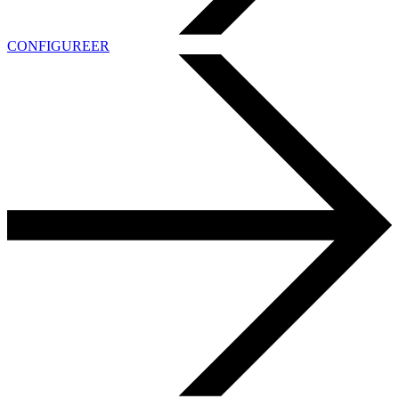
CONFIGUREER