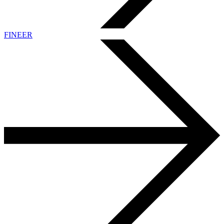
FINEER