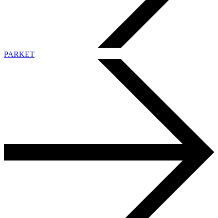
PARKET