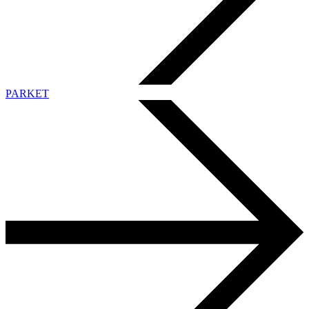
PARKET