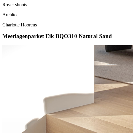
Rover shoots
Architect
Charlotte Hoorens
Meerlagenparket Eik BQO310 Natural Sand