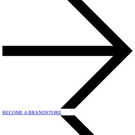
BECOME A BRANDSTORE