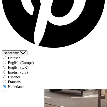
Nederlands
Deutsch
English (Europe)
English (UK)
English (US)
Español
Français
Nederlands