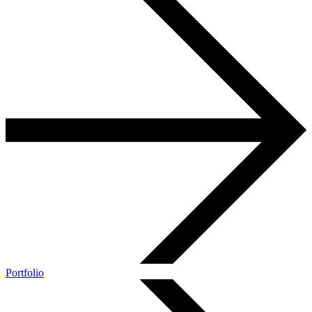
Portfolio