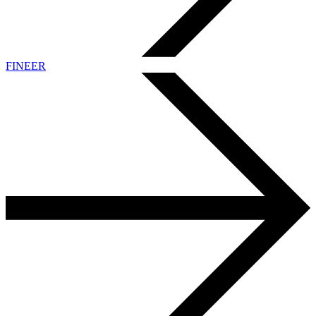
FINEER