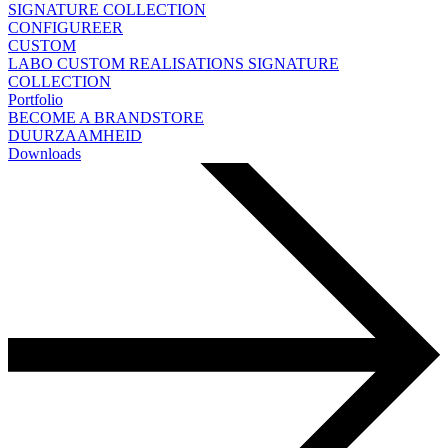
SIGNATURE COLLECTION
CONFIGUREER
CUSTOM
LABO
CUSTOM REALISATIONS
SIGNATURE
COLLECTION
Portfolio
BECOME A BRANDSTORE
DUURZAAMHEID
Downloads