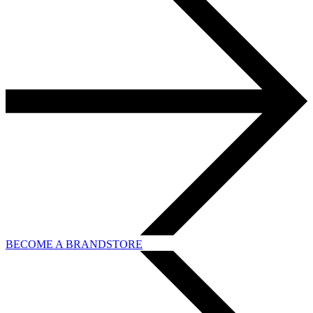
BECOME A BRANDSTORE