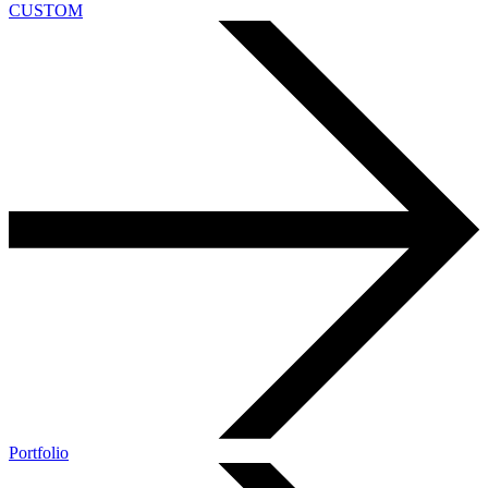
CUSTOM
Portfolio