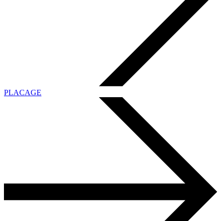
PLACAGE