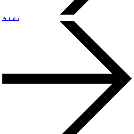
Portfolio