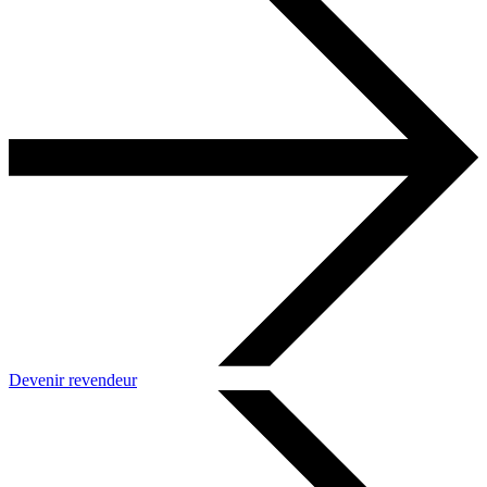
Devenir revendeur