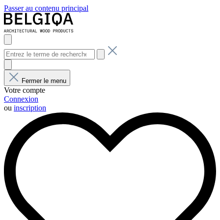
Passer au contenu principal
Fermer le menu
Votre compte
Connexion
ou
inscription