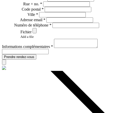
Rue + no. *
Code postal *
Ville *
Adresse email *
Numéro de téléphone *
Fichier
Add a file
Informations complémentaires *
Prendre rendez-vous