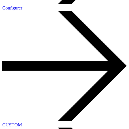
Configurer
CUSTOM