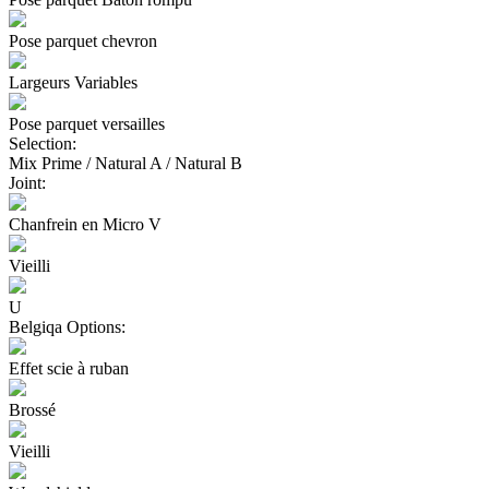
Pose parquet chevron
Largeurs Variables
Pose parquet versailles
Selection:
Mix Prime / Natural A / Natural B
Joint:
Chanfrein en Micro V
Vieilli
U
Belgiqa Options:
Effet scie à ruban
Brossé
Vieilli