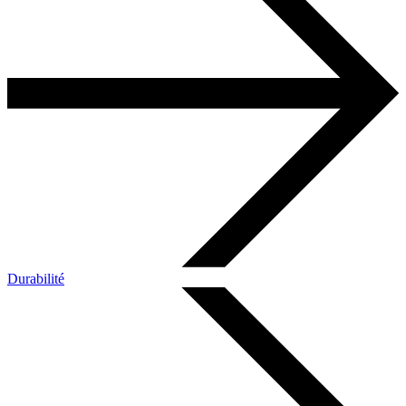
Durabilité