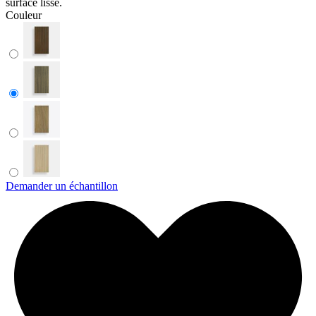
surface lisse.
Couleur
Demander un échantillon