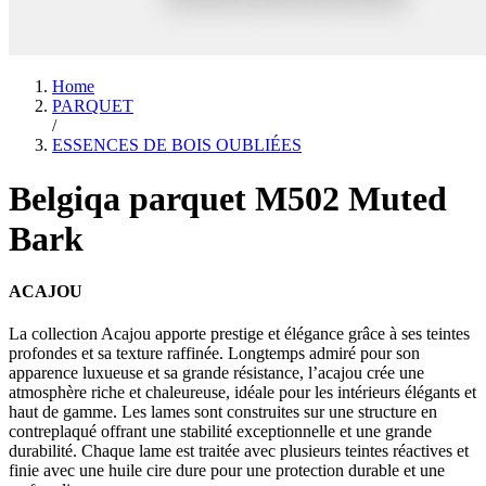
Home
PARQUET
/
ESSENCES DE BOIS OUBLIÉES
Belgiqa parquet M502 Muted
Bark
ACAJOU
La collection Acajou apporte prestige et élégance grâce à ses teintes
profondes et sa texture raffinée. Longtemps admiré pour son
apparence luxueuse et sa grande résistance, l’acajou crée une
atmosphère riche et chaleureuse, idéale pour les intérieurs élégants et
haut de gamme. Les lames sont construites sur une structure en
contreplaqué offrant une stabilité exceptionnelle et une grande
durabilité. Chaque lame est traitée avec plusieurs teintes réactives et
finie avec une huile cire dure pour une protection durable et une