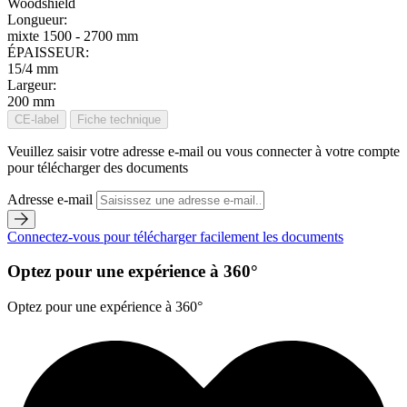
Woodshield
Longueur:
mixte 1500 - 2700 mm
ÉPAISSEUR:
15/4 mm
Largeur:
200 mm
CE-label
Fiche technique
Veuillez saisir votre adresse e-mail ou vous connecter à votre compte
pour télécharger des documents
Adresse e-mail
Connectez-vous pour télécharger facilement les documents
Optez pour une expérience à 360°
Optez pour une expérience à 360°