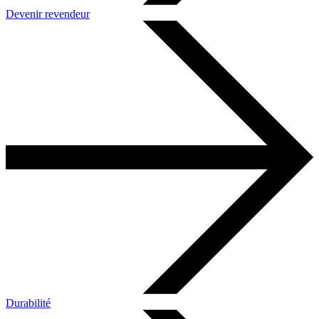
Devenir revendeur
Durabilité