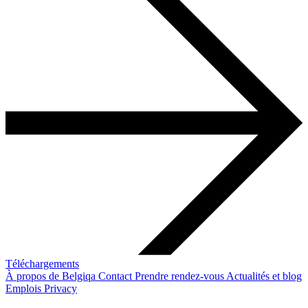
Téléchargements
À propos de Belgiqa
Contact
Prendre rendez-vous
Actualités et blog
Emplois
Privacy