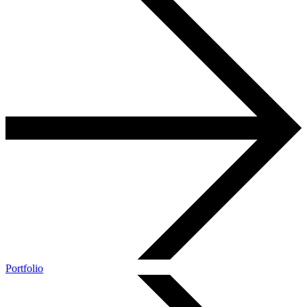
Portfolio