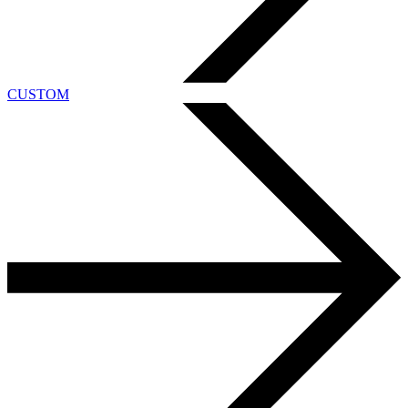
CUSTOM