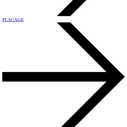
PLACAGE