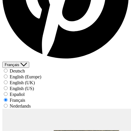
Français
Deutsch
English (Europe)
English (UK)
English (US)
Español
Français
Nederlands