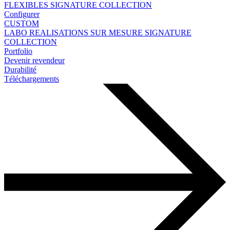
FLEXIBLES
SIGNATURE COLLECTION
Configurer
CUSTOM
LABO
REALISATIONS SUR MESURE
SIGNATURE
COLLECTION
Portfolio
Devenir revendeur
Durabilité
Téléchargements